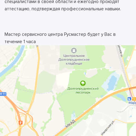
специалистами в своей области и ежегодно проходят
аттестацию, подтверждая профессиональные навыки.
Мастер сервисного центра Русмастер будет у Вас в
течение 1 часа