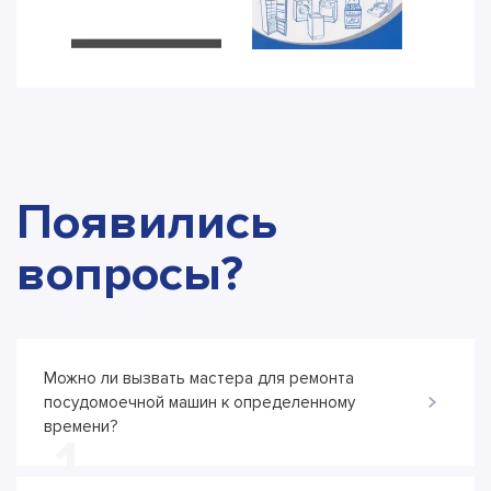
Появились
вопросы?
Можно ли вызвать мастера для ремонта
посудомоечной машин к определенному
времени?
1