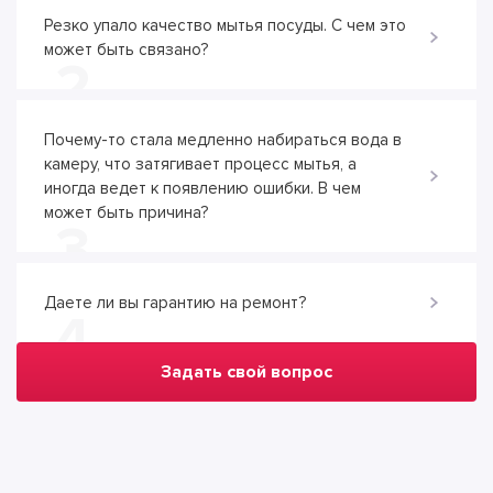
Резко упало качество мытья посуды. С чем это
может быть связано?
2
Почему-то стала медленно набираться вода в
камеру, что затягивает процесс мытья, а
иногда ведет к появлению ошибки. В чем
может быть причина?
3
Даете ли вы гарантию на ремонт?
4
Задать свой вопрос