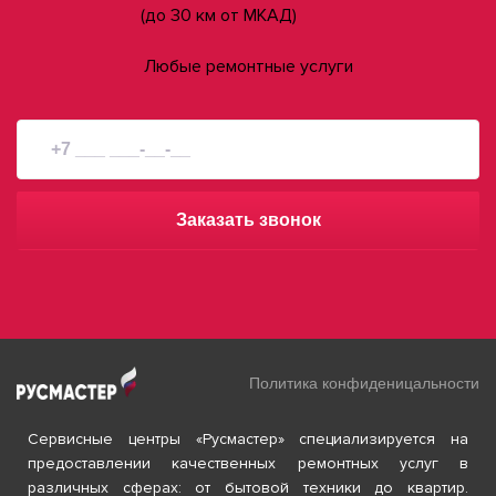
(до 30 км от МКАД)
Любые ремонтные услуги
Заказать звонок
Политика конфиденицальности
Сервисные центры «Русмастер» специализируется на
предоставлении качественных ремонтных услуг в
различных сферах: от бытовой техники до квартир.