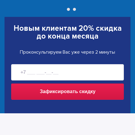
Новым клиентам
20% скидка
до конца месяца
Проконсультируем Вас уже через 2 минуты
Зафиксировать скидку