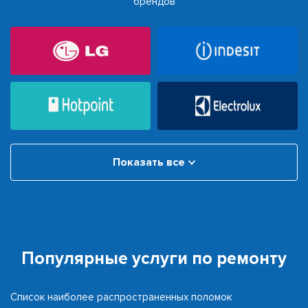
брендов
Показать все
Популярные услуги по ремонту
Список наиболее распространенных поломок