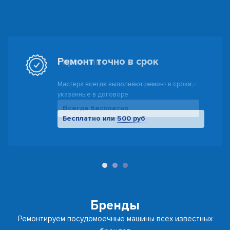
Гарантия
Предоставляем гарантию на ремонт до 10 лет
Всегда бесплатно
500 руб
Бренды
Ремонтируем посудомоечные машины всех известных