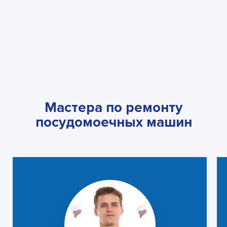
Мастера по ремонту
посудомоечных машин