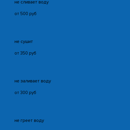
не сливает воду
от 500 руб
не сушит
от 350 руб
не заливает воду
от 300 руб
не греет воду