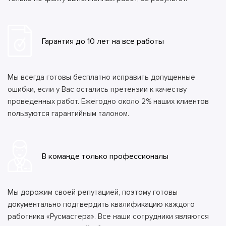
Гарантия до 10 лет на все работы
Мы всегда готовы бесплатно исправить допущенные
ошибки, если у Вас остались претензии к качеству
проведенных работ. Ежегодно около 2% наших клиентов
пользуются гарантийным талоном.
В команде только профессионалы
Мы дорожим своей репутацией, поэтому готовы
документально подтвердить квалификацию каждого
работника «Русмастера». Все наши сотрудники являются