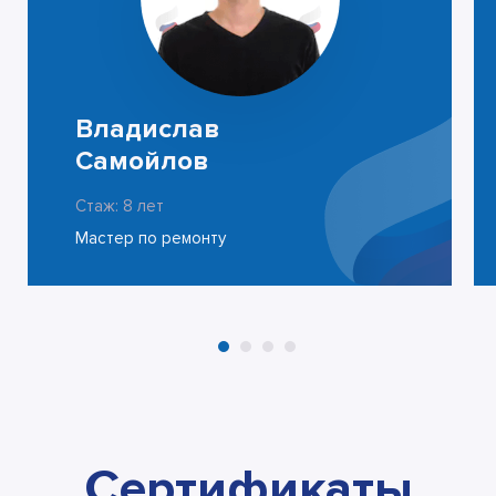
Владислав
Самойлов
Стаж: 8 лет
Мастер по ремонту
Сертификаты