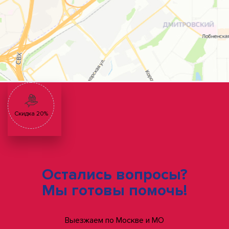
Скидка 20%
Остались вопросы?
Мы готовы помочь!
Выезжаем по Москве и МО