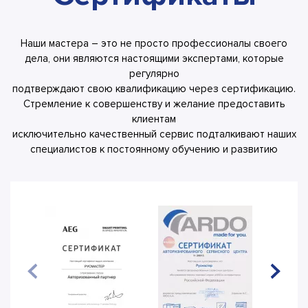
Наши мастера – это не просто профессионалы своего
дела, они являются настоящими экспертами, которые
регулярно
подтверждают свою квалификацию через сертификацию.
Стремление к совершенству и желание предоставить
клиентам
исключительно качественный сервис подталкивают наших
специалистов к постоянному обучению и развитию