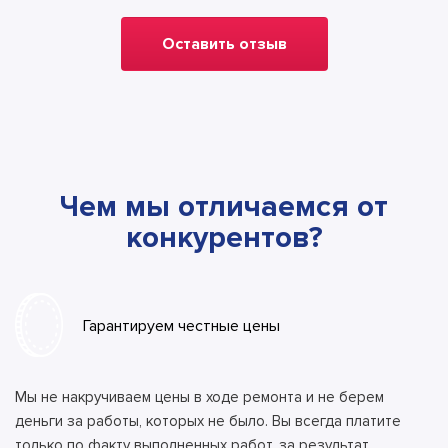
Оставить отзыв
Чем мы отличаемся от
конкурентов?
Гарантируем честные цены
Мы не накручиваем цены в ходе ремонта и не берем
деньги за работы, которых не было. Вы всегда платите
только по факту выполненных работ, за результат.