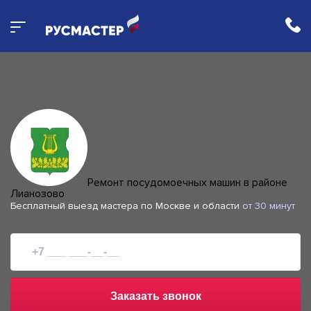
Ремонт посудомоечных машин в районе
Лианозово
Бесплатный выезд мастера по Москве и области
от 30 минут
Заказать звонок