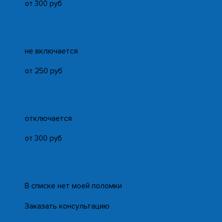
от 300 руб
не включается
от 250 руб
отключается
от 300 руб
В списке нет моей поломки
Заказать консультацию