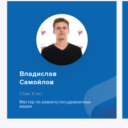
Владислав
Самойлов
Стаж: 8 лет
Мастер по ремонту посудомоечных
машин