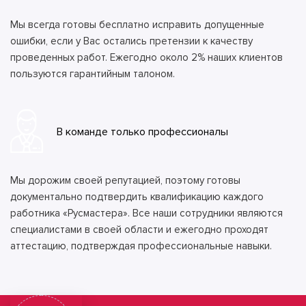
Мы всегда готовы бесплатно исправить допущенные
ошибки, если у Вас остались претензии к качеству
проведенных работ. Ежегодно около 2% наших клиентов
пользуются гарантийным талоном.
В команде только профессионалы
Мы дорожим своей репутацией, поэтому готовы
документально подтвердить квалификацию каждого
работника «Русмастера». Все наши сотрудники являются
специалистами в своей области и ежегодно проходят
аттестацию, подтверждая профессиональные навыки.