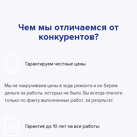
Чем мы отличаемся от
конкурентов?
Гарантируем честные цены
Мы не накручиваем цены в ходе ремонта и не берем
деньги за работы, которых не было. Вы всегда платите
только по факту выполненных работ, за результат.
Гарантия до 10 лет на все работы