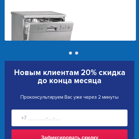
Новым клиентам
20% скидка
до конца месяца
Проконсультируем Вас уже через 2 минуты
Зафиксировать скидку