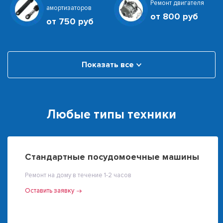
Ремонт двигателя
амортизаторов
от 800 руб
от 750 руб
Показать все
Любые типы техники
Стандартные посудомоечные машины
Ремонт на дому в течение 1-2 часов
Оставить заявку