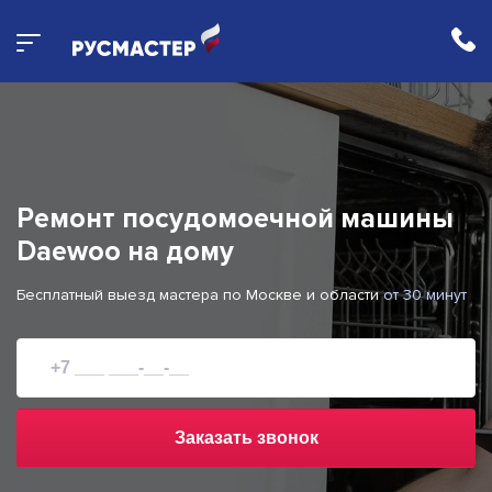
Ремонт посудомоечной машины
Daewoo
на дому
Бесплатный выезд мастера по Москве и области
от 30 минут
Заказать звонок