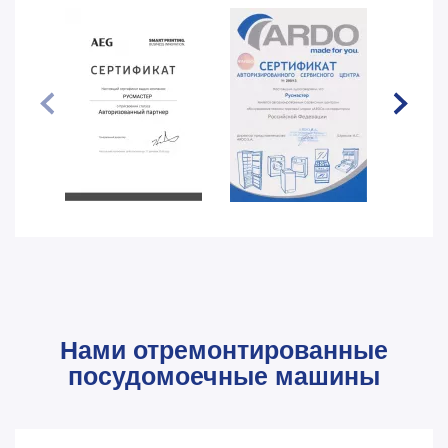
Нами отремонтированные
посудомоечные машины