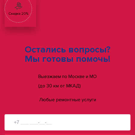
Скидка 20%
Остались вопросы?
Мы готовы помочь!
Выезжаем по Москве и МО
(до 30 км от МКАД)
Любые ремонтные услуги