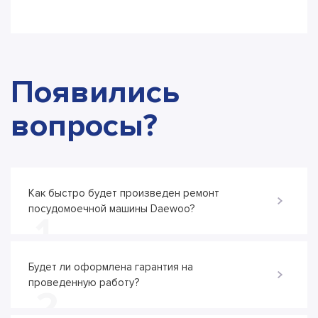
Появились
вопросы?
Как быстро будет произведен ремонт
посудомоечной машины Daewoo?
1
Будет ли оформлена гарантия на
проведенную работу?
2