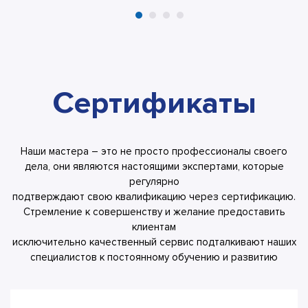
Сертификаты
Наши мастера – это не просто профессионалы своего
дела, они являются настоящими экспертами, которые
регулярно
подтверждают свою квалификацию через сертификацию.
Стремление к совершенству и желание предоставить
клиентам
исключительно качественный сервис подталкивают наших
специалистов к постоянному обучению и развитию