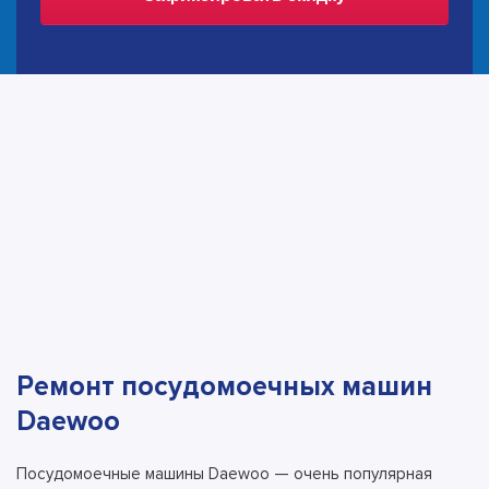
Ремонт посудомоечных машин
Daewoo
Посудомоечные машины Daewoo — очень популярная