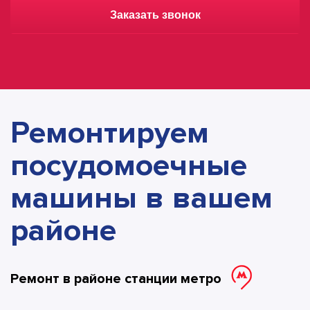
Заказать звонок
Ремонтируем
посудомоечные
машины в вашем
районе
Ремонт в районе станции метро