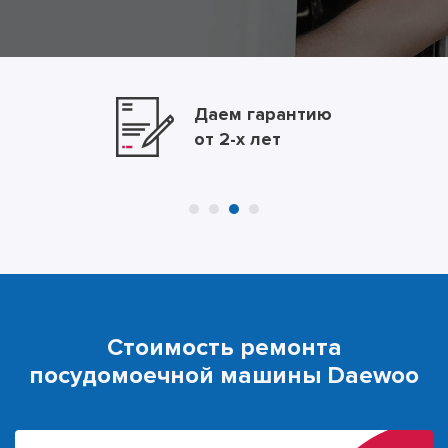
Даем гарантию
от 2-х лет
Стоимость ремонта
посудомоечной машины Daewoo