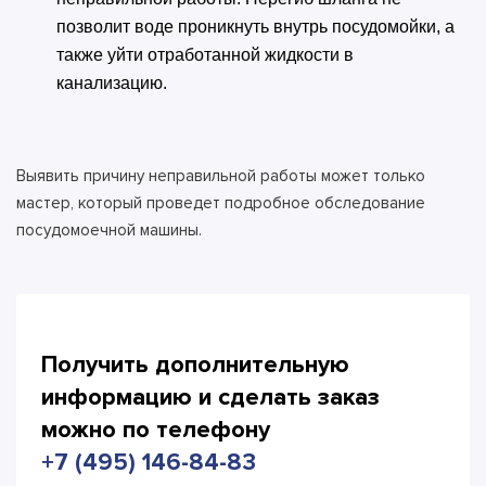
позволит воде проникнуть внутрь посудомойки, а
также уйти отработанной жидкости в
канализацию.
Выявить причину неправильной работы может только
мастер, который проведет подробное обследование
посудомоечной машины.
Получить дополнительную
информацию и сделать
заказ
можно по телефону
+7 (495) 146-84-83