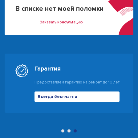
В списке нет моей поломки
Заказать консультацию
Гарантия
Предоставляем гарантию на ремонт до 10 лет
Всегда бесплатно
500 руб