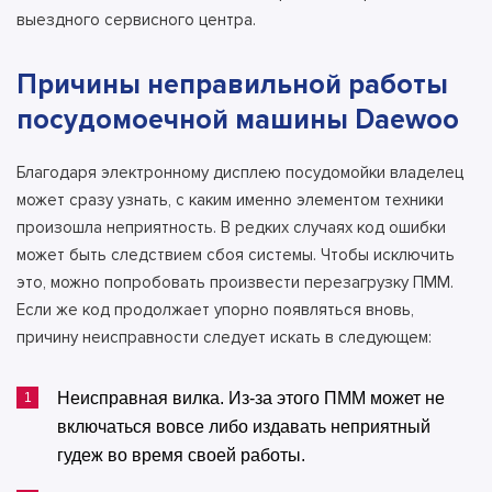
выездного сервисного центра.
Причины неправильной работы
посудомоечной машины Daewoo
Благодаря электронному дисплею посудомойки владелец
может сразу узнать, с каким именно элементом техники
произошла неприятность. В редких случаях код ошибки
может быть следствием сбоя системы. Чтобы исключить
это, можно попробовать произвести перезагрузку ПММ.
Если же код продолжает упорно появляться вновь,
причину неисправности следует искать в следующем:
Неисправная вилка.
Из-за этого ПММ может не
включаться вовсе либо издавать неприятный
гудеж во время своей работы.