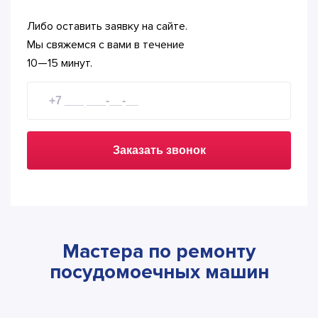
Либо оставить заявку на сайте.
Мы свяжемся с вами в течение
10—15 минут.
Заказать звонок
Мастера по ремонту
посудомоечных машин