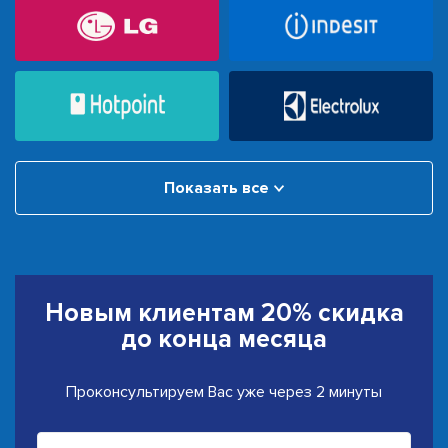
Показать все
Новым клиентам
20% скидка
до конца месяца
Проконсультируем Вас уже через 2 минуты