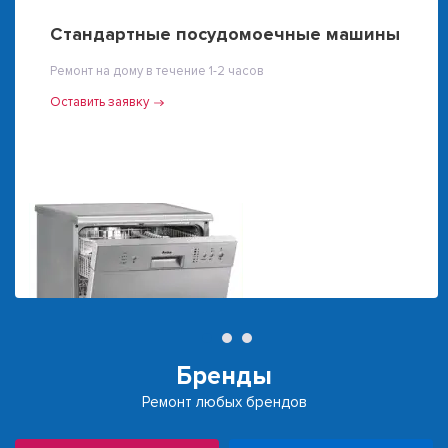
Стандартные посудомоечные машины
Ремонт на дому в течение 1-2 часов
Оставить заявку
Бренды
Ремонт любых брендов