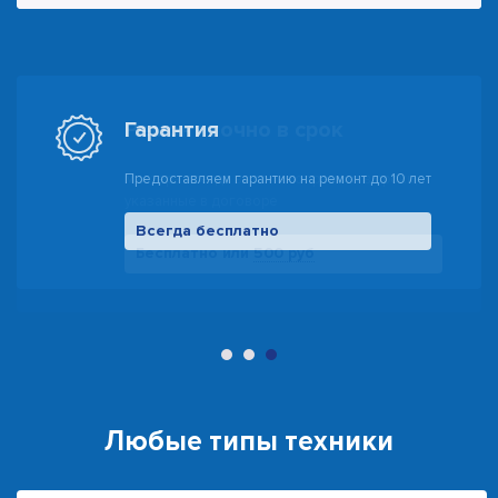
Гарантия
Предоставляем гарантию на ремонт до 10 лет
Всегда бесплатно
500 руб
Любые типы техники