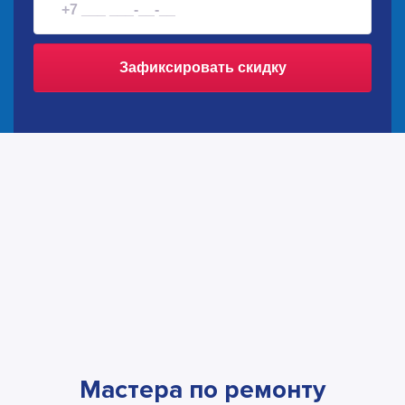
Зафиксировать скидку
Мастера по ремонту