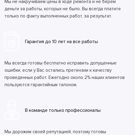
Мы не накручиваем цены в ходе ремонта и не берем
деньги за работы, которых не было. Вы всегда платите
только по факту выполненных работ, за результат.
Гарантия до 10 лет на все работы
Мы всегда готовы бесплатно исправить допущенные
ошибки, если у Вас остались претензии к качеству
проведенных работ. Ежегодно около 2% наших клиентов
пользуются гарантийным талоном.
В команде только профессионалы
Мы дорожим своей репутацией, поэтому готовы