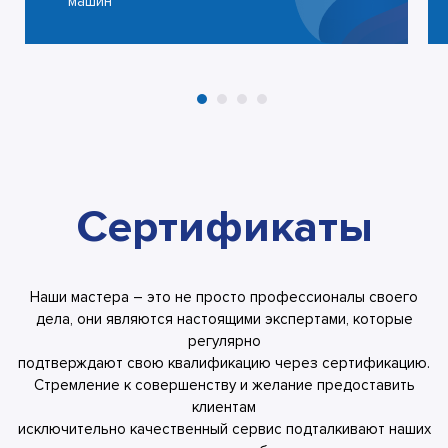
машин
Сертификаты
Наши мастера – это не просто профессионалы своего
дела, они являются настоящими экспертами, которые
регулярно
подтверждают свою квалификацию через сертификацию.
Стремление к совершенству и желание предоставить
клиентам
исключительно качественный сервис подталкивают наших