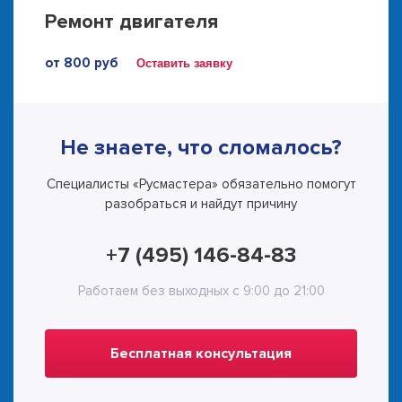
Ремонт двигателя
от 800 руб
Оставить заявку
Не знаете, что сломалось?
Специалисты «Русмастера» обязательно помогут
разобраться и найдут причину
+7 (495) 146-84-83
Работаем без выходных с 9:00 до 21:00
Бесплатная консультация