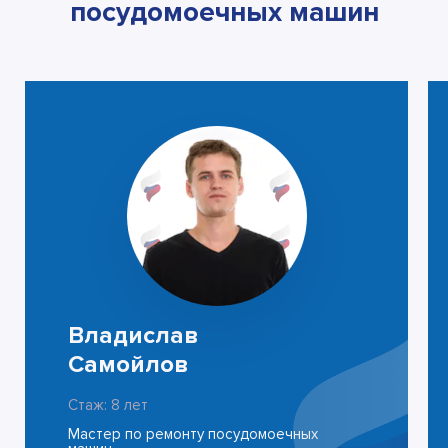
посудомоечных машин
Владислав
Самойлов
Стаж: 8 лет
Мастер по ремонту посудомоечных