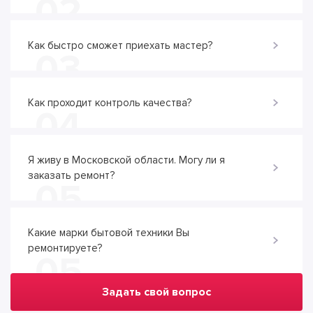
02
Как быстро сможет приехать мастер?
03
Как проходит контроль качества?
04
Я живу в Московской области. Могу ли я
заказать ремонт?
05
Какие марки бытовой техники Вы
ремонтируете?
05
Задать свой вопрос