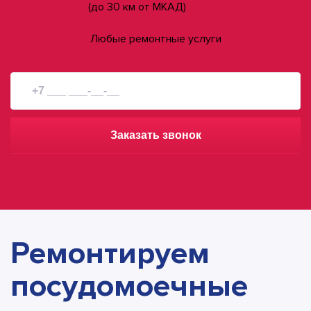
(до 30 км от МКАД)
Любые ремонтные услуги
Заказать звонок
Ремонтируем
посудомоечные