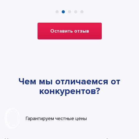
Оставить отзыв
Чем мы отличаемся от
конкурентов?
Гарантируем честные цены