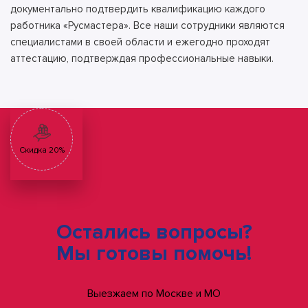
документально подтвердить квалификацию каждого
работника «Русмастера». Все наши сотрудники являются
специалистами в своей области и ежегодно проходят
аттестацию, подтверждая профессиональные навыки.
Скидка 20%
Остались вопросы?
Мы готовы помочь!
Выезжаем по Москве и МО