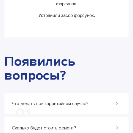
форсунок.
Устранили засор форсунок.
Появились
вопросы?
Что делать при гарантийном случае?
01
Сколько будет стоить ремонт?