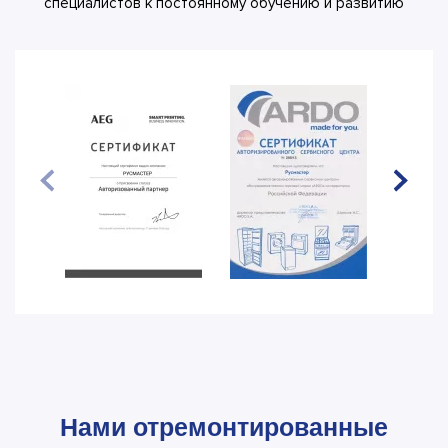
специалистов к постоянному обучению и развитию
Нами отремонтированные