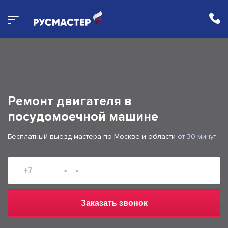
Ремонт двигателя в
посудомоечной машине
Бесплатный выезд мастера по Москве и области
от 30 минут
Заказать звонок