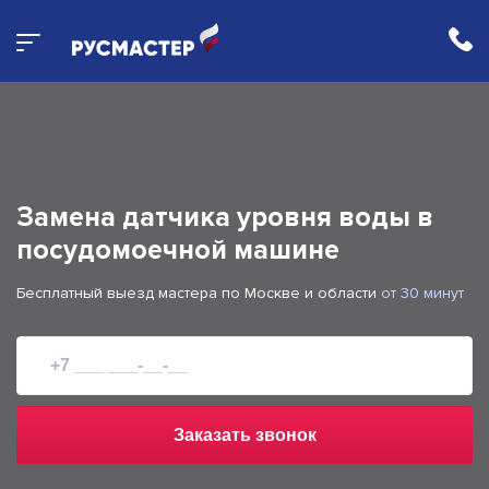
Замена датчика уровня воды в
посудомоечной машине
Бесплатный выезд мастера по Москве и области
от 30 минут
Заказать звонок