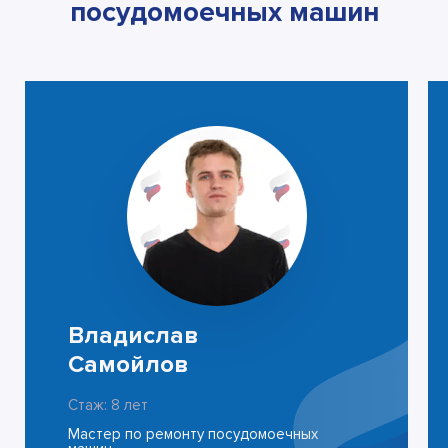
посудомоечных машин
Владислав
Самойлов
Стаж: 8 лет
Мастер по ремонту посудомоечных