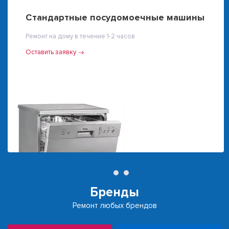
Стандартные посудомоечные машины
Ремонт на дому в течение 1-2 часов
Оставить заявку
Бренды
Ремонт любых брендов