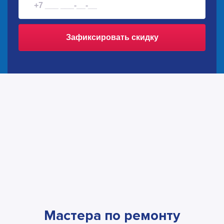
Зафиксировать скидку
Мастера по ремонту