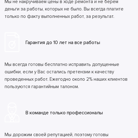
Мы не накручиваем цены в ходе ремонта и не берем
деньги за работы, которых не было. Вы всегда платите
только по факту выполненных работ, за результат.
Гарантия до 10 лет на все работы
Мы всегда готовы бесплатно исправить допущенные
ошибки, если у Вас остались претензии к качеству
проведенных работ. Ежегодно около 2% наших клиентов
пользуются гарантийным талоном.
В команде только профессионалы
Мы дорожим своей репутацией, поэтому готовы