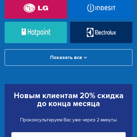
Показать все
Новым клиентам
20% скидка
до конца месяца
Проконсультируем Вас уже через 2 минуты