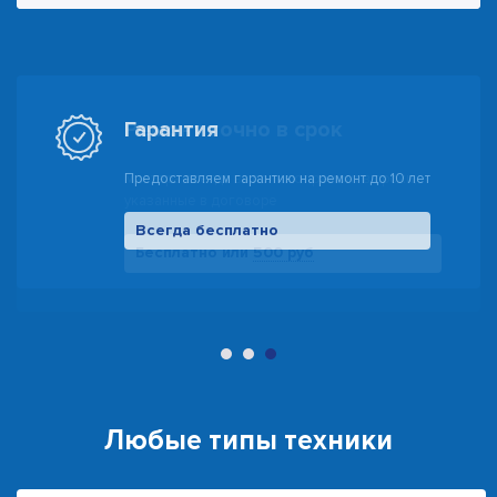
Гарантия
Предоставляем гарантию на ремонт до 10 лет
Всегда бесплатно
500 руб
Любые типы техники