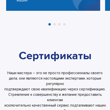
машин
Сертификаты
Наши мастера – это не просто профессионалы своего
дела, они являются настоящими экспертами, которые
регулярно
подтверждают свою квалификацию через сертификацию.
Стремление к совершенству и желание предоставить
клиентам
исключительно качественный сервис подталкивают наших