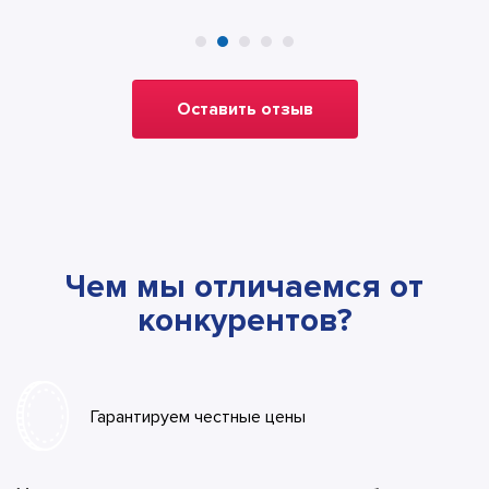
Оставить отзыв
Чем мы отличаемся от
конкурентов?
Гарантируем честные цены