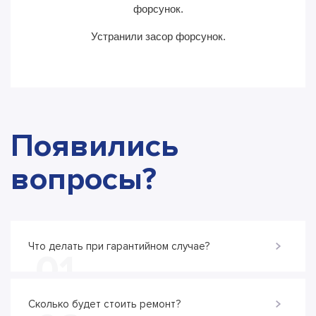
форсунок.
Устранили засор форсунок.
Появились
вопросы?
Что делать при гарантийном случае?
01
Сколько будет стоить ремонт?