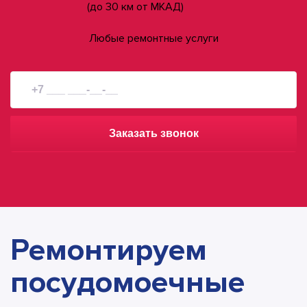
(до 30 км от МКАД)
Любые ремонтные услуги
Заказать звонок
Ремонтируем
посудомоечные