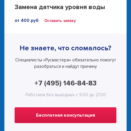
Замена датчика уровня воды
от 400 руб
Оставить заявку
Не знаете, что сломалось?
Специалисты «Русмастера» обязательно помогут
разобраться и найдут причину
+7 (495) 146-84-83
Работаем без выходных с 9:00 до 21:00
Бесплатная консультация