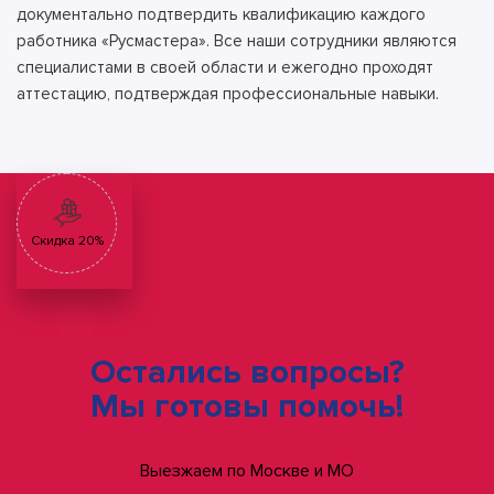
документально подтвердить квалификацию каждого
работника «Русмастера». Все наши сотрудники являются
специалистами в своей области и ежегодно проходят
аттестацию, подтверждая профессиональные навыки.
Скидка 20%
Остались вопросы?
Мы готовы помочь!
Выезжаем по Москве и МО