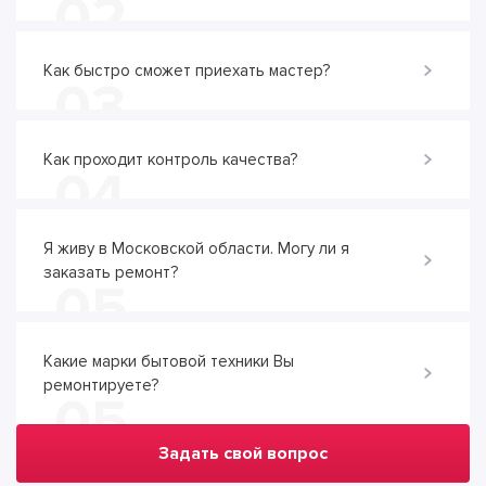
02
Как быстро сможет приехать мастер?
03
Как проходит контроль качества?
04
Я живу в Московской области. Могу ли я
заказать ремонт?
05
Какие марки бытовой техники Вы
ремонтируете?
05
Задать свой вопрос