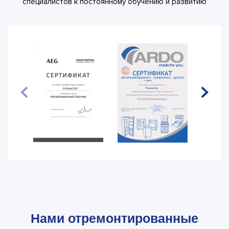
специалистов к постоянному обучению и развитию
Нами отремонтированные