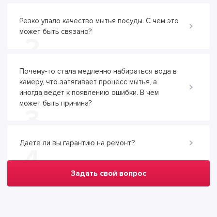
Резко упало качество мытья посуды. С чем это
может быть связано?
2
Почему-то стала медленно набираться вода в
камеру, что затягивает процесс мытья, а
иногда ведет к появлению ошибки. В чем
может быть причина?
3
Даете ли вы гарантию на ремонт?
4
Задать свой вопрос