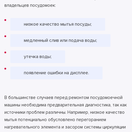
владельцев посудомоек:
низкое качество мытья посуды;
медленный слив или подача воды;
утечка воды;
появление ошибки на дисплее.
В большинстве случаев перед ремонтом посудомоечной
машины необходима предварительная диагностика, так как
источники проблем различны. Например, низкое качество
мытья потенциально обусловлено перегоранием
нагревательного элемента и засором системы циркуляции