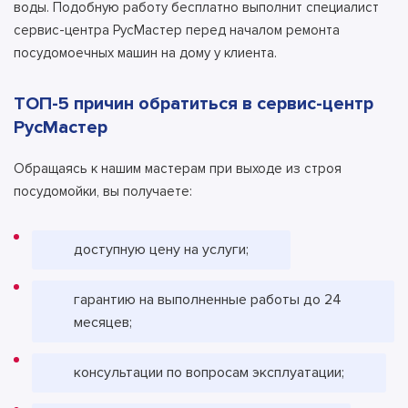
воды. Подобную работу бесплатно выполнит специалист
сервис-центра РусМастер перед началом ремонта
посудомоечных машин на дому у клиента.
ТОП-5 причин обратиться в сервис-центр
РусМастер
Обращаясь к нашим мастерам при выходе из строя
посудомойки, вы получаете:
доступную цену на услуги;
гарантию на выполненные работы до 24
месяцев;
консультации по вопросам эксплуатации;