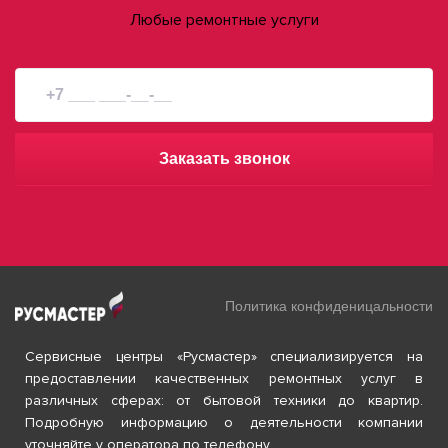
Любые ремонтные услуги
Заказать звонок
Политика конфиденицальности
Сервисные центры «Русмастер» специализируется на
предоставлении качественных ремонтных услуг в
различных сферах: от бытовой техники до квартир.
Подробную информацию о деятельности компании
уточняйте у оператора по телефону.