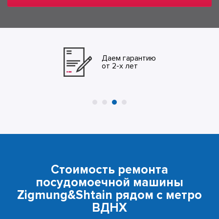
Даем гарантию
от 2-х лет
Стоимость ремонта
посудомоечной машины
Zigmung&Shtain рядом с метро
ВДНХ