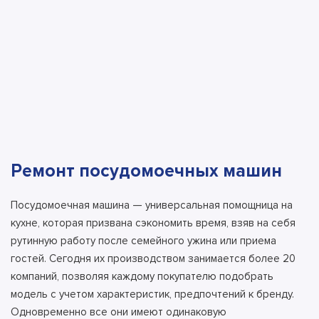
Ремонт посудомоечных машин
Посудомоечная машина — универсальная помощница на
кухне, которая призвана сэкономить время, взяв на себя
рутинную работу после семейного ужина или приема
гостей. Сегодня их производством занимается более 20
компаний, позволяя каждому покупателю подобрать
модель с учетом характеристик, предпочтений к бренду.
Одновременно все они имеют одинаковую