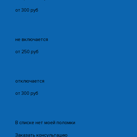
от 300 руб
не включается
от 250 руб
отключается
от 300 руб
В списке нет моей поломки
Заказать консультацию