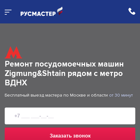
Ремонт посудомоечных машин
Zigmung&Shtain рядом с метро
ВДНХ
Бесплатный выезд мастера по Москве и области
от 30 минут
Заказать звонок