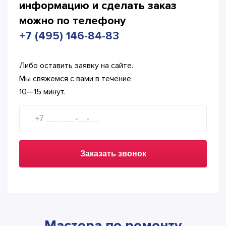
информацию и сделать
заказ
можно по телефону
+7 (495) 146-84-83
Либо оставить заявку на сайте.
Мы свяжемся с вами в течение
10—15 минут.
Заказать звонок
Мастера по ремонту