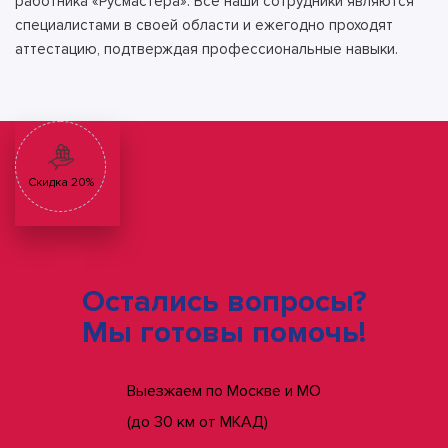
работника «Русмастера». Все наши сотрудники являются
специалистами в своей области и ежегодно проходят
аттестацию, подтверждая профессиональные навыки.
Скидка 20%
Остались вопросы?
Мы готовы помочь!
Выезжаем по Москве и МО
(до 30 км от МКАД)