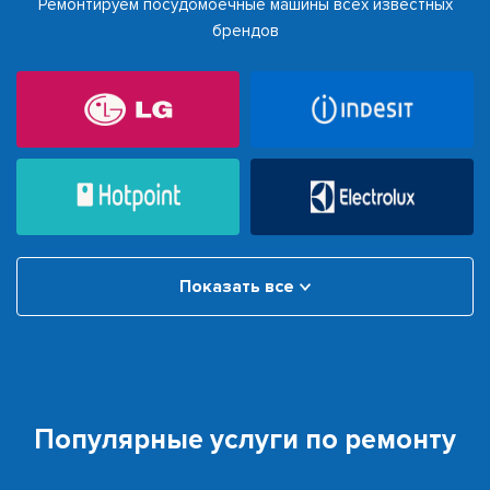
Ремонтируем посудомоечные машины всех известных
брендов
Показать все
Популярные услуги по ремонту