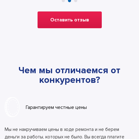
Оставить отзыв
Чем мы отличаемся от
конкурентов?
Гарантируем честные цены
Мы не накручиваем цены в ходе ремонта и не берем
деньги за работы, которых не было. Вы всегда платите