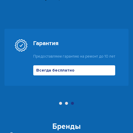
Гарантия
Предоставляем гарантию на ремонт до 10 лет
Всегда бесплатно
500 руб
Бренды