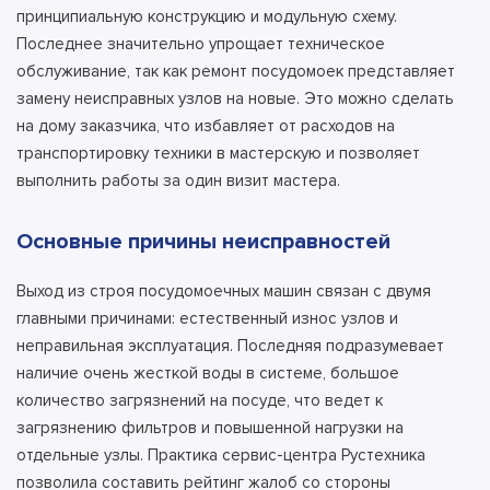
принципиальную конструкцию и модульную схему.
Последнее значительно упрощает техническое
обслуживание, так как ремонт посудомоек представляет
замену неисправных узлов на новые. Это можно сделать
на дому заказчика, что избавляет от расходов на
транспортировку техники в мастерскую и позволяет
выполнить работы за один визит мастера.
Основные причины неисправностей
Выход из строя посудомоечных машин связан с двумя
главными причинами: естественный износ узлов и
неправильная эксплуатация. Последняя подразумевает
наличие очень жесткой воды в системе, большое
количество загрязнений на посуде, что ведет к
загрязнению фильтров и повышенной нагрузки на
отдельные узлы. Практика сервис-центра Рустехника
позволила составить рейтинг жалоб со стороны