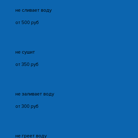
не сливает воду
от 500 руб
не сушит
от 350 руб
не заливает воду
от 300 руб
не греет воду