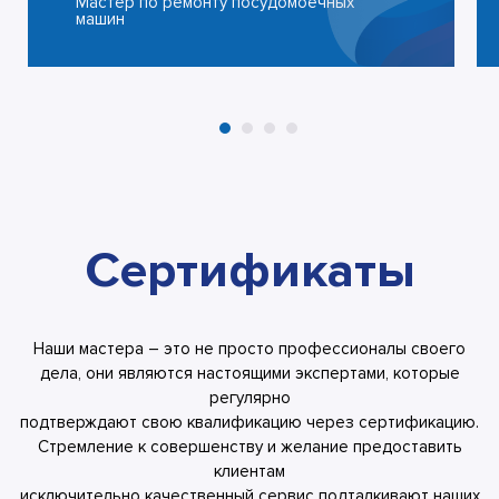
Мастер по ремонту посудомоечных
машин
Сертификаты
Наши мастера – это не просто профессионалы своего
дела, они являются настоящими экспертами, которые
регулярно
подтверждают свою квалификацию через сертификацию.
Стремление к совершенству и желание предоставить
клиентам
исключительно качественный сервис подталкивают наших