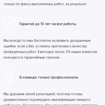
только по факту выполненных работ, за результат.
Гарантия до 10 лет на все работы
Мы всегда готовы бесплатно исправить допущенные
ошибки, если у Вас остались претензии к качеству
проведенных работ. Ежегодно около 2% наших клиентов
пользуются гарантийным талоном.
В команде только профессионалы
Мы дорожим своей репутацией, поэтому готовы
документально подтвердить квалификацию каждого