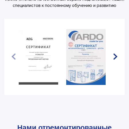
специалистов к постоянному обучению и развитию
Нами отремонтированные