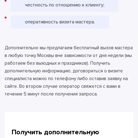
честность по отношению к клиенту;
оперативность визита мастера.
Дополнительно мы предлагаем бесплатный вызов мастера
в любую точку Москвы вне зависимости от дня недели (мы
работаем без выходных и праздников). Получить
дополнительную информацию, договориться о визите
специалиста можно по телефону либо оставив заявку на
сайте. Во втором случае оператор свяжется с вами в
течение 5 минут после получения запроса.
Получить дополнительную