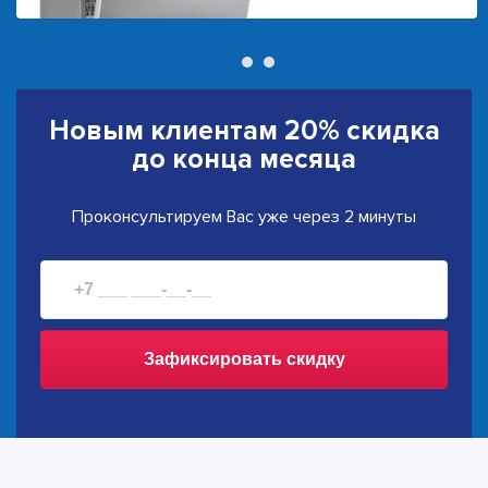
Новым клиентам
20% скидка
до конца месяца
Проконсультируем Вас уже через 2 минуты
Зафиксировать скидку