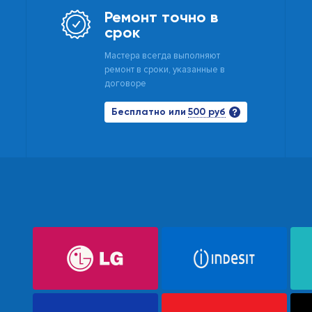
Ремонт точно в
срок
Мастера всегда выполняют
ремонт в сроки, указанные в
договоре
500 руб
Бесплатно или