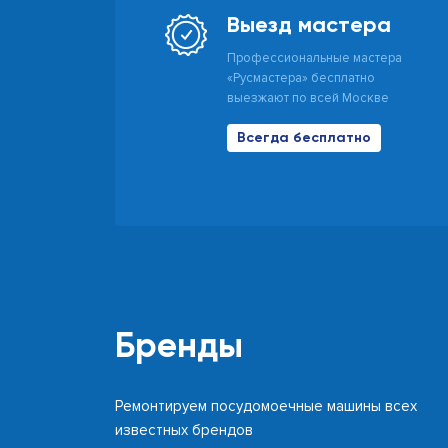
Выезд мастера
Профессиональные мастера
«Русмастера» бесплатно
выезжают по всей Москве
Всегда бесплатно
Бренды
Ремонтируем посудомоечные машины всех
известных брендов