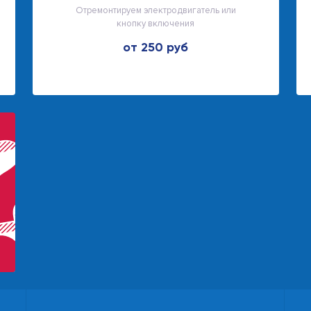
Отремонтируем электродвигатель или
кнопку включения
от 250 руб