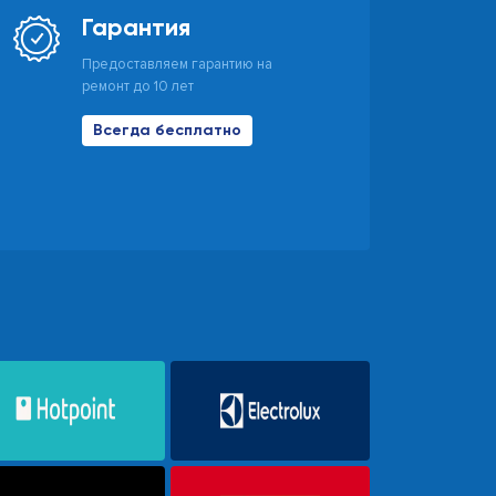
Гарантия
Предоставляем гарантию на
ремонт до 10 лет
Всегда бесплатно