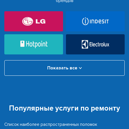
брендов
Показать все
Популярные услуги по ремонту
Список наиболее распространенных поломок