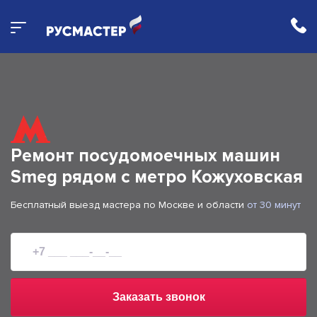
Ремонт посудомоечных машин
Smeg рядом с метро Кожуховская
Бесплатный выезд мастера по Москве и области
от 30 минут
Заказать звонок