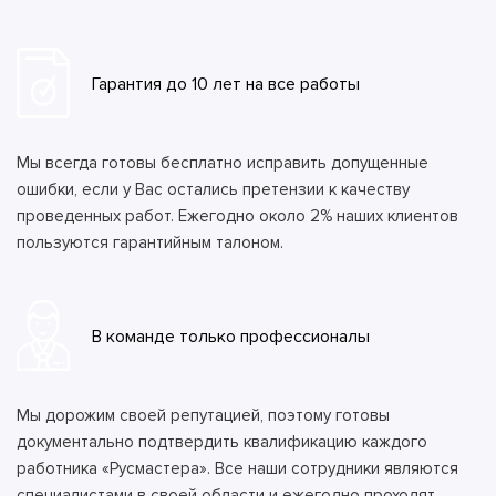
Гарантия до 10 лет на все работы
Мы всегда готовы бесплатно исправить допущенные
ошибки, если у Вас остались претензии к качеству
проведенных работ. Ежегодно около 2% наших клиентов
пользуются гарантийным талоном.
В команде только профессионалы
Мы дорожим своей репутацией, поэтому готовы
документально подтвердить квалификацию каждого
работника «Русмастера». Все наши сотрудники являются
специалистами в своей области и ежегодно проходят