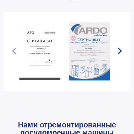
Нами отремонтированные
посудомоечные машины