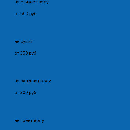
не сливает воду
от 500 руб
не сушит
от 350 руб
не заливает воду
от 300 руб
не греет воду