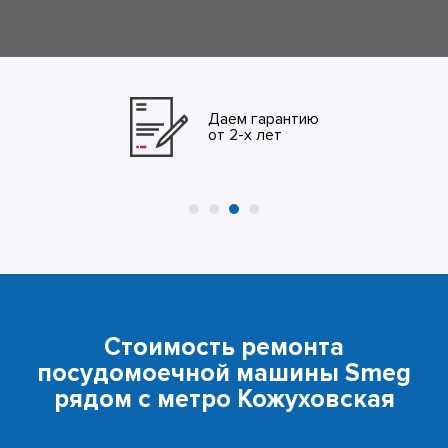
Даем гарантию
от 2-х лет
Стоимость ремонта
посудомоечной машины Smeg
рядом с метро Кожуховская