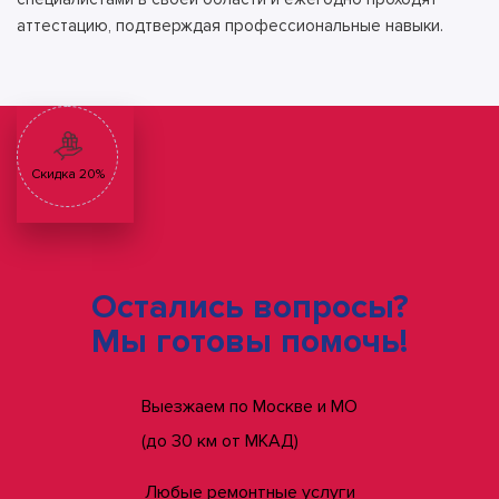
аттестацию, подтверждая профессиональные навыки.
Скидка 20%
Остались вопросы?
Мы готовы помочь!
Выезжаем по Москве и МО
(до 30 км от МКАД)
Любые ремонтные услуги