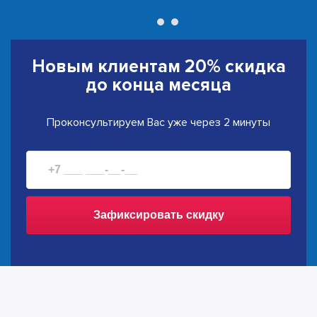
Новым клиентам
20% скидка
до конца месяца
Проконсультируем Вас уже через 2 минуты
Зафиксировать скидку