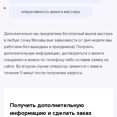
оперативность визита мастера.
Дополнительно мы предлагаем бесплатный вызов мастера
в любую точку Москвы вне зависимости от дня недели (мы
работаем без выходных и праздников). Получить
дополнительную информацию, договориться о визите
специалиста можно по телефону либо оставив заявку на
сайте. Во втором случае оператор свяжется с вами в
течение 5 минут после получения запроса.
Получить дополнительную
информацию и сделать
заказ