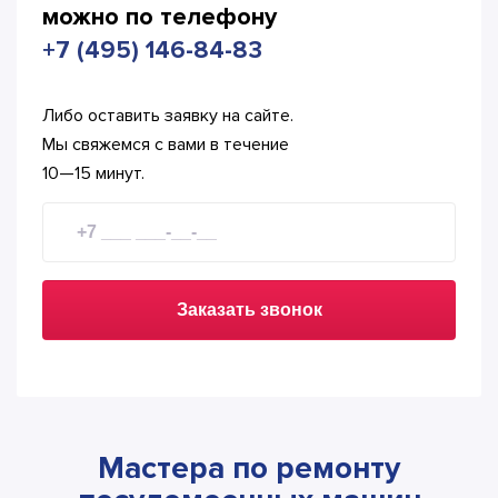
можно по телефону
+7 (495) 146-84-83
Либо оставить заявку на сайте.
Мы свяжемся с вами в течение
10—15 минут.
Заказать звонок
Мастера по ремонту