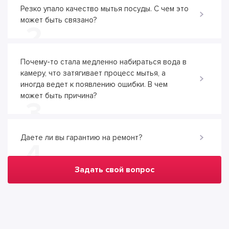
Резко упало качество мытья посуды. С чем это
может быть связано?
2
Почему-то стала медленно набираться вода в
камеру, что затягивает процесс мытья, а
иногда ведет к появлению ошибки. В чем
может быть причина?
3
Даете ли вы гарантию на ремонт?
4
Задать свой вопрос