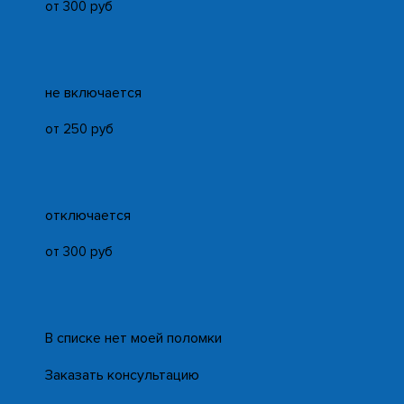
от 300 руб
не включается
от 250 руб
отключается
от 300 руб
В списке нет моей поломки
Заказать консультацию