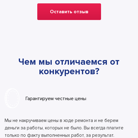
Оставить отзыв
Чем мы отличаемся от
конкурентов?
Гарантируем честные цены
Мы не накручиваем цены в ходе ремонта и не берем
деньги за работы, которых не было. Вы всегда платите
только по факту выполненных работ, за результат.