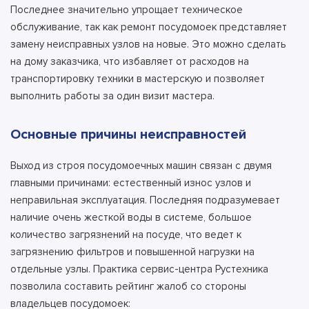
Последнее значительно упрощает техническое
обслуживание, так как ремонт посудомоек представляет
замену неисправных узлов на новые. Это можно сделать
на дому заказчика, что избавляет от расходов на
транспортировку техники в мастерскую и позволяет
выполнить работы за один визит мастера.
Основные причины неисправностей
Выход из строя посудомоечных машин связан с двумя
главными причинами: естественный износ узлов и
неправильная эксплуатация. Последняя подразумевает
наличие очень жесткой воды в системе, большое
количество загрязнений на посуде, что ведет к
загрязнению фильтров и повышенной нагрузки на
отдельные узлы. Практика сервис-центра Рустехника
позволила составить рейтинг жалоб со стороны
владельцев посудомоек: