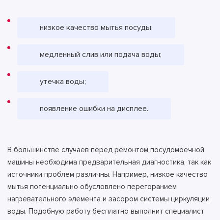
низкое качество мытья посуды;
медленный слив или подача воды;
утечка воды;
появление ошибки на дисплее.
В большинстве случаев перед ремонтом посудомоечной
машины необходима предварительная диагностика, так как
источники проблем различны. Например, низкое качество
мытья потенциально обусловлено перегоранием
нагревательного элемента и засором системы циркуляции
воды. Подобную работу бесплатно выполнит специалист