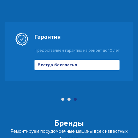
Гарантия
Предоставляем гарантию на ремонт до 10 лет
Всегда бесплатно
500 руб
Бренды
Ремонтируем посудомоечные машины всех известных