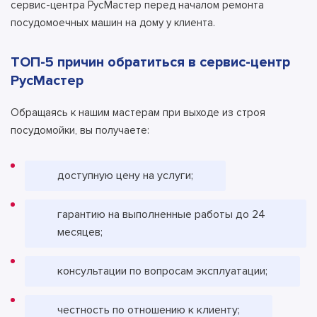
сервис-центра РусМастер перед началом ремонта
посудомоечных машин на дому у клиента.
ТОП-5 причин обратиться в сервис-центр
РусМастер
Обращаясь к нашим мастерам при выходе из строя
посудомойки, вы получаете:
доступную цену на услуги;
гарантию на выполненные работы до 24
месяцев;
консультации по вопросам эксплуатации;
честность по отношению к клиенту;