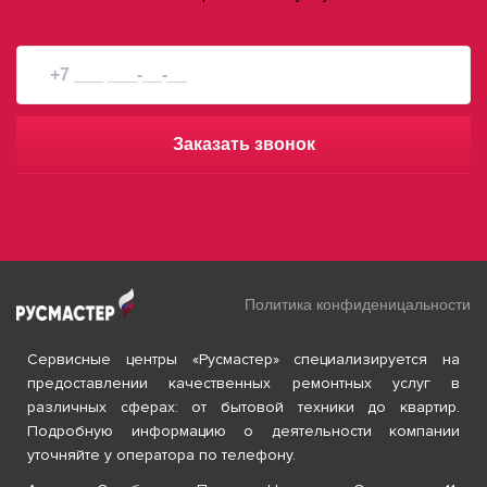
Заказать звонок
Политика конфиденицальности
Сервисные центры «Русмастер» специализируется на
предоставлении качественных ремонтных услуг в
различных сферах: от бытовой техники до квартир.
Подробную информацию о деятельности компании
уточняйте у оператора по телефону.