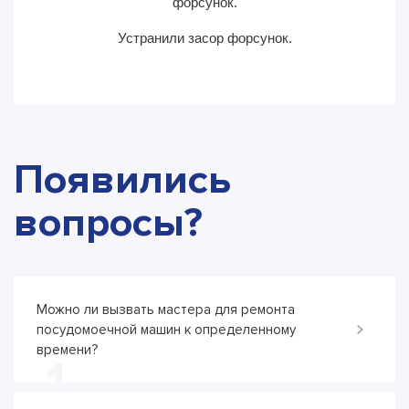
форсунок.
Устранили засор форсунок.
Появились
вопросы?
Можно ли вызвать мастера для ремонта
посудомоечной машин к определенному
времени?
1