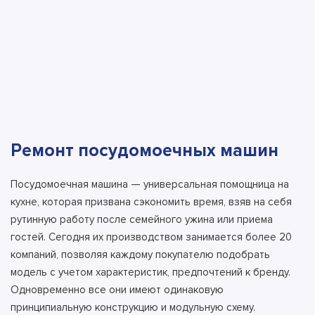
Ремонт посудомоечных машин
Посудомоечная машина — универсальная помощница на
кухне, которая призвана сэкономить время, взяв на себя
рутинную работу после семейного ужина или приема
гостей. Сегодня их производством занимается более 20
компаний, позволяя каждому покупателю подобрать
модель с учетом характеристик, предпочтений к бренду.
Одновременно все они имеют одинаковую
принципиальную конструкцию и модульную схему.