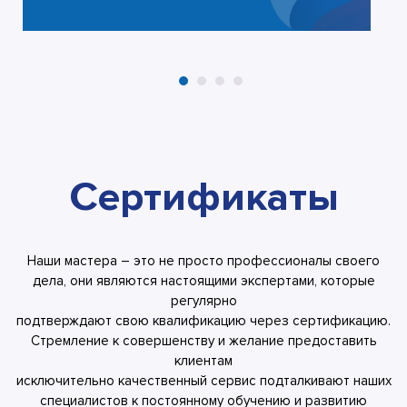
Сертификаты
Наши мастера – это не просто профессионалы своего
дела, они являются настоящими экспертами, которые
регулярно
подтверждают свою квалификацию через сертификацию.
Стремление к совершенству и желание предоставить
клиентам
исключительно качественный сервис подталкивают наших
специалистов к постоянному обучению и развитию