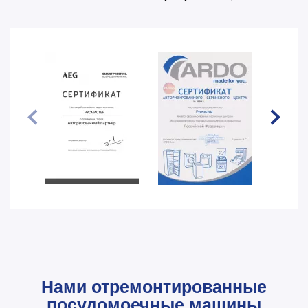
Нами отремонтированные
посудомоечные машины