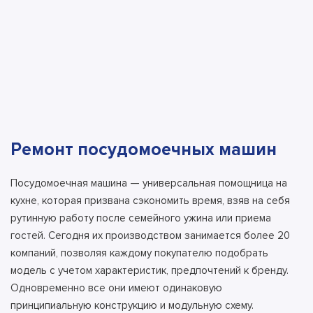
Ремонт посудомоечных машин
Посудомоечная машина — универсальная помощница на
кухне, которая призвана сэкономить время, взяв на себя
рутинную работу после семейного ужина или приема
гостей. Сегодня их производством занимается более 20
компаний, позволяя каждому покупателю подобрать
модель с учетом характеристик, предпочтений к бренду.
Одновременно все они имеют одинаковую
принципиальную конструкцию и модульную схему.