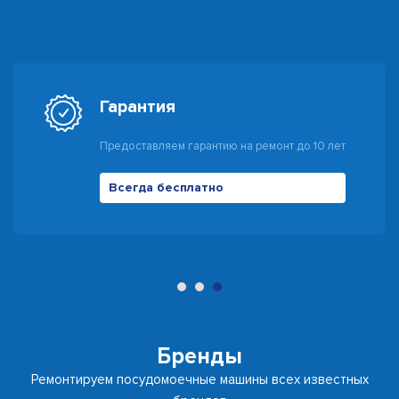
Гарантия
Предоставляем гарантию на ремонт до 10 лет
Всегда бесплатно
500 руб
Бренды
Ремонтируем посудомоечные машины всех известных