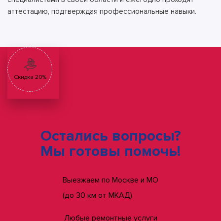
аттестацию, подтверждая профессиональные навыки.
Скидка 20%
Остались вопросы?
Мы готовы помочь!
Выезжаем по Москве и МО
(до 30 км от МКАД)
Любые ремонтные услуги