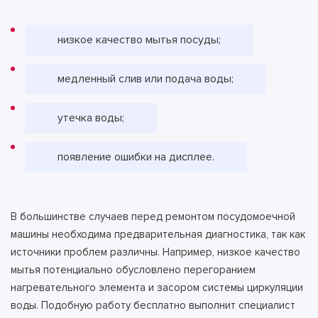
низкое качество мытья посуды;
медленный слив или подача воды;
утечка воды;
появление ошибки на дисплее.
В большинстве случаев перед ремонтом посудомоечной
машины необходима предварительная диагностика, так как
источники проблем различны. Например, низкое качество
мытья потенциально обусловлено перегоранием
нагревательного элемента и засором системы циркуляции
воды. Подобную работу бесплатно выполнит специалист