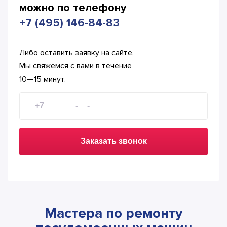
можно по телефону
+7 (495) 146-84-83
Либо оставить заявку на сайте.
Мы свяжемся с вами в течение
10—15 минут.
Заказать звонок
Мастера по ремонту