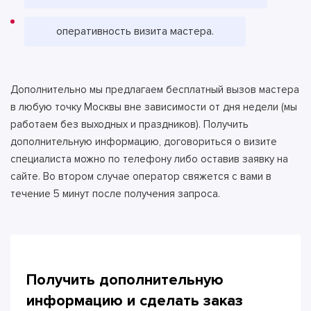
оперативность визита мастера.
Дополнительно мы предлагаем бесплатный вызов мастера
в любую точку Москвы вне зависимости от дня недели (мы
работаем без выходных и праздников). Получить
дополнительную информацию, договориться о визите
специалиста можно по телефону либо оставив заявку на
сайте. Во втором случае оператор свяжется с вами в
течение 5 минут после получения запроса.
Получить дополнительную
информацию и сделать
заказ