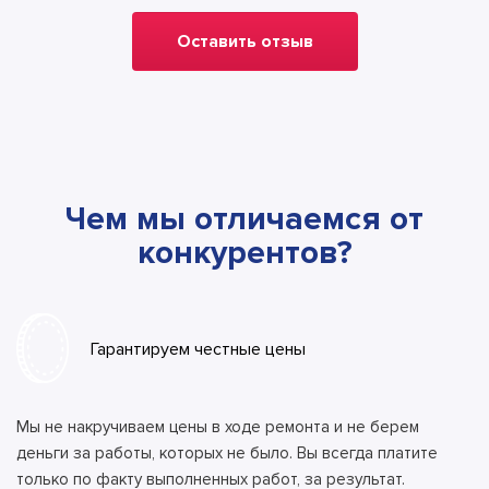
Оставить отзыв
Чем мы отличаемся от
конкурентов?
Гарантируем честные цены
Мы не накручиваем цены в ходе ремонта и не берем
деньги за работы, которых не было. Вы всегда платите
только по факту выполненных работ, за результат.