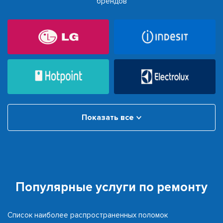
брендов
Показать все
Популярные услуги по ремонту
Список наиболее распространенных поломок