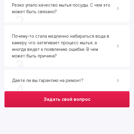
Резко упало качество мытья посуды. С чем это
может быть связано?
2
Почему-то стала медленно набираться вода в
камеру, что затягивает процесс мытья, а
иногда ведет к появлению ошибки. В чем
может быть причина?
3
Даете ли вы гарантию на ремонт?
4
Задать свой вопрос