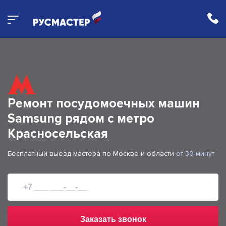
Ремонт посудомоечных машин
Samsung рядом с метро
Красносельская
Бесплатный выезд мастера по Москве и области
от 30 минут
Заказать звонок