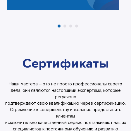
Сертификаты
Наши мастера – это не просто профессионалы своего
дела, они являются настоящими экспертами, которые
регулярно
подтверждают свою квалификацию через сертификацию.
Стремление к совершенству и желание предоставить
клиентам
исключительно качественный сервис подталкивают наших
специалистов к постоянному обучению и развитию