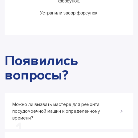
форсунок.
Устранили засор форсунок.
Появились
вопросы?
Можно ли вызвать мастера для ремонта
посудомоечной машин к определенному
времени?
1