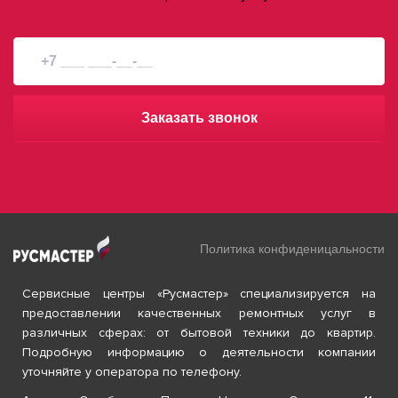
Заказать звонок
Политика конфиденицальности
Сервисные центры «Русмастер» специализируется на
предоставлении качественных ремонтных услуг в
различных сферах: от бытовой техники до квартир.
Подробную информацию о деятельности компании
уточняйте у оператора по телефону.