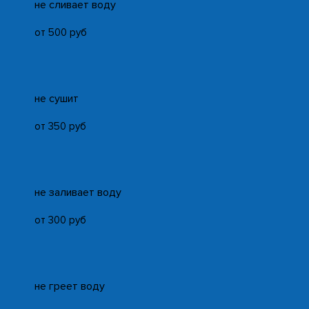
не сливает воду
от 500 руб
не сушит
от 350 руб
не заливает воду
от 300 руб
не греет воду