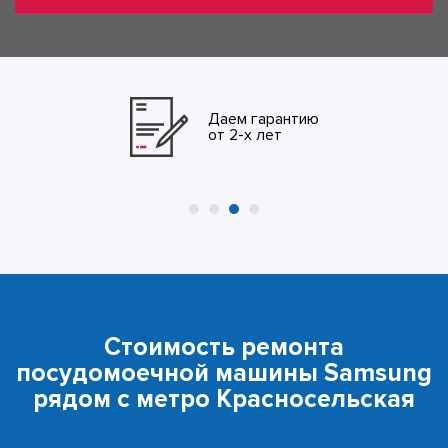
Даем гарантию
от 2-х лет
Стоимость ремонта
посудомоечной машины Samsung
рядом с метро Красносельская