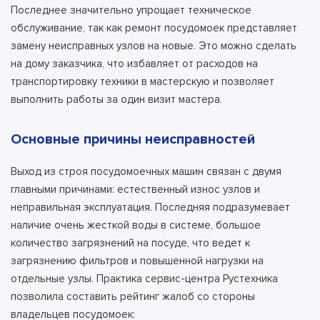
Последнее значительно упрощает техническое
обслуживание, так как ремонт посудомоек представляет
замену неисправных узлов на новые. Это можно сделать
на дому заказчика, что избавляет от расходов на
транспортировку техники в мастерскую и позволяет
выполнить работы за один визит мастера.
Основные причины неисправностей
Выход из строя посудомоечных машин связан с двумя
главными причинами: естественный износ узлов и
неправильная эксплуатация. Последняя подразумевает
наличие очень жесткой воды в системе, большое
количество загрязнений на посуде, что ведет к
загрязнению фильтров и повышенной нагрузки на
отдельные узлы. Практика сервис-центра Рустехника
позволила составить рейтинг жалоб со стороны
владельцев посудомоек: