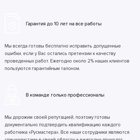
Гарантия до 10 лет на все работы
Мы всегда готовы бесплатно исправить допущенные
ошибки, если у Вас остались претензии к качеству
проведенных работ. Ежегодно около 2% наших клиентов
пользуются гарантийным талоном.
В команде только профессионалы
Мы дорожим своей репутацией, поэтому готовы
документально подтвердить квалификацию каждого
работника «Русмастера». Все наши сотрудники являются
специалистами в своей области и ежегодно проходят