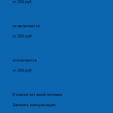
от 300 руб
не включается
от 250 руб
отключается
от 300 руб
В списке нет моей поломки
Заказать консультацию