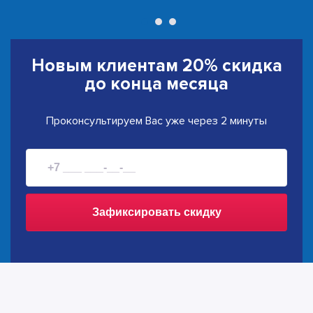
Новым клиентам
20% скидка
до конца месяца
Проконсультируем Вас уже через 2 минуты
Зафиксировать скидку