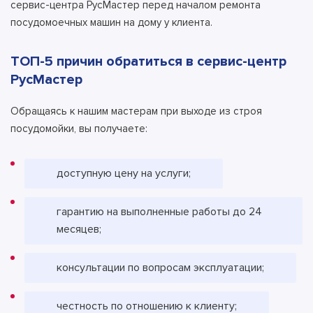
сервис-центра РусМастер перед началом ремонта
посудомоечных машин на дому у клиента.
ТОП-5 причин обратиться в сервис-центр
РусМастер
Обращаясь к нашим мастерам при выходе из строя
посудомойки, вы получаете:
доступную цену на услуги;
гарантию на выполненные работы до 24
месяцев;
консультации по вопросам эксплуатации;
честность по отношению к клиенту;