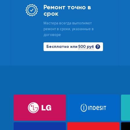
Ремонт точно в
срок
Мастера всегда выполняют
ремонт в сроки, указанные в
договоре
500 руб
Бесплатно или