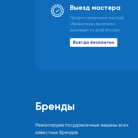
Выезд мастера
Профессиональные мастера
«Русмастера» бесплатно
выезжают по всей Москве
Всегда бесплатно
Бренды
Ремонтируем посудомоечные машины всех
известных брендов