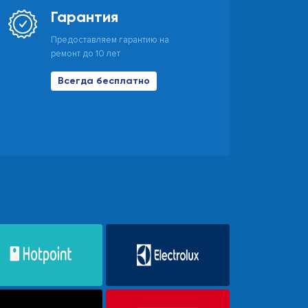
Гарантия
Предоставляем гарантию на
ремонт до 10 лет
Всегда бесплатно