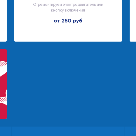
Отремонтируем электродвигатель или
кнопку включения
от 250 руб