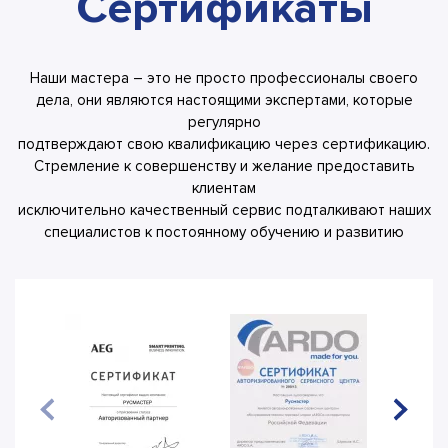
Сертификаты
Наши мастера – это не просто профессионалы своего
дела, они являются настоящими экспертами, которые
регулярно
подтверждают свою квалификацию через сертификацию.
Стремление к совершенству и желание предоставить
клиентам
исключительно качественный сервис подталкивают наших
специалистов к постоянному обучению и развитию