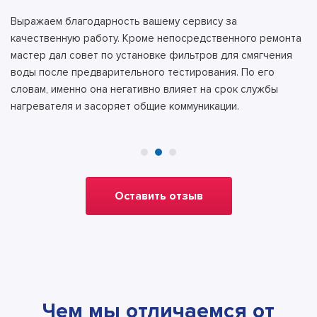
Выражаем благодарность вашему сервису за
качественную работу. Кроме непосредственного ремонта
мастер дал совет по установке фильтров для смягчения
воды после предварительного тестирования. По его
словам, именно она негативно влияет на срок службы
нагревателя и засоряет общие коммуникации.
Оставить отзыв
Чем мы отличаемся от