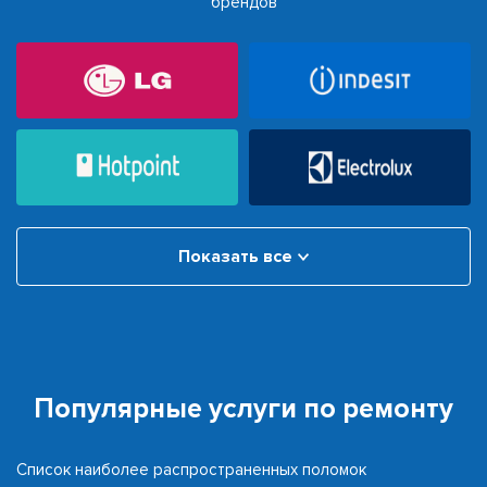
брендов
Показать все
Популярные услуги по ремонту
Список наиболее распространенных поломок