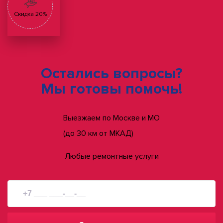
Скидка 20%
Остались вопросы?
Мы готовы помочь!
Выезжаем по Москве и МО
(до 30 км от МКАД)
Любые ремонтные услуги