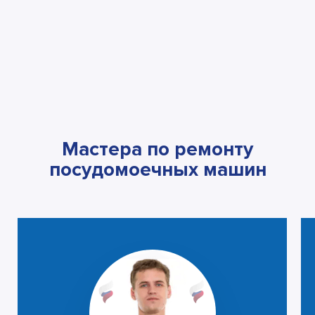
Мастера по ремонту
посудомоечных машин