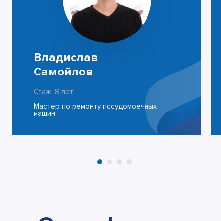
Владислав
Самойлов
Стаж: 8 лет
Мастер по ремонту посудомоечных
машин