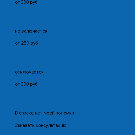
от 300 руб
не включается
от 250 руб
отключается
от 300 руб
В списке нет моей поломки
Заказать консультацию