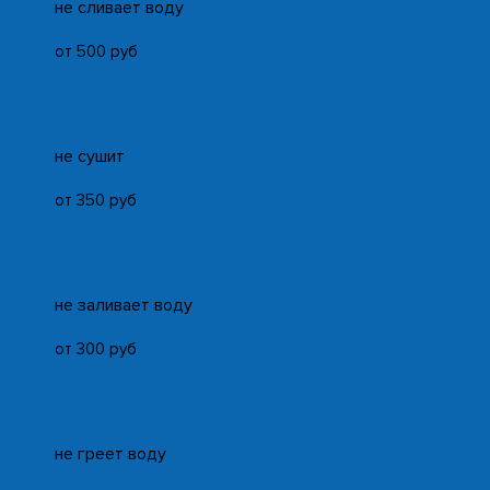
не сливает воду
от 500 руб
не сушит
от 350 руб
не заливает воду
от 300 руб
не греет воду