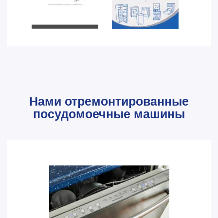
Нами отремонтированные
посудомоечные машины