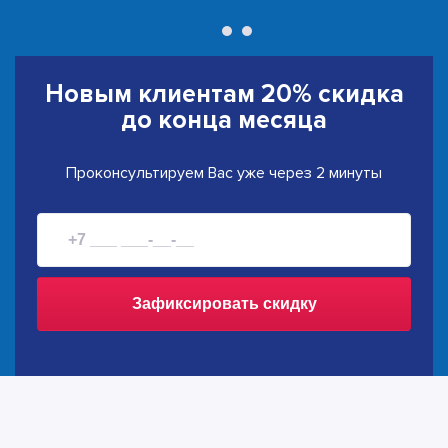
Новым клиентам
20% скидка
до конца месяца
Проконсультируем Вас уже через 2 минуты
Зафиксировать скидку