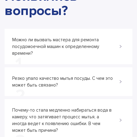
вопросы?
Можно ли вызвать мастера для ремонта
посудомоечной машин к определенному
времени?
1
Резко упало качество мытья посуды. С чем это
может быть связано?
2
Почему-то стала медленно набираться вода в
камеру, что затягивает процесс мытья, а
иногда ведет к появлению ошибки. В чем
может быть причина?