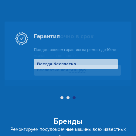
Гарантия
Предоставляем гарантию на ремонт до 10 лет
Всегда бесплатно
500 руб
Бренды
Ремонтируем посудомоечные машины всех известных