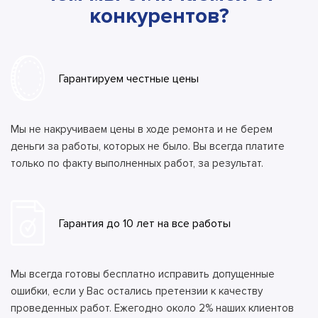
конкурентов?
Гарантируем честные цены
Мы не накручиваем цены в ходе ремонта и не берем
деньги за работы, которых не было. Вы всегда платите
только по факту выполненных работ, за результат.
Гарантия до 10 лет на все работы
Мы всегда готовы бесплатно исправить допущенные
ошибки, если у Вас остались претензии к качеству
проведенных работ. Ежегодно около 2% наших клиентов