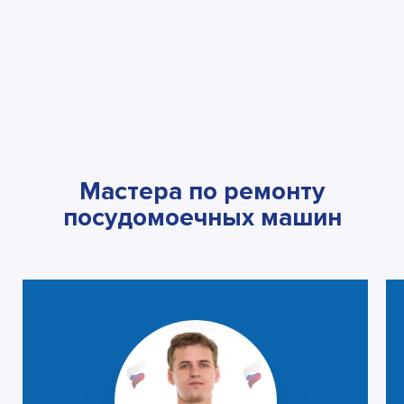
Мастера по ремонту
посудомоечных машин