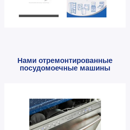
Нами отремонтированные
посудомоечные машины