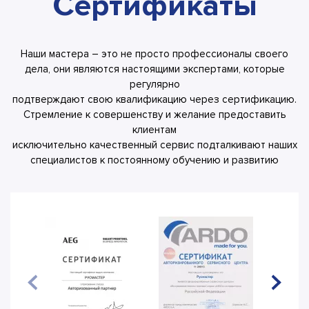
Сертификаты
Наши мастера – это не просто профессионалы своего
дела, они являются настоящими экспертами, которые
регулярно
подтверждают свою квалификацию через сертификацию.
Стремление к совершенству и желание предоставить
клиентам
исключительно качественный сервис подталкивают наших
специалистов к постоянному обучению и развитию