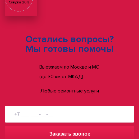
Скидка 20%
Остались вопросы?
Мы готовы помочь!
Выезжаем по Москве и МО
(до 30 км от МКАД)
Любые ремонтные услуги
Заказать звонок