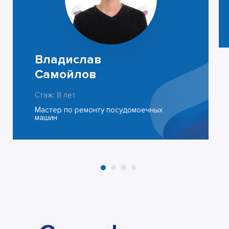
Владислав
Самойлов
Стаж: 8 лет
Мастер по ремонту посудомоечных
машин