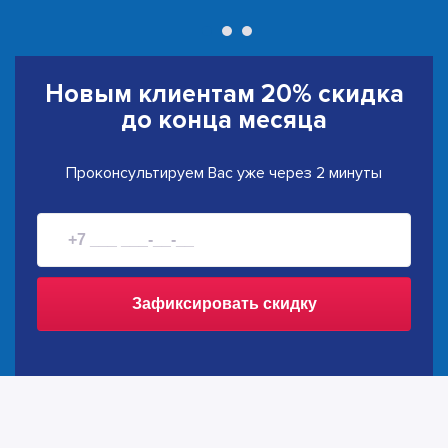
Новым клиентам
20% скидка
до конца месяца
Проконсультируем Вас уже через 2 минуты
Зафиксировать скидку