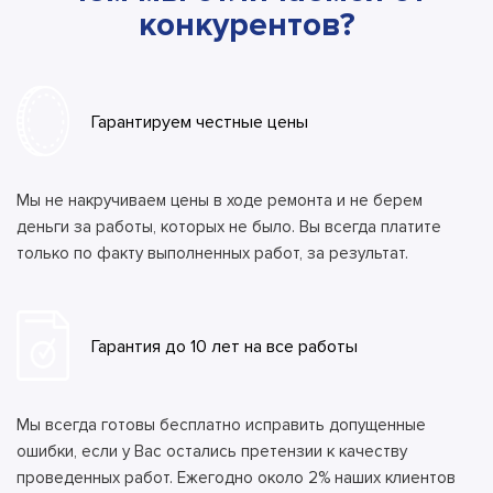
конкурентов?
Гарантируем честные цены
Мы не накручиваем цены в ходе ремонта и не берем
деньги за работы, которых не было. Вы всегда платите
только по факту выполненных работ, за результат.
Гарантия до 10 лет на все работы
Мы всегда готовы бесплатно исправить допущенные
ошибки, если у Вас остались претензии к качеству
проведенных работ. Ежегодно около 2% наших клиентов