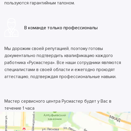
пользуются гарантийным талоном.
В команде только профессионалы
Мы дорожим своей репутацией, поэтому готовы
документально подтвердить квалификацию каждого
работника «Русмастера». Все наши сотрудники являются
специалистами в своей области и ежегодно проходят
аттестацию, подтверждая профессиональные навыки.
Мастер сервисного центра Русмастер будет у Вас в
течение 1 часа