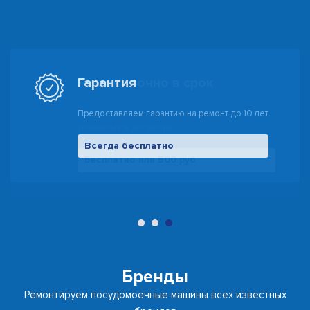
Гарантия
Предоставляем гарантию на ремонт до 10 лет
Всегда бесплатно
500 руб
Бренды
Ремонтируем посудомоечные машины всех известных