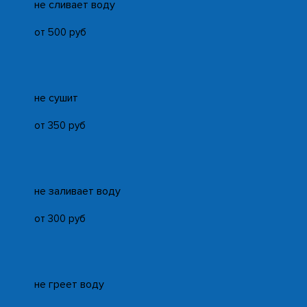
не сливает воду
от 500 руб
не сушит
от 350 руб
не заливает воду
от 300 руб
не греет воду