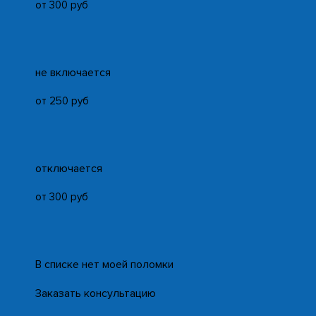
от 300 руб
не включается
от 250 руб
отключается
от 300 руб
В списке нет моей поломки
Заказать консультацию