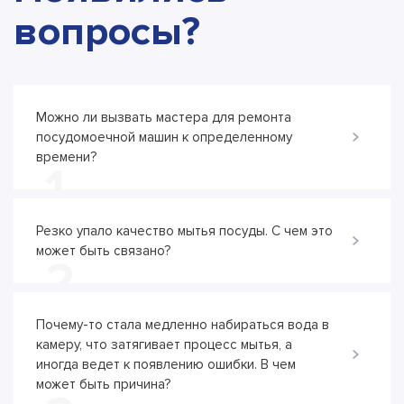
вопросы?
Можно ли вызвать мастера для ремонта
посудомоечной машин к определенному
времени?
1
Резко упало качество мытья посуды. С чем это
может быть связано?
2
Почему-то стала медленно набираться вода в
камеру, что затягивает процесс мытья, а
иногда ведет к появлению ошибки. В чем
может быть причина?