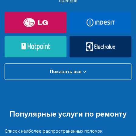
брендов
Показать все
Популярные услуги по ремонту
Список наиболее распространенных поломок