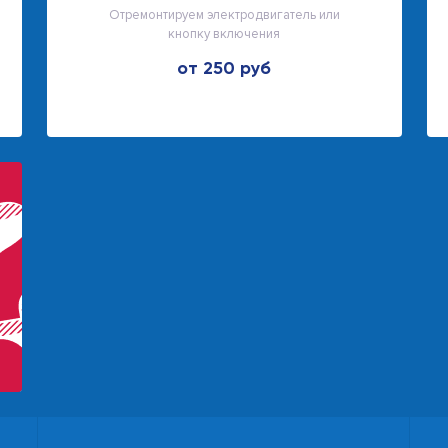
Отремонтируем электродвигатель или
кнопку включения
от 250 руб