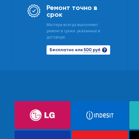
Ремонт точно в
срок
Мастера всегда выполняют
ремонт в сроки, указанные в
договоре
500 руб
Бесплатно или