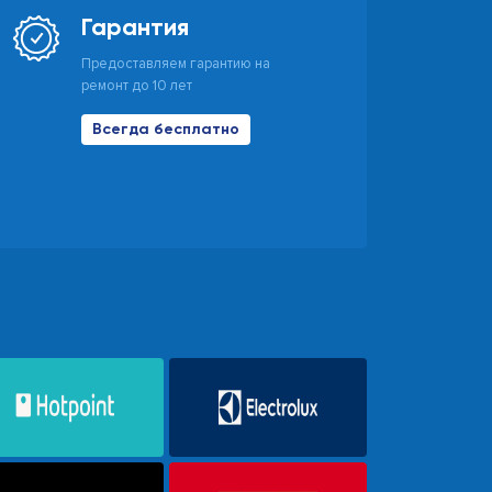
Гарантия
Предоставляем гарантию на
ремонт до 10 лет
Всегда бесплатно