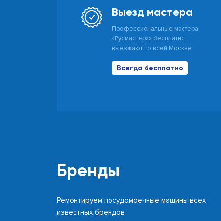
Выезд мастера
Профессиональные мастера
«Русмастера» бесплатно
выезжают по всей Москве
Всегда бесплатно
Бренды
Ремонтируем посудомоечные машины всех
известных брендов