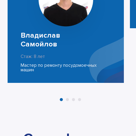
Владислав
Самойлов
Стаж: 8 лет
Мастер по ремонту посудомоечных
машин