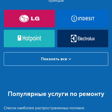
брендов
Показать все
Популярные услуги по ремонту
Список наиболее распространенных поломок