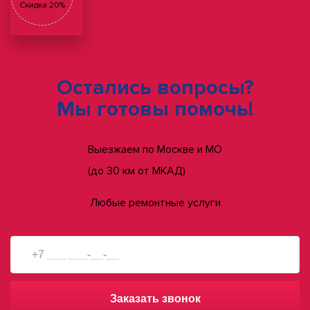
Скидка 20%
Остались вопросы?
Мы готовы помочь!
Выезжаем по Москве и МО
(до 30 км от МКАД)
Любые ремонтные услуги
Заказать звонок