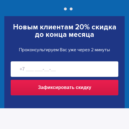
Новым клиентам
20% скидка
до конца месяца
Проконсультируем Вас уже через 2 минуты
Зафиксировать скидку