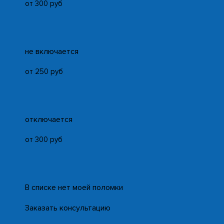
от 300 руб
не включается
от 250 руб
отключается
от 300 руб
В списке нет моей поломки
Заказать консультацию