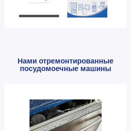
Нами отремонтированные
посудомоечные машины