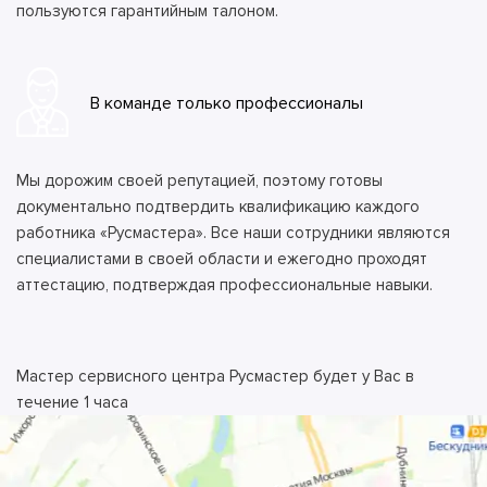
пользуются гарантийным талоном.
В команде только профессионалы
Мы дорожим своей репутацией, поэтому готовы
документально подтвердить квалификацию каждого
работника «Русмастера». Все наши сотрудники являются
специалистами в своей области и ежегодно проходят
аттестацию, подтверждая профессиональные навыки.
Мастер сервисного центра Русмастер будет у Вас в
течение 1 часа