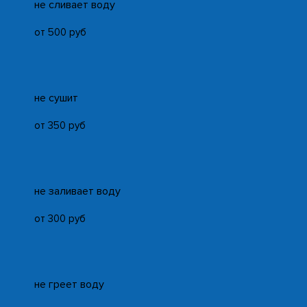
не сливает воду
от 500 руб
не сушит
от 350 руб
не заливает воду
от 300 руб
не греет воду