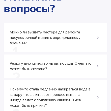
вопросы?
Можно ли вызвать мастера для ремонта
посудомоечной машин к определенному
времени?
1
Резко упало качество мытья посуды. С чем это
может быть связано?
2
Почему-то стала медленно набираться вода в
камеру, что затягивает процесс мытья, а
иногда ведет к появлению ошибки. В чем
может быть причина?