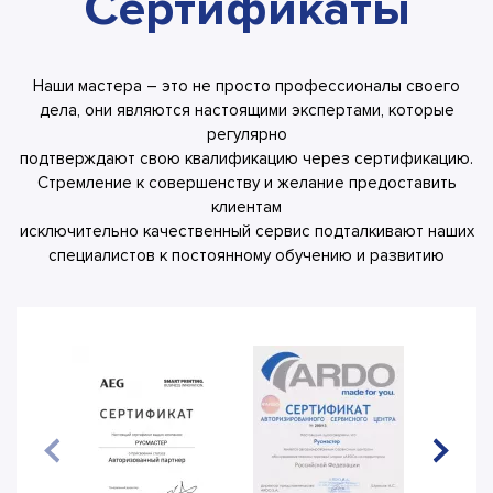
Сертификаты
Наши мастера – это не просто профессионалы своего
дела, они являются настоящими экспертами, которые
регулярно
подтверждают свою квалификацию через сертификацию.
Стремление к совершенству и желание предоставить
клиентам
исключительно качественный сервис подталкивают наших
специалистов к постоянному обучению и развитию