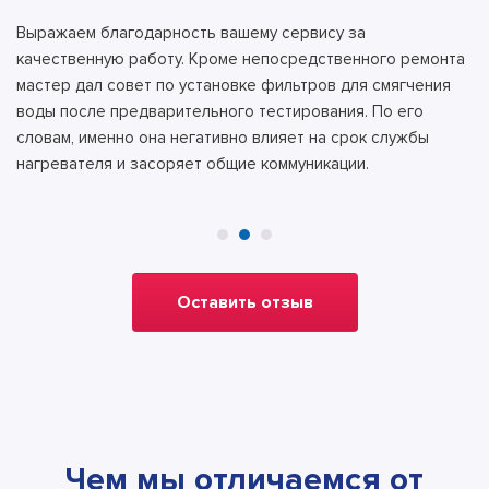
Выражаем благодарность вашему сервису за
качественную работу. Кроме непосредственного ремонта
мастер дал совет по установке фильтров для смягчения
воды после предварительного тестирования. По его
словам, именно она негативно влияет на срок службы
нагревателя и засоряет общие коммуникации.
Оставить отзыв
Чем мы отличаемся от