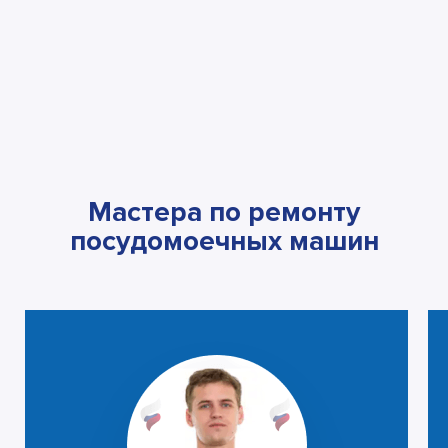
Мастера по ремонту
посудомоечных машин