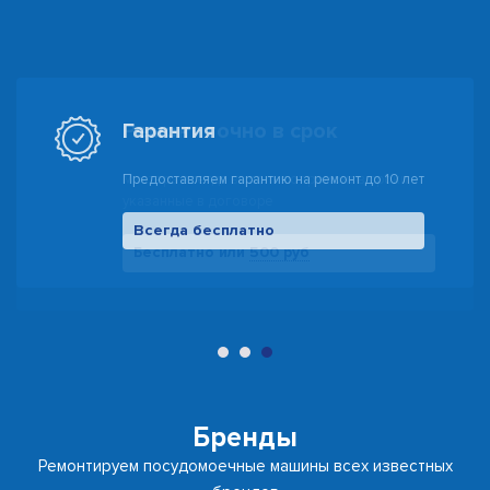
Гарантия
Предоставляем гарантию на ремонт до 10 лет
Всегда бесплатно
500 руб
Бренды
Ремонтируем посудомоечные машины всех известных