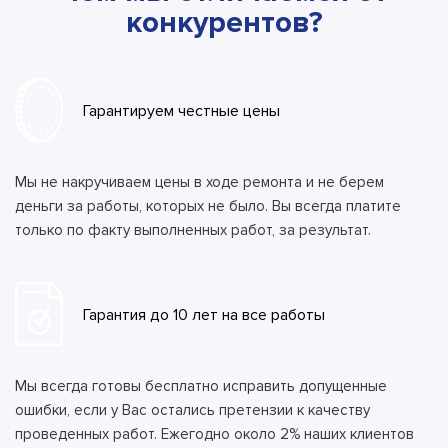
конкурентов?
Гарантируем честные цены
Мы не накручиваем цены в ходе ремонта и не берем
деньги за работы, которых не было. Вы всегда платите
только по факту выполненных работ, за результат.
Гарантия до 10 лет на все работы
Мы всегда готовы бесплатно исправить допущенные
ошибки, если у Вас остались претензии к качеству
проведенных работ. Ежегодно около 2% наших клиентов