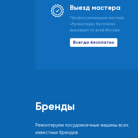
Выезд мастера
Профессиональные мастера
«Русмастера» бесплатно
выезжают по всей Москве
Всегда бесплатно
Бренды
Ремонтируем посудомоечные машины всех
известных брендов