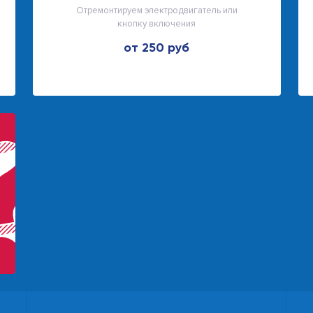
Отремонтируем электродвигатель или
кнопку включения
от 250 руб