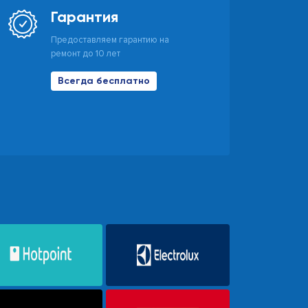
Гарантия
Предоставляем гарантию на
ремонт до 10 лет
Всегда бесплатно