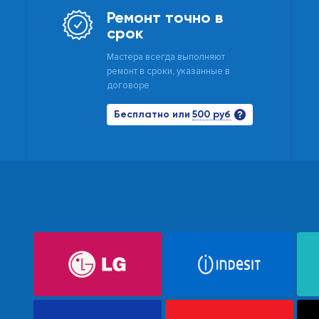
Ремонт точно в
срок
Мастера всегда выполняют
ремонт в сроки, указанные в
договоре
500 руб
Бесплатно или