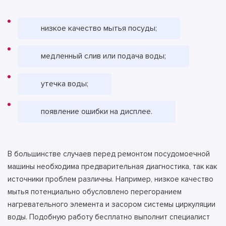
низкое качество мытья посуды;
медленный слив или подача воды;
утечка воды;
появление ошибки на дисплее.
В большинстве случаев перед ремонтом посудомоечной
машины необходима предварительная диагностика, так как
источники проблем различны. Например, низкое качество
мытья потенциально обусловлено перегоранием
нагревательного элемента и засором системы циркуляции
воды. Подобную работу бесплатно выполнит специалист