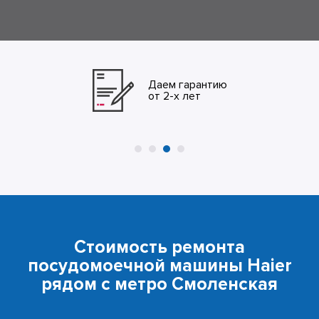
Даем гарантию
от 2-х лет
Стоимость ремонта
посудомоечной машины Haier
рядом с метро Смоленская