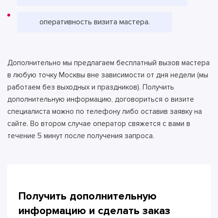
оперативность визита мастера.
Дополнительно мы предлагаем бесплатный вызов мастера
в любую точку Москвы вне зависимости от дня недели (мы
работаем без выходных и праздников). Получить
дополнительную информацию, договориться о визите
специалиста можно по телефону либо оставив заявку на
сайте. Во втором случае оператор свяжется с вами в
течение 5 минут после получения запроса.
Получить дополнительную
информацию и сделать
заказ