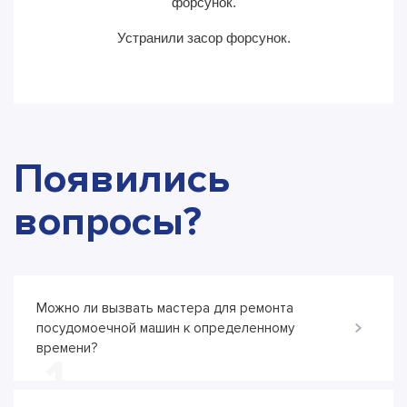
форсунок.
Устранили засор форсунок.
Появились
вопросы?
Можно ли вызвать мастера для ремонта
посудомоечной машин к определенному
времени?
1