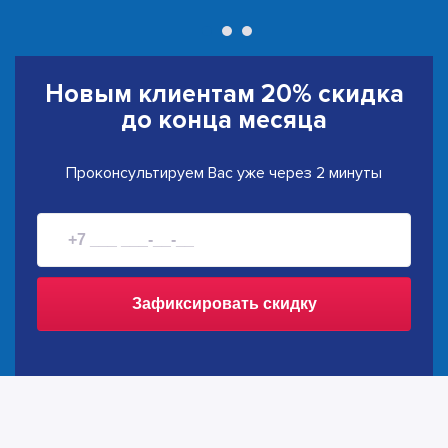
Новым клиентам
20% скидка
до конца месяца
Проконсультируем Вас уже через 2 минуты
Зафиксировать скидку