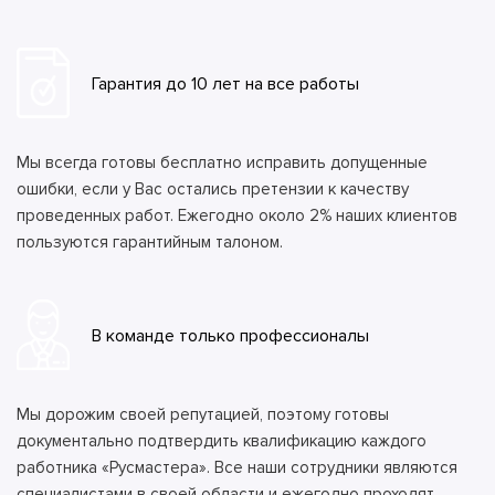
Гарантия до 10 лет на все работы
Мы всегда готовы бесплатно исправить допущенные
ошибки, если у Вас остались претензии к качеству
проведенных работ. Ежегодно около 2% наших клиентов
пользуются гарантийным талоном.
В команде только профессионалы
Мы дорожим своей репутацией, поэтому готовы
документально подтвердить квалификацию каждого
работника «Русмастера». Все наши сотрудники являются
специалистами в своей области и ежегодно проходят