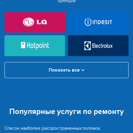
брендов
Показать все
Популярные услуги по ремонту
Список наиболее распространенных поломок