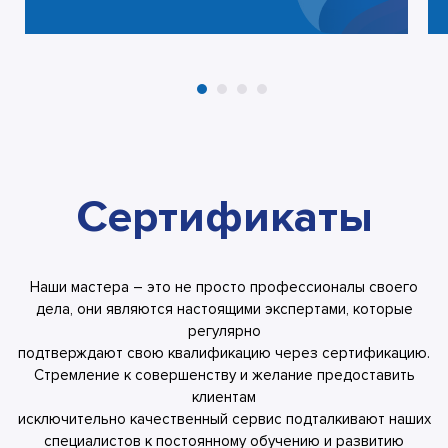
Сертификаты
Наши мастера – это не просто профессионалы своего
дела, они являются настоящими экспертами, которые
регулярно
подтверждают свою квалификацию через сертификацию.
Стремление к совершенству и желание предоставить
клиентам
исключительно качественный сервис подталкивают наших
специалистов к постоянному обучению и развитию