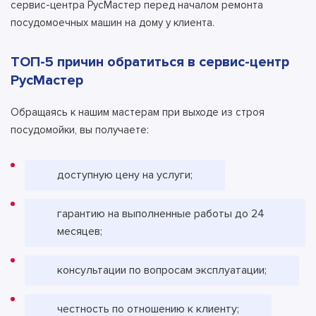
сервис-центра РусМастер перед началом ремонта
посудомоечных машин на дому у клиента.
ТОП-5 причин обратиться в сервис-центр
РусМастер
Обращаясь к нашим мастерам при выходе из строя
посудомойки, вы получаете:
доступную цену на услуги;
гарантию на выполненные работы до 24
месяцев;
консультации по вопросам эксплуатации;
честность по отношению к клиенту;