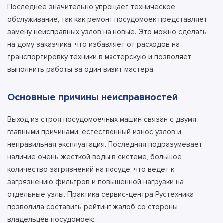
Последнее значительно упрощает техническое
обслуживание, так как ремонт посудомоек представляет
замену неисправных узлов на новые. Это можно сделать
на дому заказчика, что избавляет от расходов на
транспортировку техники в мастерскую и позволяет
выполнить работы за один визит мастера.
Основные причины неисправностей
Выход из строя посудомоечных машин связан с двумя
главными причинами: естественный износ узлов и
неправильная эксплуатация. Последняя подразумевает
наличие очень жесткой воды в системе, большое
количество загрязнений на посуде, что ведет к
загрязнению фильтров и повышенной нагрузки на
отдельные узлы. Практика сервис-центра Рустехника
позволила составить рейтинг жалоб со стороны
владельцев посудомоек: