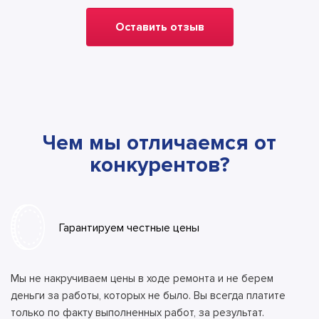
Оставить отзыв
Чем мы отличаемся от
конкурентов?
Гарантируем честные цены
Мы не накручиваем цены в ходе ремонта и не берем
деньги за работы, которых не было. Вы всегда платите
только по факту выполненных работ, за результат.