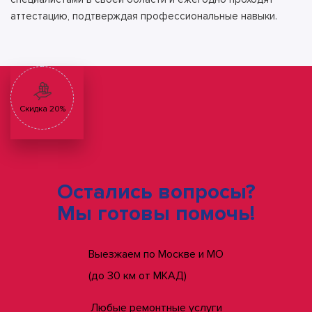
аттестацию, подтверждая профессиональные навыки.
Скидка 20%
Остались вопросы?
Мы готовы помочь!
Выезжаем по Москве и МО
(до 30 км от МКАД)
Любые ремонтные услуги