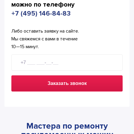
можно по телефону
+7 (495) 146-84-83
Либо оставить заявку на сайте.
Мы свяжемся с вами в течение
10—15 минут.
Заказать звонок
Мастера по ремонту