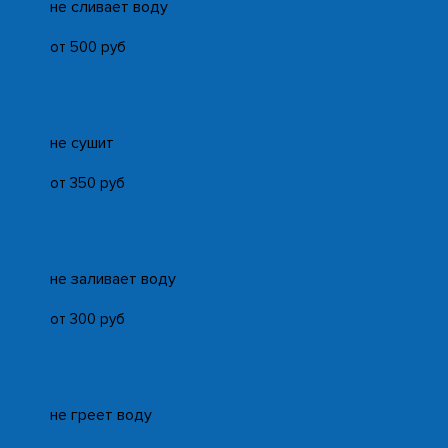
не сливает воду
от 500 руб
не сушит
от 350 руб
не заливает воду
от 300 руб
не греет воду