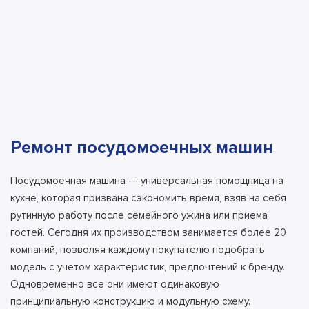
Ремонт посудомоечных машин
Посудомоечная машина — универсальная помощница на
кухне, которая призвана сэкономить время, взяв на себя
рутинную работу после семейного ужина или приема
гостей. Сегодня их производством занимается более 20
компаний, позволяя каждому покупателю подобрать
модель с учетом характеристик, предпочтений к бренду.
Одновременно все они имеют одинаковую
принципиальную конструкцию и модульную схему.