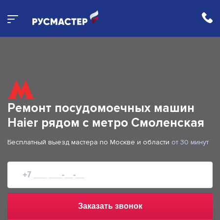
Ремонт посудомоечных машин
Haier рядом с метро Смоленская
Бесплатный выезд мастера по Москве и области
от 30 минут
Заказать звонок