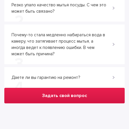
Резко упало качество мытья посуды. С чем это
может быть связано?
2
Почему-то стала медленно набираться вода в
камеру, что затягивает процесс мытья, а
иногда ведет к появлению ошибки. В чем
может быть причина?
3
Даете ли вы гарантию на ремонт?
4
Задать свой вопрос