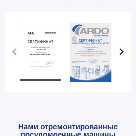
Нами отремонтированные
посудомоечные машины