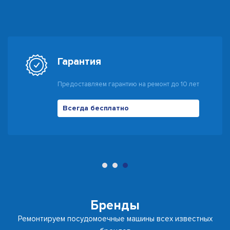
Гарантия
Предоставляем гарантию на ремонт до 10 лет
Всегда бесплатно
500 руб
Бренды
Ремонтируем посудомоечные машины всех известных