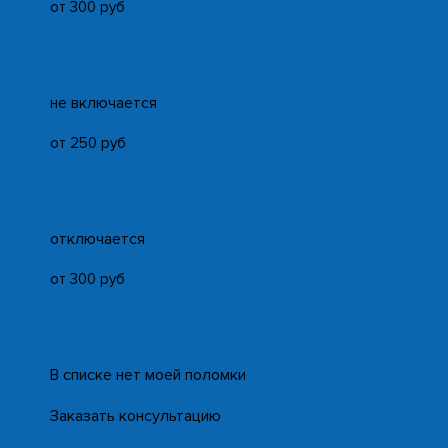
от 300 руб
не включается
от 250 руб
отключается
от 300 руб
В списке нет моей поломки
Заказать консультацию