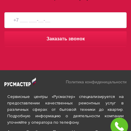
Заказать звонок
Политика конфиденицальности
Сервисные центры «Русмастер» специализируется на
предоставлении качественных ремонтных услуг в
различных сферах: от бытовой техники до квартир.
Подробную информацию о деятельности компании
уточняйте у оператора по телефону.