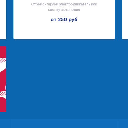
Отремонтируем электродвигатель или
кнопку включения
от 250 руб