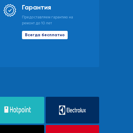
Гарантия
Предоставляем гарантию на
ремонт до 10 лет
Всегда бесплатно