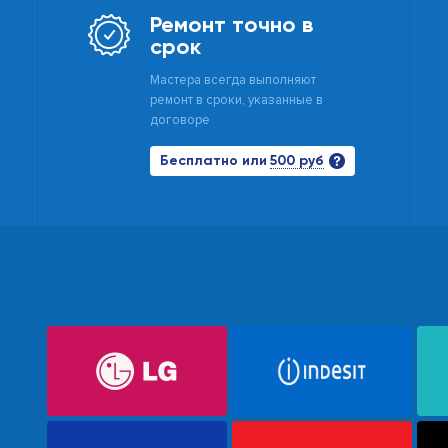
Ремонт точно в
срок
Мастера всегда выполняют
ремонт в сроки, указанные в
договоре
500 руб
Бесплатно или