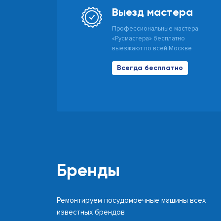
Выезд мастера
Профессиональные мастера
«Русмастера» бесплатно
выезжают по всей Москве
Всегда бесплатно
Бренды
Ремонтируем посудомоечные машины всех
известных брендов