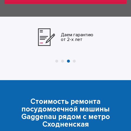
Даем гарантию
от 2-х лет
Стоимость ремонта
посудомоечной машины
Gaggenau рядом с метро
Сходненская