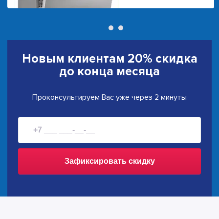
Новым клиентам
20% скидка
до конца месяца
Проконсультируем Вас уже через 2 минуты
Зафиксировать скидку