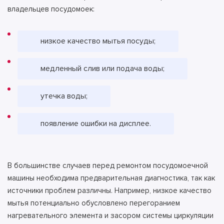
владельцев посудомоек:
низкое качество мытья посуды;
медленный слив или подача воды;
утечка воды;
появление ошибки на дисплее.
В большинстве случаев перед ремонтом посудомоечной
машины необходима предварительная диагностика, так как
источники проблем различны. Например, низкое качество
мытья потенциально обусловлено перегоранием
нагревательного элемента и засором системы циркуляции