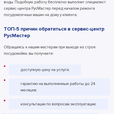
воды. Подобную работу бесплатно выполнит специалист
сервис-центра РусМастер перед началом ремонта
посудомоечных машин на дому у клиента.
ТОП-5 причин обратиться в сервис-центр
РусМастер
Обращаясь к нашим мастерам при выходе из строя
посудомойки, вы получаете:
доступную цену на услуги;
гарантию на выполненные работы до 24
месяцев;
консультации по вопросам эксплуатации;