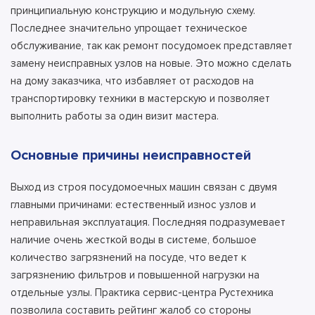
принципиальную конструкцию и модульную схему.
Последнее значительно упрощает техническое
обслуживание, так как ремонт посудомоек представляет
замену неисправных узлов на новые. Это можно сделать
на дому заказчика, что избавляет от расходов на
транспортировку техники в мастерскую и позволяет
выполнить работы за один визит мастера.
Основные причины неисправностей
Выход из строя посудомоечных машин связан с двумя
главными причинами: естественный износ узлов и
неправильная эксплуатация. Последняя подразумевает
наличие очень жесткой воды в системе, большое
количество загрязнений на посуде, что ведет к
загрязнению фильтров и повышенной нагрузки на
отдельные узлы. Практика сервис-центра Рустехника
позволила составить рейтинг жалоб со стороны