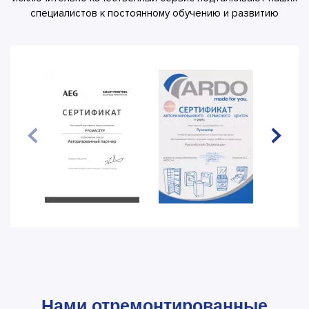
специалистов к постоянному обучению и развитию
Нами отремонтированные