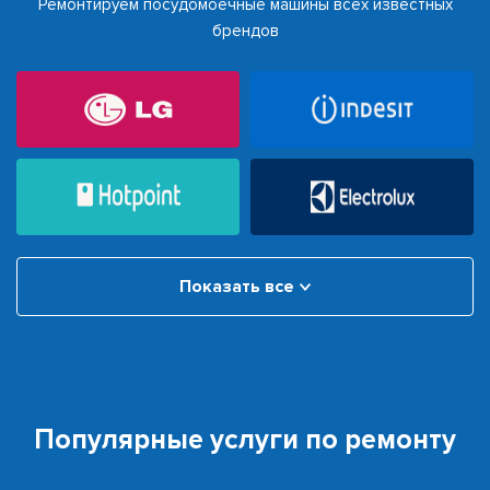
Ремонтируем посудомоечные машины всех известных
брендов
Показать все
Популярные услуги по ремонту