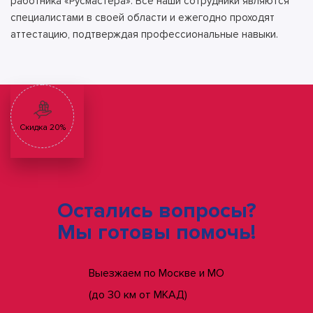
работника «Русмастера». Все наши сотрудники являются
специалистами в своей области и ежегодно проходят
аттестацию, подтверждая профессиональные навыки.
Скидка 20%
Остались вопросы?
Мы готовы помочь!
Выезжаем по Москве и МО
(до 30 км от МКАД)