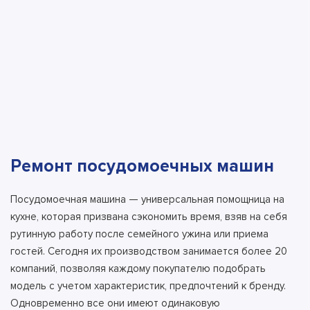
Ремонт посудомоечных машин
Посудомоечная машина — универсальная помощница на
кухне, которая призвана сэкономить время, взяв на себя
рутинную работу после семейного ужина или приема
гостей. Сегодня их производством занимается более 20
компаний, позволяя каждому покупателю подобрать
модель с учетом характеристик, предпочтений к бренду.
Одновременно все они имеют одинаковую