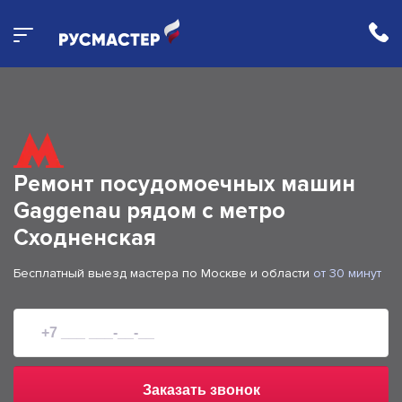
Ремонт посудомоечных машин
Gaggenau рядом с метро
Сходненская
Бесплатный выезд мастера по Москве и области
от 30 минут
Заказать звонок