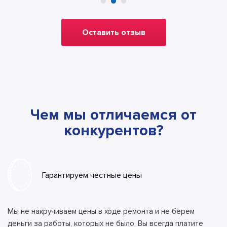
Оставить отзыв
Чем мы отличаемся от
конкурентов?
Гарантируем честные цены
Мы не накручиваем цены в ходе ремонта и не берем
деньги за работы, которых не было. Вы всегда платите