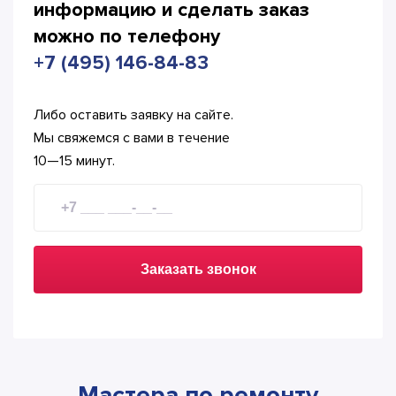
информацию и сделать
заказ
можно по телефону
+7 (495) 146-84-83
Либо оставить заявку на сайте.
Мы свяжемся с вами в течение
10—15 минут.
Заказать звонок
Мастера по ремонту