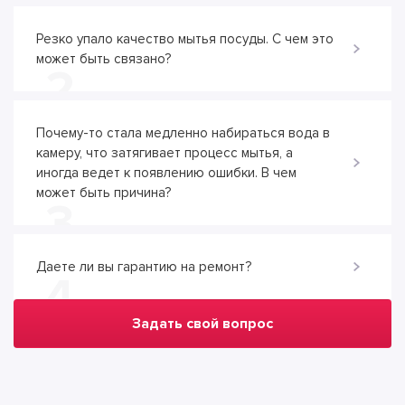
Резко упало качество мытья посуды. С чем это
может быть связано?
2
Почему-то стала медленно набираться вода в
камеру, что затягивает процесс мытья, а
иногда ведет к появлению ошибки. В чем
может быть причина?
3
Даете ли вы гарантию на ремонт?
4
Задать свой вопрос