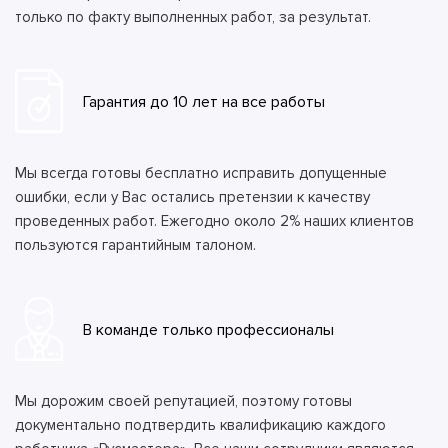
только по факту выполненных работ, за результат.
Гарантия до 10 лет на все работы
Мы всегда готовы бесплатно исправить допущенные
ошибки, если у Вас остались претензии к качеству
проведенных работ. Ежегодно около 2% наших клиентов
пользуются гарантийным талоном.
В команде только профессионалы
Мы дорожим своей репутацией, поэтому готовы
документально подтвердить квалификацию каждого