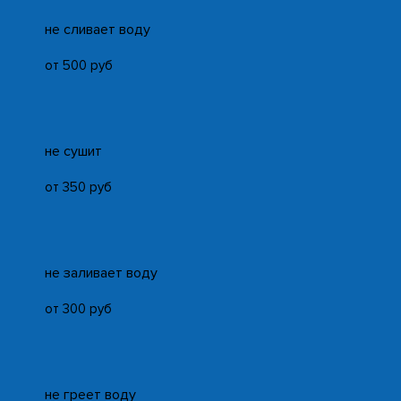
не сливает воду
от 500 руб
не сушит
от 350 руб
не заливает воду
от 300 руб
не греет воду