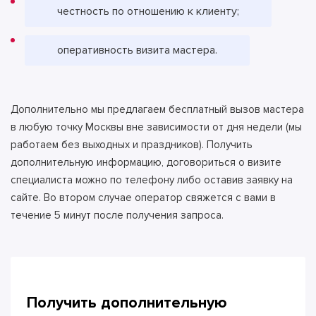
честность по отношению к клиенту;
оперативность визита мастера.
Дополнительно мы предлагаем бесплатный вызов мастера
в любую точку Москвы вне зависимости от дня недели (мы
работаем без выходных и праздников). Получить
дополнительную информацию, договориться о визите
специалиста можно по телефону либо оставив заявку на
сайте. Во втором случае оператор свяжется с вами в
течение 5 минут после получения запроса.
Получить дополнительную