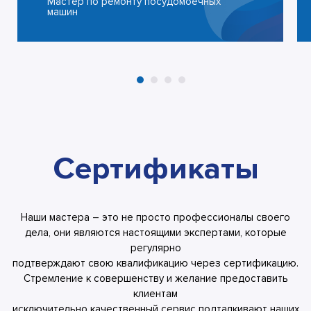
Мастер по ремонту посудомоечных
машин
Сертификаты
Наши мастера – это не просто профессионалы своего
дела, они являются настоящими экспертами, которые
регулярно
подтверждают свою квалификацию через сертификацию.
Стремление к совершенству и желание предоставить
клиентам
исключительно качественный сервис подталкивают наших