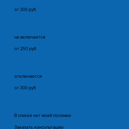
от 300 руб
не включается
от 250 руб
отключается
от 300 руб
В списке нет моей поломки
Заказать консультацию