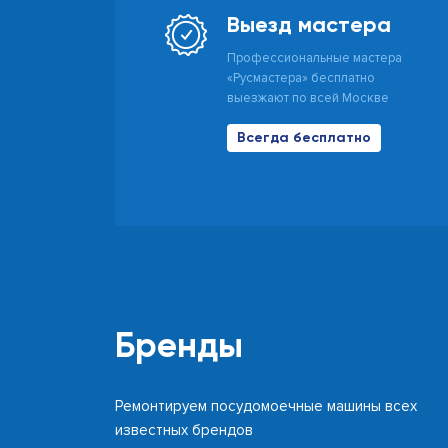
Выезд мастера
Профессиональные мастера
«Русмастера» бесплатно
выезжают по всей Москве
Всегда бесплатно
Бренды
Ремонтируем посудомоечные машины всех
известных брендов