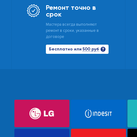
Ремонт точно в
срок
Мастера всегда выполняют
ремонт в сроки, указанные в
договоре
500 руб
Бесплатно или