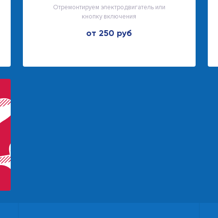
Отремонтируем электродвигатель или
кнопку включения
от 250 руб