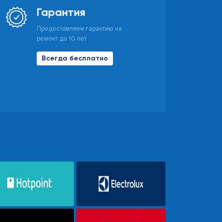
Гарантия
Предоставляем гарантию на
ремонт до 10 лет
Всегда бесплатно