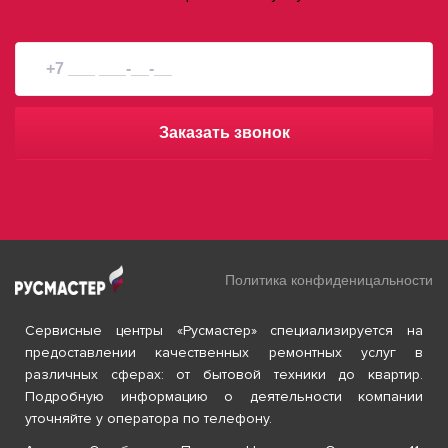
Заказать звонок
Политика конфиденицальности
Сервисные центры «Русмастер» специализируется на
предоставлении качественных ремонтных услуг в
различных сферах: от бытовой техники до квартир.
Подробную информацию о деятельности компании
уточняйте у оператора по телефону.