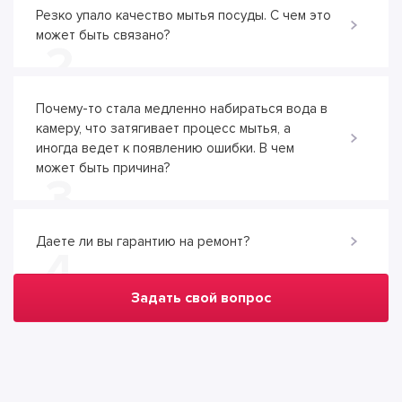
Резко упало качество мытья посуды. С чем это
может быть связано?
2
Почему-то стала медленно набираться вода в
камеру, что затягивает процесс мытья, а
иногда ведет к появлению ошибки. В чем
может быть причина?
3
Даете ли вы гарантию на ремонт?
4
Задать свой вопрос