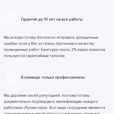
Гарантия до 10 лет на все работы
Мы всегда готовы бесплатно исправить допущенные
ошибки, если у Вас остались претензии к качеству
проведенных работ. Ежегодно около 2% наших клиентов
пользуются гарантийным талоном.
В команде только профессионалы
Мы дорожим своей репутацией, поэтому готовы
документально подтвердить квалификацию каждого
работника «Русмастера». Все наши сотрудники являются
специалистами в своей области и ежегодно проходят