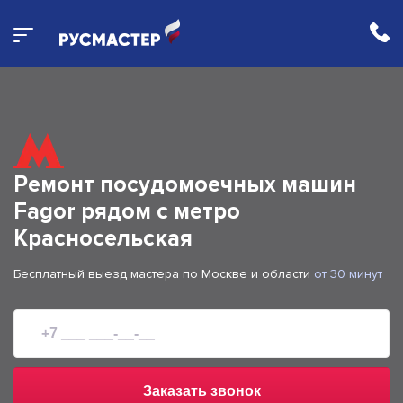
Ремонт посудомоечных машин
Fagor рядом с метро
Красносельская
Бесплатный выезд мастера по Москве и области
от 30 минут
Заказать звонок