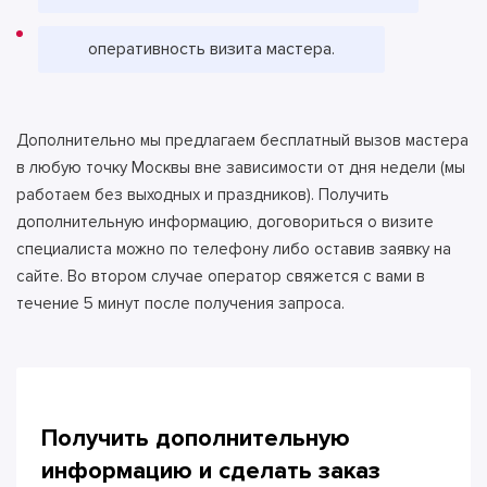
оперативность визита мастера.
Дополнительно мы предлагаем бесплатный вызов мастера
в любую точку Москвы вне зависимости от дня недели (мы
работаем без выходных и праздников). Получить
дополнительную информацию, договориться о визите
специалиста можно по телефону либо оставив заявку на
сайте. Во втором случае оператор свяжется с вами в
течение 5 минут после получения запроса.
Получить дополнительную
информацию и сделать
заказ