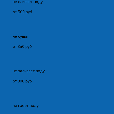
не сливает воду
от 500 руб
не сушит
от 350 руб
не заливает воду
от 300 руб
не греет воду