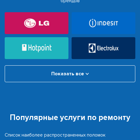
брендов
Показать все
Популярные услуги по ремонту
Список наиболее распространенных поломок