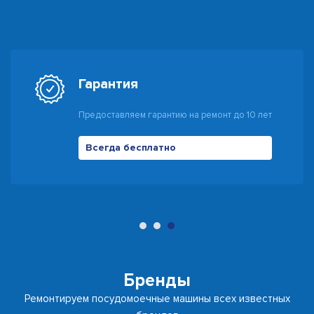
Гарантия
Предоставляем гарантию на ремонт до 10 лет
Всегда бесплатно
500 руб
Бренды
Ремонтируем посудомоечные машины всех известных