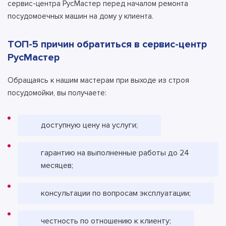
сервис-центра РусМастер перед началом ремонта
посудомоечных машин на дому у клиента.
ТОП-5 причин обратиться в сервис-центр
РусМастер
Обращаясь к нашим мастерам при выходе из строя
посудомойки, вы получаете:
доступную цену на услуги;
гарантию на выполненные работы до 24
месяцев;
консультации по вопросам эксплуатации;
честность по отношению к клиенту;