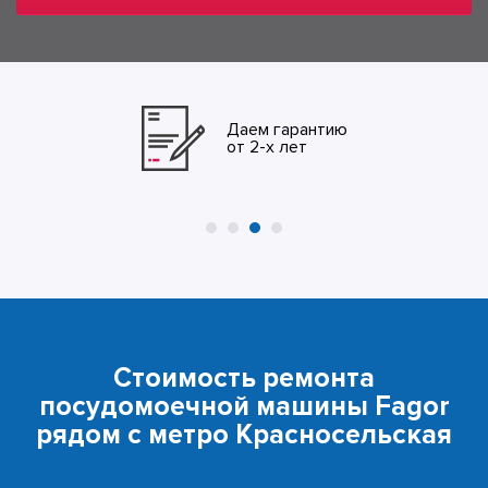
Даем гарантию
от 2-х лет
Стоимость ремонта
посудомоечной машины Fagor
рядом с метро Красносельская