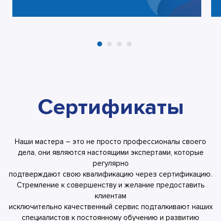
Сертификаты
Наши мастера – это не просто профессионалы своего
дела, они являются настоящими экспертами, которые
регулярно
подтверждают свою квалификацию через сертификацию.
Стремление к совершенству и желание предоставить
клиентам
исключительно качественный сервис подталкивают наших
специалистов к постоянному обучению и развитию