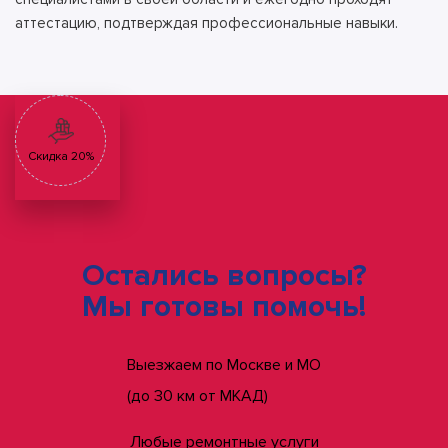
аттестацию, подтверждая профессиональные навыки.
Скидка 20%
Остались вопросы?
Мы готовы помочь!
Выезжаем по Москве и МО
(до 30 км от МКАД)
Любые ремонтные услуги