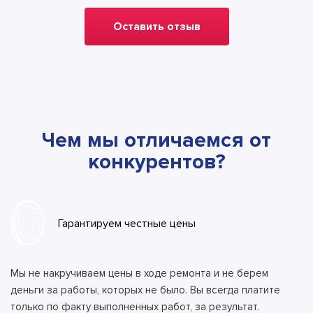
Оставить отзыв
Чем мы отличаемся от
конкурентов?
Гарантируем честные цены
Мы не накручиваем цены в ходе ремонта и не берем
деньги за работы, которых не было. Вы всегда платите
только по факту выполненных работ, за результат.