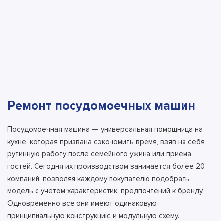
Ремонт посудомоечных машин
Посудомоечная машина — универсальная помощница на
кухне, которая призвана сэкономить время, взяв на себя
рутинную работу после семейного ужина или приема
гостей. Сегодня их производством занимается более 20
компаний, позволяя каждому покупателю подобрать
модель с учетом характеристик, предпочтений к бренду.
Одновременно все они имеют одинаковую
принципиальную конструкцию и модульную схему.