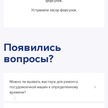
форсунок.
Устранили засор форсунок.
Появились
вопросы?
Можно ли вызвать мастера для ремонта
посудомоечной машин к определенному
времени?
1