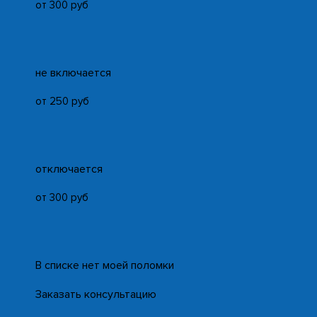
от 300 руб
не включается
от 250 руб
отключается
от 300 руб
В списке нет моей поломки
Заказать консультацию