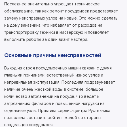
Последнее значительно упрощает техническое
обслуживание, так как ремонт посудомоек представляет
замену неисправных узлов на новые. Это можно сделать
на дому заказчика, что избавляет от расходов на
транспортировку техники в мастерскую и позволяет
выполнить работы за один визит мастера.
Основные причины неисправностей
Выход из строя посудомоечных машин связан с двумя
главными причинами: естественный износ узлов и
неправильная эксплуатация. Последняя подразумевает
наличие очень жесткой воды в системе, большое
количество загрязнений на посуде, что ведет к
загрязнению фильтров и повышенной нагрузки на
отдельные узлы. Практика сервис-центра Рустехника
позволила составить рейтинг жалоб со стороны
владельцев посудомоек: