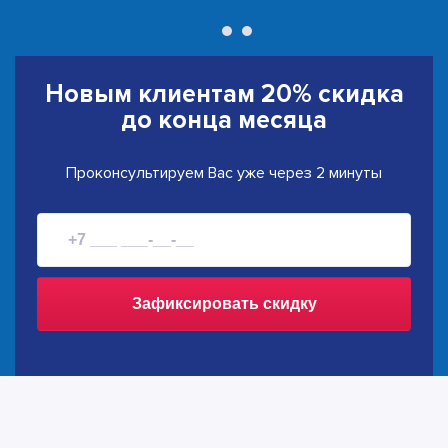
Новым клиентам
20% скидка
до конца месяца
Проконсультируем Вас уже через 2 минуты
Зафиксировать скидку