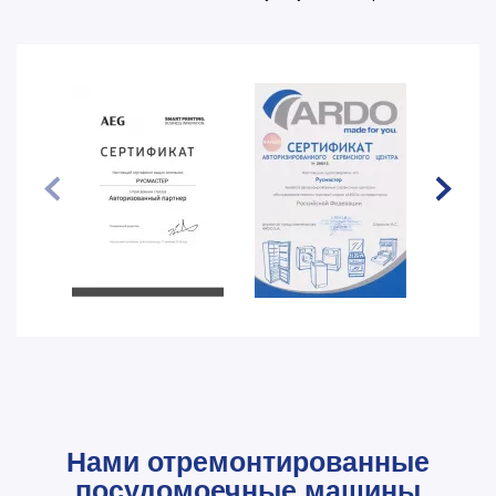
Нами отремонтированные
посудомоечные машины