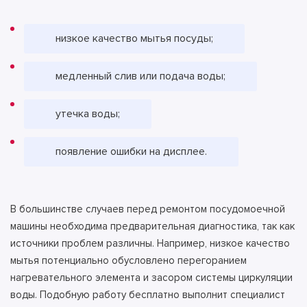
низкое качество мытья посуды;
медленный слив или подача воды;
утечка воды;
появление ошибки на дисплее.
В большинстве случаев перед ремонтом посудомоечной
машины необходима предварительная диагностика, так как
источники проблем различны. Например, низкое качество
мытья потенциально обусловлено перегоранием
нагревательного элемента и засором системы циркуляции
воды. Подобную работу бесплатно выполнит специалист