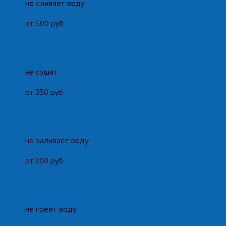
не сливает воду
от 500 руб
не сушит
от 350 руб
не заливает воду
от 300 руб
не греет воду