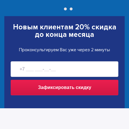
Новым клиентам
20% скидка
до конца месяца
Проконсультируем Вас уже через 2 минуты
Зафиксировать скидку