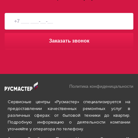
Заказать звонок
Политика конфиденицальности
Сервисные центры «Русмастер» специализируется на
предоставлении качественных ремонтных услуг в
различных сферах: от бытовой техники до квартир.
Подробную информацию о деятельности компании
уточняйте у оператора по телефону.