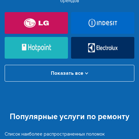
брендов
Показать все
Популярные услуги по ремонту
Список наиболее распространенных поломок