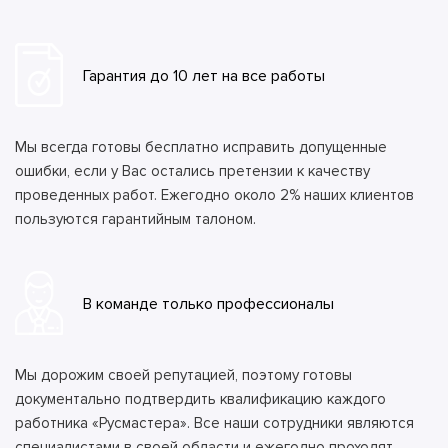
Гарантия до 10 лет на все работы
Мы всегда готовы бесплатно исправить допущенные
ошибки, если у Вас остались претензии к качеству
проведенных работ. Ежегодно около 2% наших клиентов
пользуются гарантийным талоном.
В команде только профессионалы
Мы дорожим своей репутацией, поэтому готовы
документально подтвердить квалификацию каждого
работника «Русмастера». Все наши сотрудники являются
специалистами в своей области и ежегодно проходят