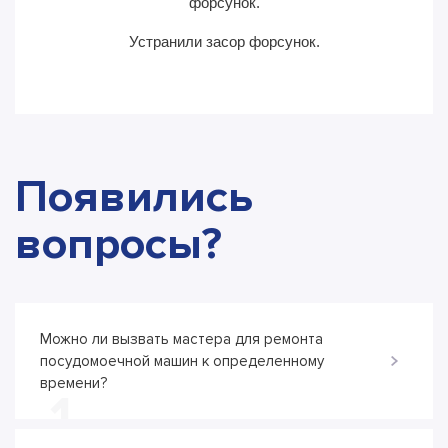
форсунок.
Устранили засор форсунок.
Появились
вопросы?
Можно ли вызвать мастера для ремонта
посудомоечной машин к определенному
времени?
1