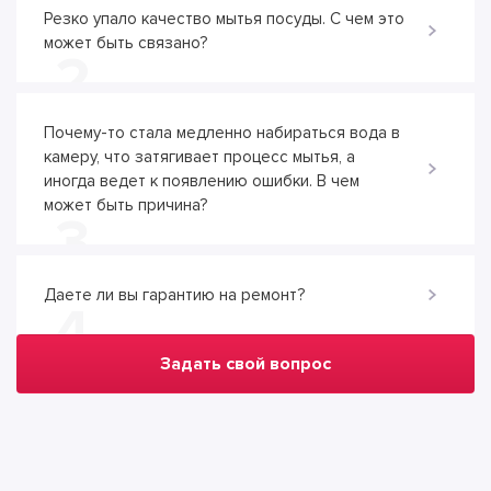
Резко упало качество мытья посуды. С чем это
может быть связано?
2
Почему-то стала медленно набираться вода в
камеру, что затягивает процесс мытья, а
иногда ведет к появлению ошибки. В чем
может быть причина?
3
Даете ли вы гарантию на ремонт?
4
Задать свой вопрос