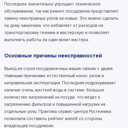
Последнее значительно упрощает техническое
обслуживание, так как ремонт посудомоек представляет
замену неисправных узлов на новые. Это можно сделать
на дому заказчика, что избавляет от расходов на
транспортировку техники в мастерскую и позволяет
выполнить работы за один визит мастера.
Основные причины неисправностей
Выход из строя посудомоечных машин связан с двумя
главными причинами: естественный износ узлов и
неправильная эксплуатация. Последняя подразумевает
наличие очень жесткой воды в системе, большое
количество загрязнений на посуде, что ведет к
загрязнению фильтров и повышенной нагрузки на
отдельные узлы. Практика сервис-центра Рустехника
позволила составить рейтинг жалоб со стороны
владельцев посудомоек: