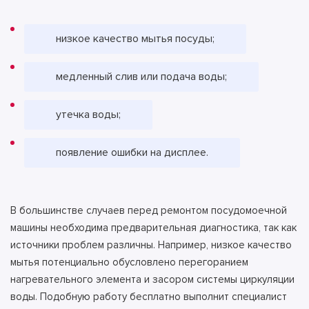
низкое качество мытья посуды;
медленный слив или подача воды;
утечка воды;
появление ошибки на дисплее.
В большинстве случаев перед ремонтом посудомоечной
машины необходима предварительная диагностика, так как
источники проблем различны. Например, низкое качество
мытья потенциально обусловлено перегоранием
нагревательного элемента и засором системы циркуляции
воды. Подобную работу бесплатно выполнит специалист