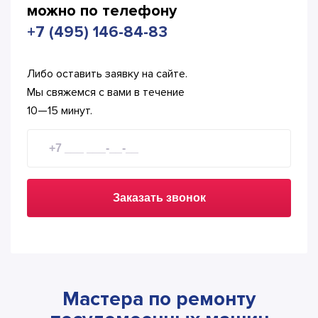
можно по телефону
+7 (495) 146-84-83
Либо оставить заявку на сайте.
Мы свяжемся с вами в течение
10—15 минут.
Заказать звонок
Мастера по ремонту