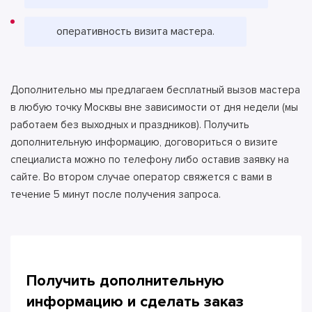
оперативность визита мастера.
Дополнительно мы предлагаем бесплатный вызов мастера
в любую точку Москвы вне зависимости от дня недели (мы
работаем без выходных и праздников). Получить
дополнительную информацию, договориться о визите
специалиста можно по телефону либо оставив заявку на
сайте. Во втором случае оператор свяжется с вами в
течение 5 минут после получения запроса.
Получить дополнительную
информацию и сделать
заказ