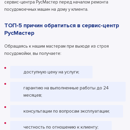
сервис-центра РусМастер перед началом ремонта
посудомоечных машин на дому у клиента.
ТОП-5 причин обратиться в сервис-центр
РусМастер
Обращаясь к нашим мастерам при выходе из строя
посудомойки, вы получаете:
доступную цену на услуги;
гарантию на выполненные работы до 24
месяцев;
консультации по вопросам эксплуатации;
честность по отношению к клиенту;