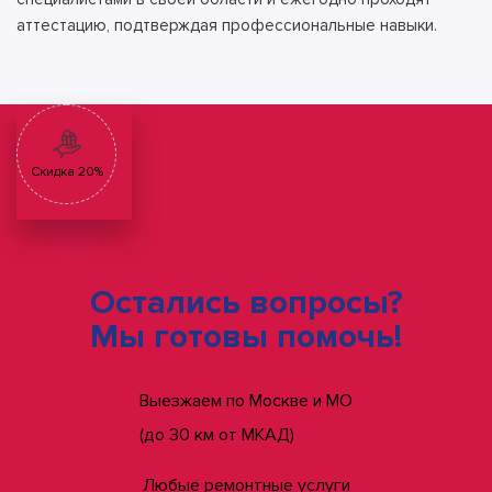
аттестацию, подтверждая профессиональные навыки.
Скидка 20%
Остались вопросы?
Мы готовы помочь!
Выезжаем по Москве и МО
(до 30 км от МКАД)
Любые ремонтные услуги