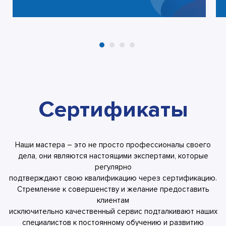
Сертификаты
Наши мастера – это не просто профессионалы своего
дела, они являются настоящими экспертами, которые
регулярно
подтверждают свою квалификацию через сертификацию.
Стремление к совершенству и желание предоставить
клиентам
исключительно качественный сервис подталкивают наших
специалистов к постоянному обучению и развитию