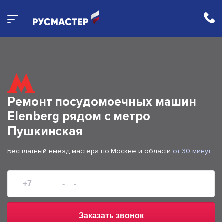
Ремонт посудомоечных машин
Elenberg рядом с метро
Пушкинская
Бесплатный выезд мастера по Москве и области
от 30 минут
Заказать звонок