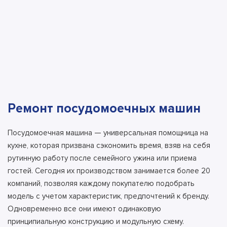
Ремонт посудомоечных машин
Посудомоечная машина — универсальная помощница на
кухне, которая призвана сэкономить время, взяв на себя
рутинную работу после семейного ужина или приема
гостей. Сегодня их производством занимается более 20
компаний, позволяя каждому покупателю подобрать
модель с учетом характеристик, предпочтений к бренду.
Одновременно все они имеют одинаковую
принципиальную конструкцию и модульную схему.