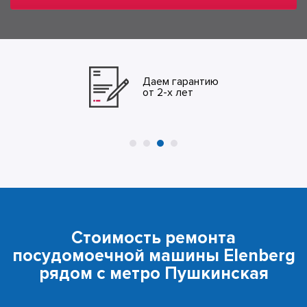
Даем гарантию
от 2-х лет
Стоимость ремонта
посудомоечной машины Elenberg
рядом с метро Пушкинская