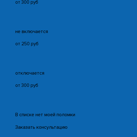
от 300 руб
не включается
от 250 руб
отключается
от 300 руб
В списке нет моей поломки
Заказать консультацию