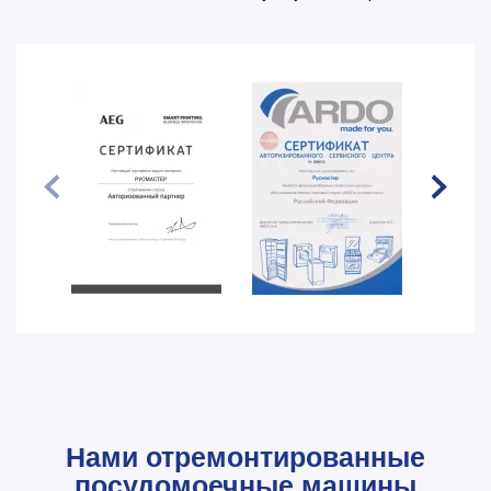
Нами отремонтированные
посудомоечные машины