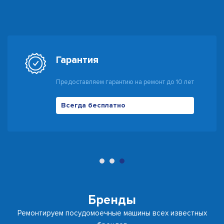
Гарантия
Предоставляем гарантию на ремонт до 10 лет
Всегда бесплатно
500 руб
Бренды
Ремонтируем посудомоечные машины всех известных