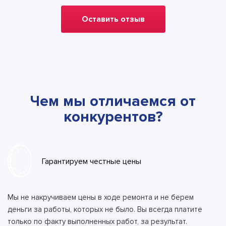
Оставить отзыв
Чем мы отличаемся от
конкурентов?
Гарантируем честные цены
Мы не накручиваем цены в ходе ремонта и не берем
деньги за работы, которых не было. Вы всегда платите
только по факту выполненных работ, за результат.