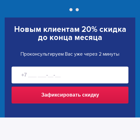
Новым клиентам
20% скидка
до конца месяца
Проконсультируем Вас уже через 2 минуты
Зафиксировать скидку