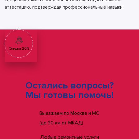
аттестацию, подтверждая профессиональные навыки.
Скидка 20%
Остались вопросы?
Мы готовы помочь!
Выезжаем по Москве и МО
(до 30 км от МКАД)
Любые ремонтные услуги