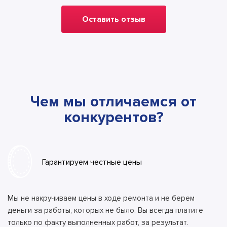
Оставить отзыв
Чем мы отличаемся от
конкурентов?
Гарантируем честные цены
Мы не накручиваем цены в ходе ремонта и не берем
деньги за работы, которых не было. Вы всегда платите
только по факту выполненных работ, за результат.