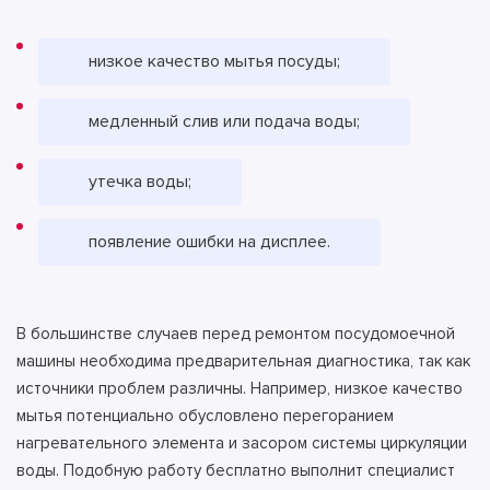
низкое качество мытья посуды;
медленный слив или подача воды;
утечка воды;
появление ошибки на дисплее.
В большинстве случаев перед ремонтом посудомоечной
машины необходима предварительная диагностика, так как
источники проблем различны. Например, низкое качество
мытья потенциально обусловлено перегоранием
нагревательного элемента и засором системы циркуляции
воды. Подобную работу бесплатно выполнит специалист