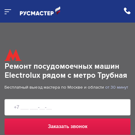
Ремонт посудомоечных машин
Electrolux рядом с метро Трубная
Бесплатный выезд мастера по Москве и области
от 30 минут
Заказать звонок