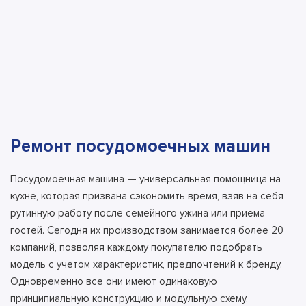
Ремонт посудомоечных машин
Посудомоечная машина — универсальная помощница на
кухне, которая призвана сэкономить время, взяв на себя
рутинную работу после семейного ужина или приема
гостей. Сегодня их производством занимается более 20
компаний, позволяя каждому покупателю подобрать
модель с учетом характеристик, предпочтений к бренду.
Одновременно все они имеют одинаковую
принципиальную конструкцию и модульную схему.