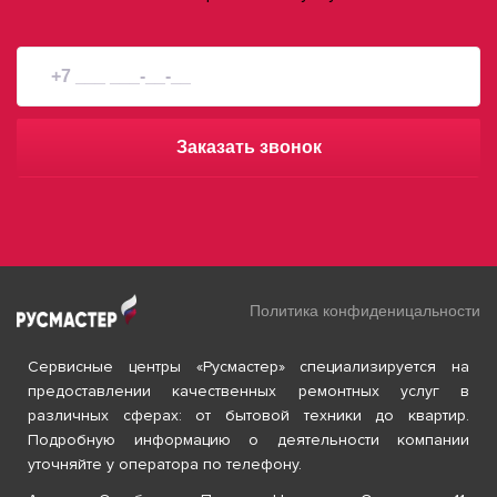
Заказать звонок
Политика конфиденицальности
Сервисные центры «Русмастер» специализируется на
предоставлении качественных ремонтных услуг в
различных сферах: от бытовой техники до квартир.
Подробную информацию о деятельности компании
уточняйте у оператора по телефону.