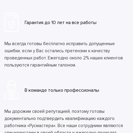
Гарантия до 10 лет на все работы
Мы всегда готовы бесплатно исправить допущенные
ошибки, если у Вас остались претензии к качеству
проведенных работ. Ежегодно около 2% наших клиентов
пользуются гарантийным талоном.
В команде только профессионалы
Мы дорожим своей репутацией, поэтому готовы
документально подтвердить квалификацию каждого
работника «Русмастера». Все наши сотрудники являются
специалистами в своей области и ежегодно проходят