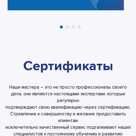
Сертификаты
Наши мастера – это не просто профессионалы своего
дела, они являются настоящими экспертами, которые
регулярно
подтверждают свою квалификацию через сертификацию.
Стремление к совершенству и желание предоставить
клиентам
исключительно качественный сервис подталкивают наших
специалистов к постоянному обучению и развитию