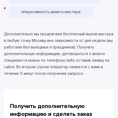
оперативность визита мастера.
Дополнительно мы предлагаем бесплатный вызов мастера
в любую точку Москвы вне зависимости от дня недели (мы
работаем без выходных и праздников). Получить
дополнительную информацию, договориться о визите
специалиста можно по телефону либо оставив заявку на
сайте. Во втором случае оператор свяжется с вами в
течение 5 минут после получения запроса.
Получить дополнительную
информацию и сделать
заказ