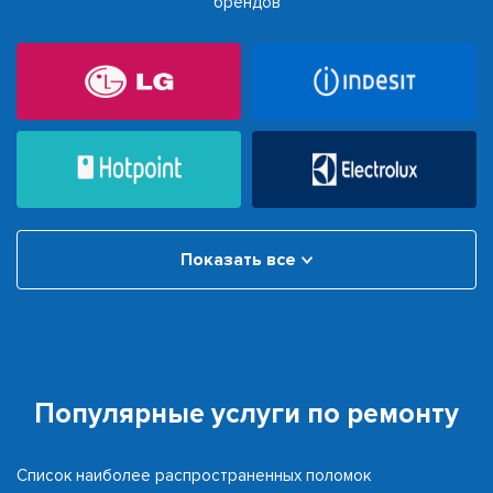
брендов
Показать все
Популярные услуги по ремонту
Список наиболее распространенных поломок