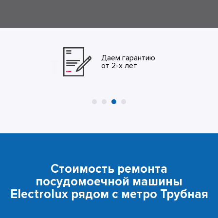
Даем гарантию
от 2-х лет
Стоимость ремонта
посудомоечной машины
Electrolux рядом с метро Трубная