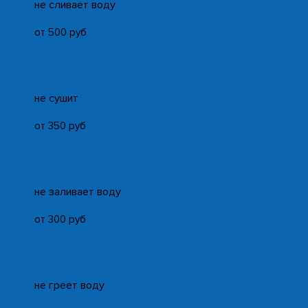
не сливает воду
от 500 руб
не сушит
от 350 руб
не заливает воду
от 300 руб
не греет воду