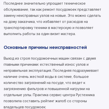
Последнее значительно упрощает техническое
обслуживание, так как ремонт посудомоек представляет
замену неисправных узлов на новые. Это можно сделать
на дому заказчика, что избавляет от расходов на
транспортировку техники в мастерскую и позволяет
выполнить работы за один визит мастера.
Основные причины неисправностей
Выход из строя посудомоечных машин связан с двумя
главными причинами: естественный износ узлов и
неправильная эксплуатация. Последняя подразумевает
наличие очень жесткой воды в системе, большое
количество загрязнений на посуде, что ведет к
загрязнению фильтров и повышенной нагрузки на
отдельные узлы. Практика сервис-центра Рустехника
позволила составить рейтинг жалоб со стороны
владельцев посудомоек: