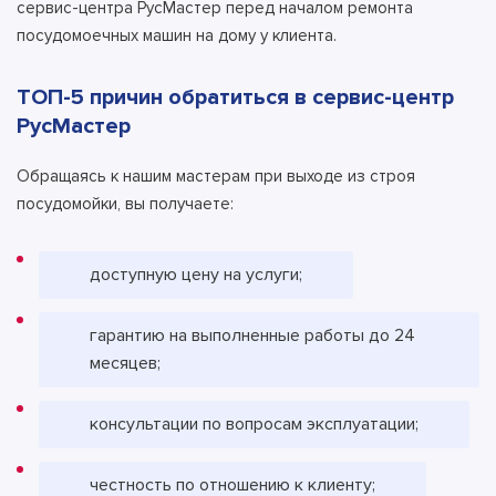
сервис-центра РусМастер перед началом ремонта
посудомоечных машин на дому у клиента.
ТОП-5 причин обратиться в сервис-центр
РусМастер
Обращаясь к нашим мастерам при выходе из строя
посудомойки, вы получаете:
доступную цену на услуги;
гарантию на выполненные работы до 24
месяцев;
консультации по вопросам эксплуатации;
честность по отношению к клиенту;