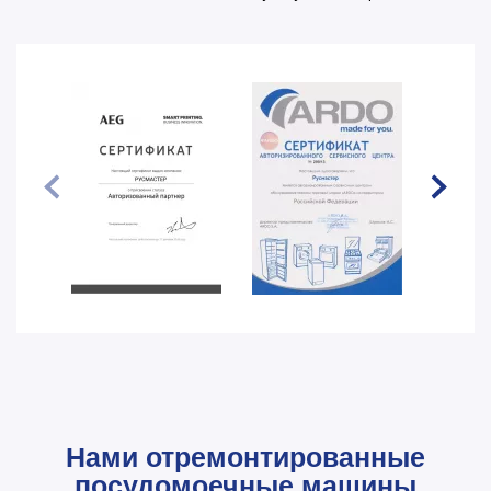
Нами отремонтированные
посудомоечные машины