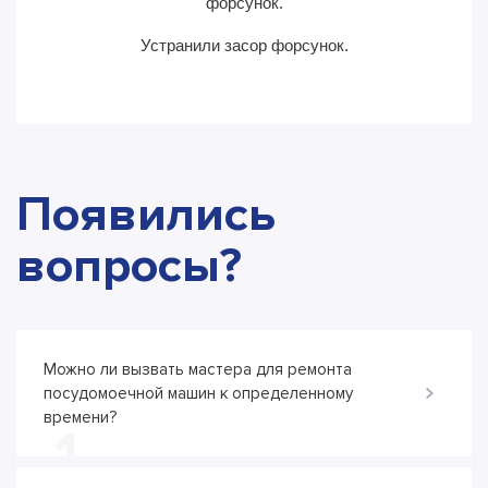
форсунок.
Устранили засор форсунок.
Появились
вопросы?
Можно ли вызвать мастера для ремонта
посудомоечной машин к определенному
времени?
1