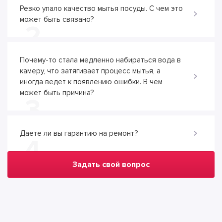
Резко упало качество мытья посуды. С чем это
может быть связано?
2
Почему-то стала медленно набираться вода в
камеру, что затягивает процесс мытья, а
иногда ведет к появлению ошибки. В чем
может быть причина?
3
Даете ли вы гарантию на ремонт?
4
Задать свой вопрос