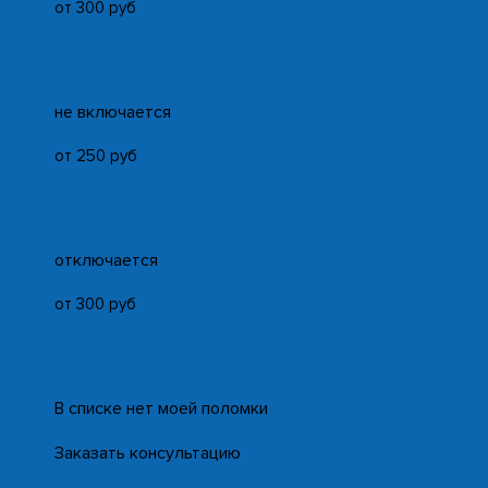
от 300 руб
не включается
от 250 руб
отключается
от 300 руб
В списке нет моей поломки
Заказать консультацию