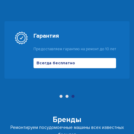
Гарантия
Предоставляем гарантию на ремонт до 10 лет
Всегда бесплатно
500 руб
Бренды
Ремонтируем посудомоечные машины всех известных