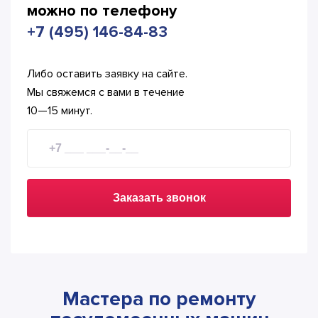
можно по телефону
+7 (495) 146-84-83
Либо оставить заявку на сайте.
Мы свяжемся с вами в течение
10—15 минут.
Заказать звонок
Мастера по ремонту