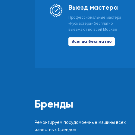
Выезд мастера
Профессиональные мастера
«Русмастера» бесплатно
выезжают по всей Москве
Всегда бесплатно
Бренды
Ремонтируем посудомоечные машины всех
известных брендов