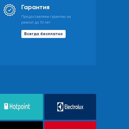
Гарантия
Предоставляем гарантию на
ремонт до 10 лет
Всегда бесплатно