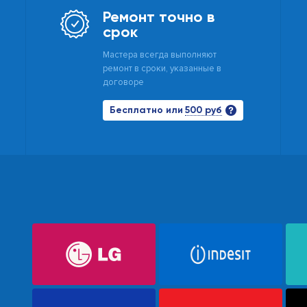
Ремонт точно в
срок
Мастера всегда выполняют
ремонт в сроки, указанные в
договоре
500 руб
Бесплатно или