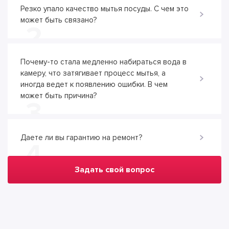
Резко упало качество мытья посуды. С чем это
может быть связано?
2
Почему-то стала медленно набираться вода в
камеру, что затягивает процесс мытья, а
иногда ведет к появлению ошибки. В чем
может быть причина?
3
Даете ли вы гарантию на ремонт?
4
Задать свой вопрос