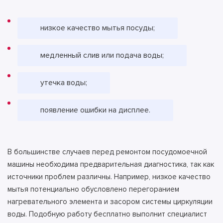
низкое качество мытья посуды;
медленный слив или подача воды;
утечка воды;
появление ошибки на дисплее.
В большинстве случаев перед ремонтом посудомоечной
машины необходима предварительная диагностика, так как
источники проблем различны. Например, низкое качество
мытья потенциально обусловлено перегоранием
нагревательного элемента и засором системы циркуляции
воды. Подобную работу бесплатно выполнит специалист