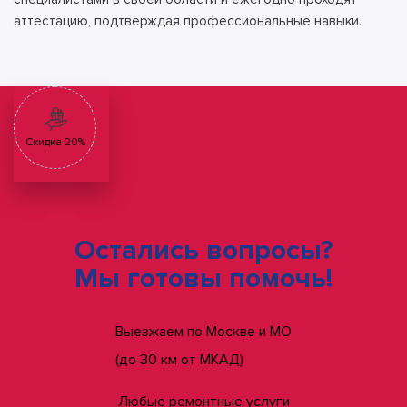
аттестацию, подтверждая профессиональные навыки.
Скидка 20%
Остались вопросы?
Мы готовы помочь!
Выезжаем по Москве и МО
(до 30 км от МКАД)
Любые ремонтные услуги