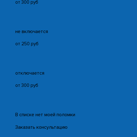
от 300 руб
не включается
от 250 руб
отключается
от 300 руб
В списке нет моей поломки
Заказать консультацию