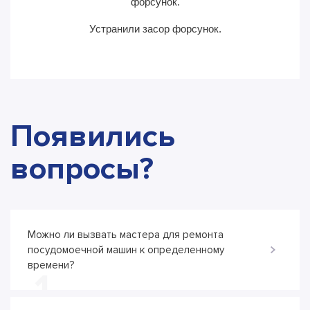
форсунок.
Устранили засор форсунок.
Появились
вопросы?
Можно ли вызвать мастера для ремонта
посудомоечной машин к определенному
времени?
1