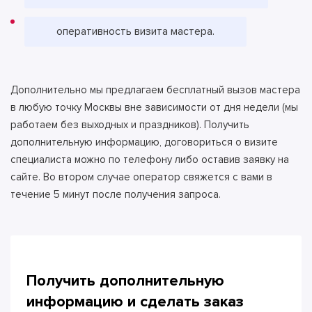
оперативность визита мастера.
Дополнительно мы предлагаем бесплатный вызов мастера
в любую точку Москвы вне зависимости от дня недели (мы
работаем без выходных и праздников). Получить
дополнительную информацию, договориться о визите
специалиста можно по телефону либо оставив заявку на
сайте. Во втором случае оператор свяжется с вами в
течение 5 минут после получения запроса.
Получить дополнительную
информацию и сделать
заказ