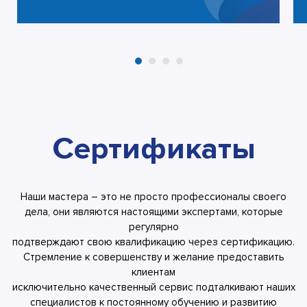
Сертификаты
Наши мастера – это не просто профессионалы своего
дела, они являются настоящими экспертами, которые
регулярно
подтверждают свою квалификацию через сертификацию.
Стремление к совершенству и желание предоставить
клиентам
исключительно качественный сервис подталкивают наших
специалистов к постоянному обучению и развитию