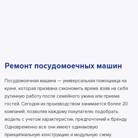
Ремонт посудомоечных машин
Посудомоечная машина — универсальная помощница на
кухне, которая призвана сэкономить время, взяв на себя
рутинную работу после семейного ужина или приема
гостей. Сегодня их производством занимается более 20
компаний, позволяя каждому покупателю подобрать
модель с учетом характеристик, предпочтений к бренду.
Одновременно все они имеют одинаковую
принципиальную конструкцию и модульную схему.