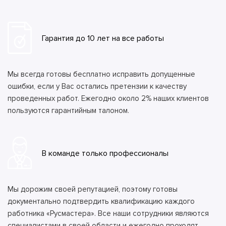
Гарантия до 10 лет на все работы
Мы всегда готовы бесплатно исправить допущенные
ошибки, если у Вас остались претензии к качеству
проведенных работ. Ежегодно около 2% наших клиентов
пользуются гарантийным талоном.
В команде только профессионалы
Мы дорожим своей репутацией, поэтому готовы
документально подтвердить квалификацию каждого
работника «Русмастера». Все наши сотрудники являются
специалистами в своей области и ежегодно проходят