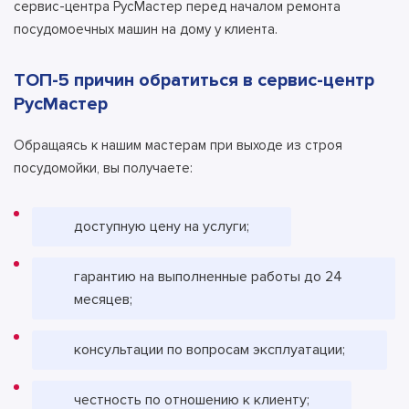
сервис-центра РусМастер перед началом ремонта
посудомоечных машин на дому у клиента.
ТОП-5 причин обратиться в сервис-центр
РусМастер
Обращаясь к нашим мастерам при выходе из строя
посудомойки, вы получаете:
доступную цену на услуги;
гарантию на выполненные работы до 24
месяцев;
консультации по вопросам эксплуатации;
честность по отношению к клиенту;