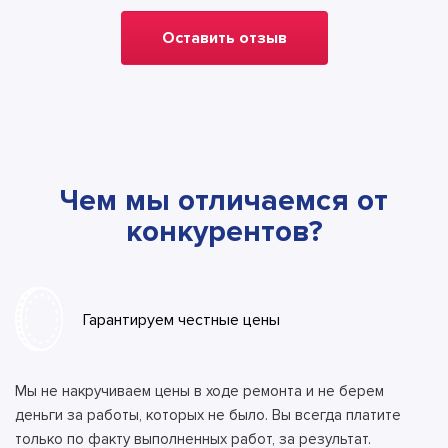
Оставить отзыв
Чем мы отличаемся от
конкурентов?
Гарантируем честные цены
Мы не накручиваем цены в ходе ремонта и не берем
деньги за работы, которых не было. Вы всегда платите
только по факту выполненных работ, за результат.