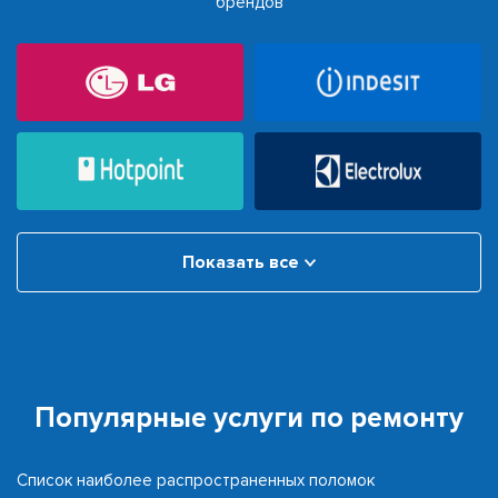
брендов
Показать все
Популярные услуги по ремонту
Список наиболее распространенных поломок