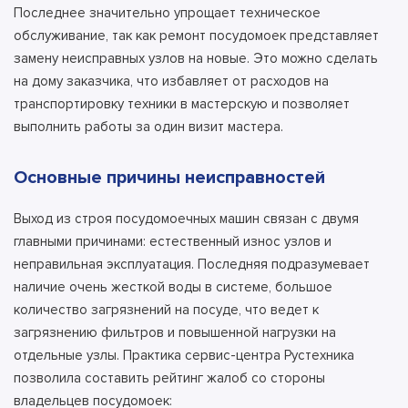
Последнее значительно упрощает техническое
обслуживание, так как ремонт посудомоек представляет
замену неисправных узлов на новые. Это можно сделать
на дому заказчика, что избавляет от расходов на
транспортировку техники в мастерскую и позволяет
выполнить работы за один визит мастера.
Основные причины неисправностей
Выход из строя посудомоечных машин связан с двумя
главными причинами: естественный износ узлов и
неправильная эксплуатация. Последняя подразумевает
наличие очень жесткой воды в системе, большое
количество загрязнений на посуде, что ведет к
загрязнению фильтров и повышенной нагрузки на
отдельные узлы. Практика сервис-центра Рустехника
позволила составить рейтинг жалоб со стороны
владельцев посудомоек: