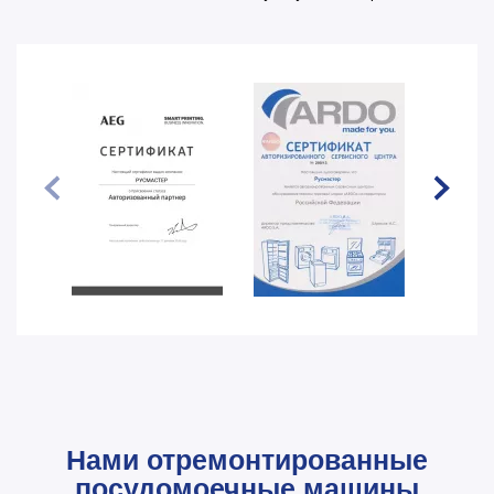
Нами отремонтированные
посудомоечные машины