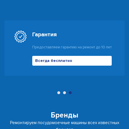
Гарантия
Предоставляем гарантию на ремонт до 10 лет
Всегда бесплатно
500 руб
Бренды
Ремонтируем посудомоечные машины всех известных