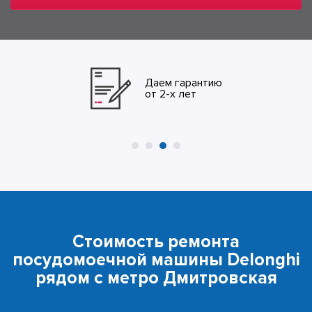
Даем гарантию
от 2-х лет
Стоимость ремонта
посудомоечной машины Delonghi
рядом с метро Дмитровская