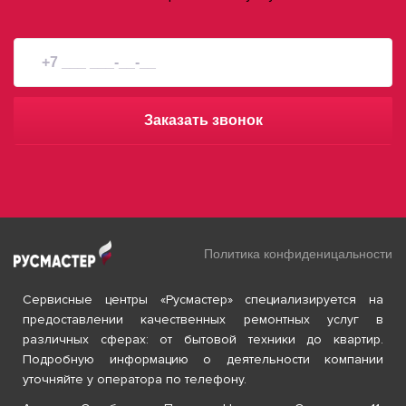
Заказать звонок
Политика конфиденицальности
Сервисные центры «Русмастер» специализируется на
предоставлении качественных ремонтных услуг в
различных сферах: от бытовой техники до квартир.
Подробную информацию о деятельности компании
уточняйте у оператора по телефону.