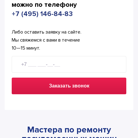
можно по телефону
+7 (495) 146-84-83
Либо оставить заявку на сайте.
Мы свяжемся с вами в течение
10—15 минут.
Заказать звонок
Мастера по ремонту