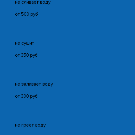
не сливает воду
от 500 руб
не сушит
от 350 руб
не заливает воду
от 300 руб
не греет воду