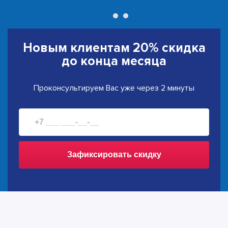
Новым клиентам
20% скидка
до конца месяца
Проконсультируем Вас уже через 2 минуты
Зафиксировать скидку