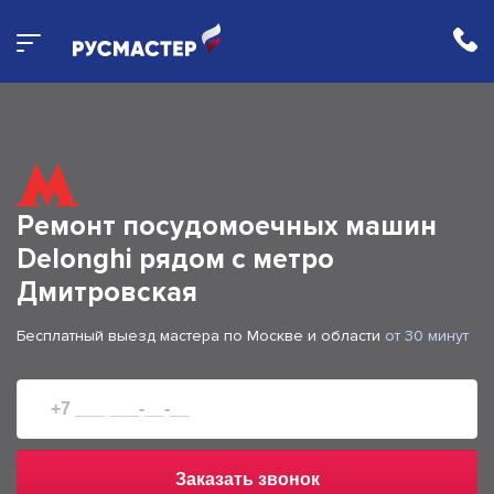
Ремонт посудомоечных машин
Delonghi рядом с метро
Дмитровская
Бесплатный выезд мастера по Москве и области
от 30 минут
Заказать звонок