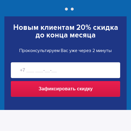
Новым клиентам
20% скидка
до конца месяца
Проконсультируем Вас уже через 2 минуты
Зафиксировать скидку