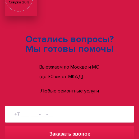
Скидка 20%
Остались вопросы?
Мы готовы помочь!
Выезжаем по Москве и МО
(до 30 км от МКАД)
Любые ремонтные услуги
Заказать звонок