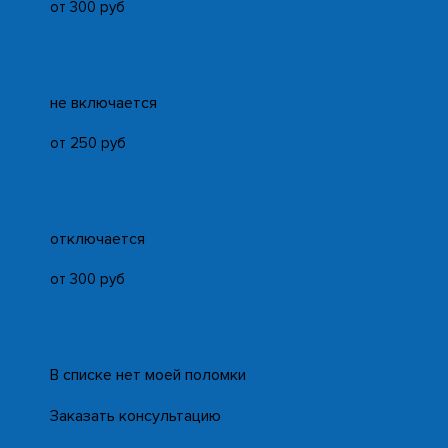
от 300 руб
не включается
от 250 руб
отключается
от 300 руб
В списке нет моей поломки
Заказать консультацию