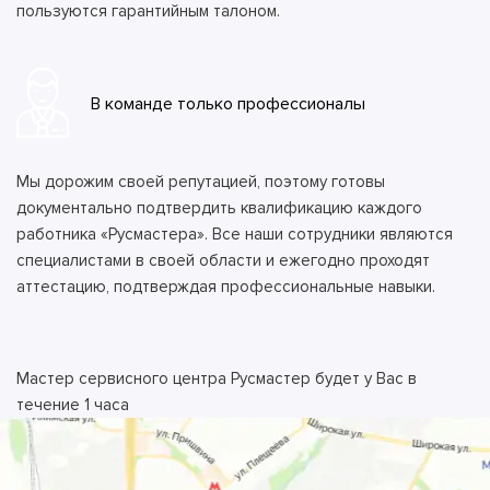
пользуются гарантийным талоном.
В команде только профессионалы
Мы дорожим своей репутацией, поэтому готовы
документально подтвердить квалификацию каждого
работника «Русмастера». Все наши сотрудники являются
специалистами в своей области и ежегодно проходят
аттестацию, подтверждая профессиональные навыки.
Мастер сервисного центра Русмастер будет у Вас в
течение 1 часа