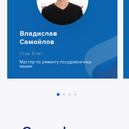
Владислав
Самойлов
Стаж: 8 лет
Мастер по ремонту посудомоечных
машин