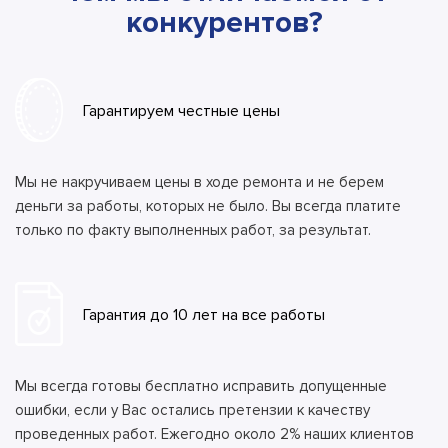
конкурентов?
Гарантируем честные цены
Мы не накручиваем цены в ходе ремонта и не берем
деньги за работы, которых не было. Вы всегда платите
только по факту выполненных работ, за результат.
Гарантия до 10 лет на все работы
Мы всегда готовы бесплатно исправить допущенные
ошибки, если у Вас остались претензии к качеству
проведенных работ. Ежегодно около 2% наших клиентов