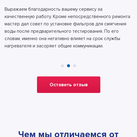
Выражаем благодарность вашему сервису за
качественную работу. Кроме непосредственного ремонта
мастер дал совет по установке фильтров для смягчения
воды после предварительного тестирования. По его
словам, именно она негативно влияет на срок службы
нагревателя и засоряет общие коммуникации.
Оставить отзыв
Чем мы отличаемся от