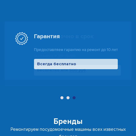
Гарантия
Предоставляем гарантию на ремонт до 10 лет
Всегда бесплатно
500 руб
Бренды
Ремонтируем посудомоечные машины всех известных