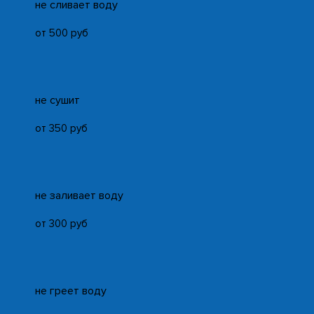
не сливает воду
от 500 руб
не сушит
от 350 руб
не заливает воду
от 300 руб
не греет воду