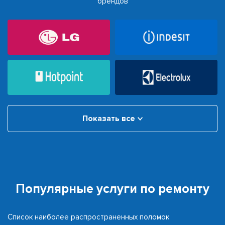
брендов
Показать все
Популярные услуги по ремонту
Список наиболее распространенных поломок