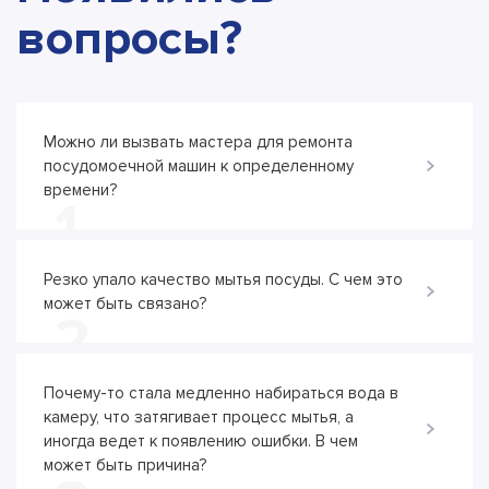
вопросы?
Можно ли вызвать мастера для ремонта
посудомоечной машин к определенному
времени?
1
Резко упало качество мытья посуды. С чем это
может быть связано?
2
Почему-то стала медленно набираться вода в
камеру, что затягивает процесс мытья, а
иногда ведет к появлению ошибки. В чем
может быть причина?