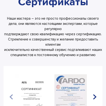
Сертификаты
Наши мастера – это не просто профессионалы своего
дела, они являются настоящими экспертами, которые
регулярно
подтверждают свою квалификацию через сертификацию.
Стремление к совершенству и желание предоставить
клиентам
исключительно качественный сервис подталкивают наших
специалистов к постоянному обучению и развитию