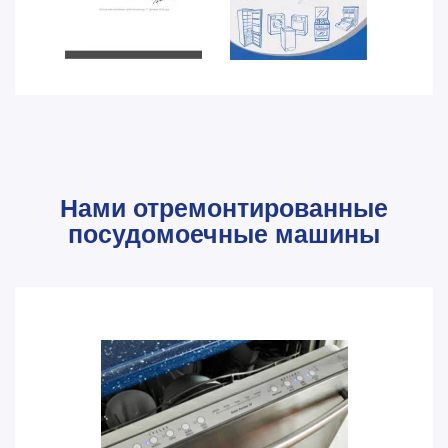
Нами отремонтированные
посудомоечные машины