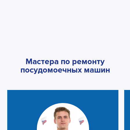
Мастера по ремонту
посудомоечных машин