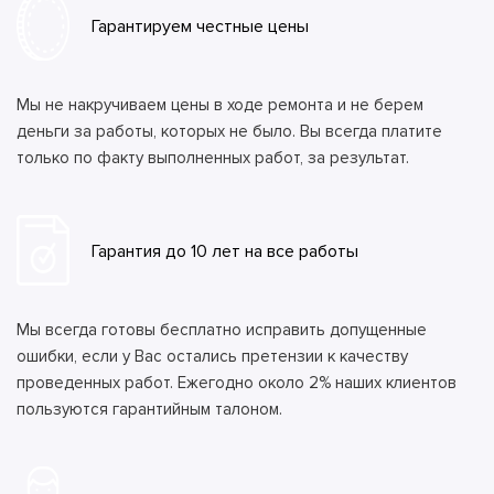
Гарантируем честные цены
Мы не накручиваем цены в ходе ремонта и не берем
деньги за работы, которых не было. Вы всегда платите
только по факту выполненных работ, за результат.
Гарантия до 10 лет на все работы
Мы всегда готовы бесплатно исправить допущенные
ошибки, если у Вас остались претензии к качеству
проведенных работ. Ежегодно около 2% наших клиентов
пользуются гарантийным талоном.