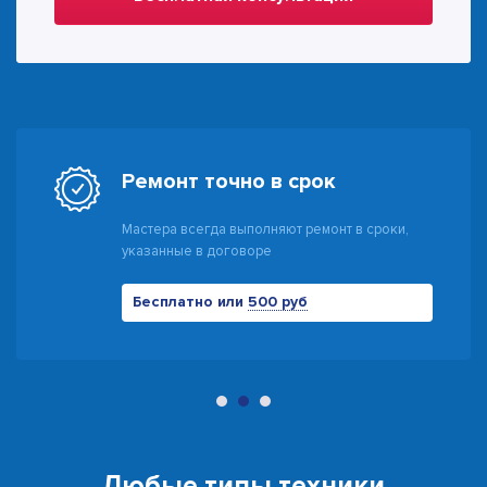
Гарантия
Предоставляем гарантию на ремонт до 10 лет
Всегда бесплатно
500 руб
Любые типы техники