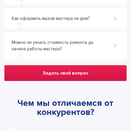
2
Как оформить вызов мастера на дом?
3
Можно ли узнать стоимость ремонта до
начала работы мастера?
4
Задать свой вопрос
Чем мы отличаемся от
конкурентов?