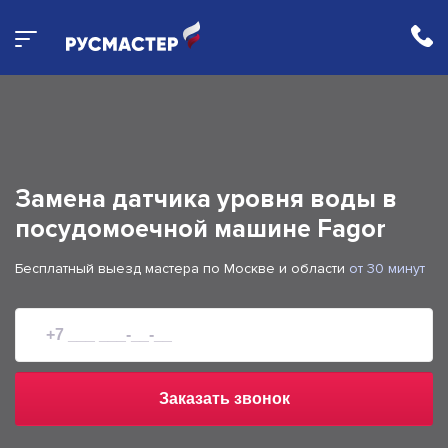
Замена датчика уровня воды в
посудомоечной машине
Fagor
Бесплатный выезд мастера по Москве и области
от 30 минут
Заказать звонок