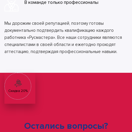
В команде только профессионалы
Мы дорожим своей репутацией, поэтому готовы
документально подтвердить квалификацию каждого
работника «Русмастера». Все наши сотрудники являются
специалистами в своей области и ежегодно проходят
аттестацию, подтверждая профессиональные навыки.
Скидка 20%
Остались вопросы?