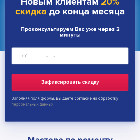
Новым клиентам
20%
скидка
до конца месяца
Проконсультируем Вас уже через 2
минуты
Зафиксировать скидку
Заполняя поля формы, Вы даете согласие на обработку
персональных данных