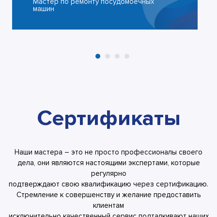
Мастер по ремонту посудомоечных
машин
Сертификаты
Наши мастера – это не просто профессионалы своего
дела, они являются настоящими экспертами, которые
регулярно
подтверждают свою квалификацию через сертификацию.
Стремление к совершенству и желание предоставить
клиентам
исключительно качественный сервис подталкивают наших