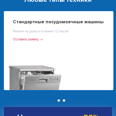
Стандартные посудомоечные машины
Ремонт на дому в течение 1-2 часов
Оставить заявку