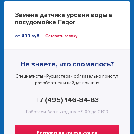
Замена датчика уровня воды в
посудомойке Fagor
от 400 руб
Оставить заявку
Не знаете, что сломалось?
Специалисты «Русмастера» обязательно помогут
разобраться и найдут причину
+7 (495) 146-84-83
Работаем без выходных с 9:00 до 21:00
Бесплатная консультация