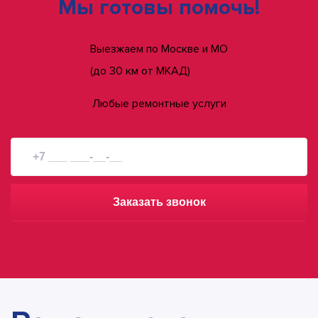
Мы готовы помочь!
Выезжаем по Москве и МО
(до 30 км от МКАД)
Любые ремонтные услуги
Заказать звонок