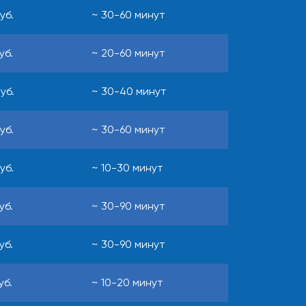
уб.
~ 30-60 минут
уб.
~ 20-60 минут
уб.
~ 30-40 минут
уб.
~ 30-60 минут
уб.
~ 10-30 минут
уб.
~ 30-90 минут
уб.
~ 30-90 минут
уб.
~ 10-20 минут