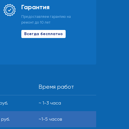
Гарантия
Предоставляем гарантию на
ремонт до 10 лет
Всегда бесплатно
Время работ
руб.
~ 1-3 часа
 руб.
~1-5 часов