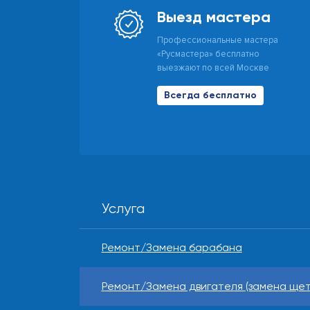
Выезд мастера
Профессиональные мастера
«Русмастера» бесплатно
выезжают по всей Москве
Всегда бесплатно
Услуга
Ремонт/Замена барабана
Ремонт/Замена двигателя (замена щето