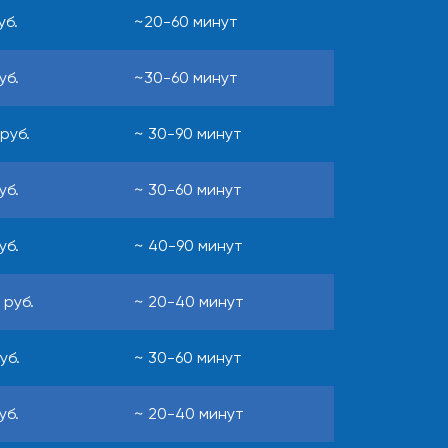
уб.
~20-60 минут
уб.
~30-60 минут
руб.
~ 30-90 минут
уб.
~ 30-60 минут
уб.
~ 40-90 минут
 руб.
~ 20-40 минут
уб.
~ 30-60 минут
уб.
~ 20-40 минут