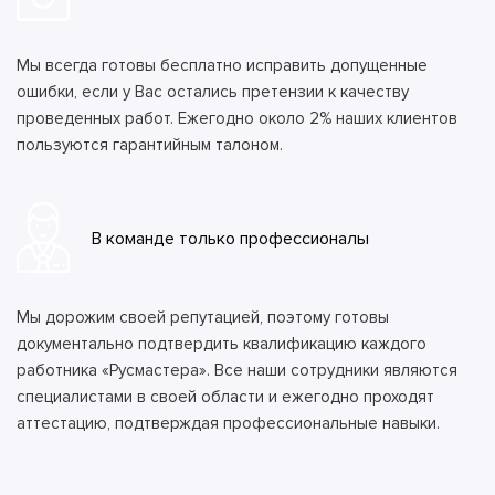
Мы всегда готовы бесплатно исправить допущенные
ошибки, если у Вас остались претензии к качеству
проведенных работ. Ежегодно около 2% наших клиентов
пользуются гарантийным талоном.
В команде только профессионалы
Мы дорожим своей репутацией, поэтому готовы
документально подтвердить квалификацию каждого
работника «Русмастера». Все наши сотрудники являются
специалистами в своей области и ежегодно проходят
аттестацию, подтверждая профессиональные навыки.