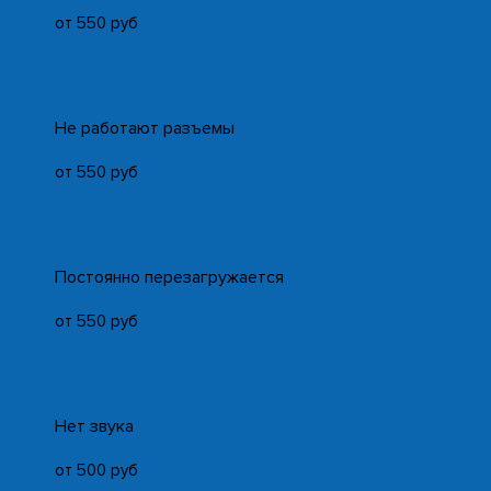
от 550 руб
Не работают разъемы
от 550 руб
Постоянно перезагружается
от 550 руб
Нет звука
от 500 руб