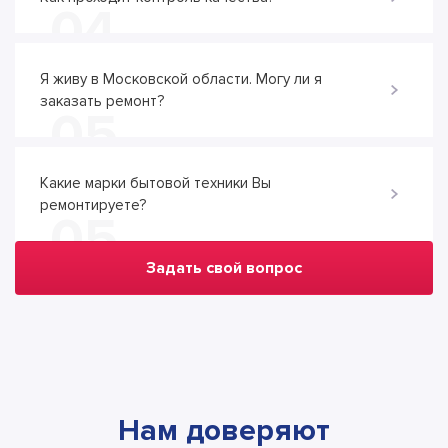
04
Я живу в Московской области. Могу ли я
заказать ремонт?
05
Какие марки бытовой техники Вы
ремонтируете?
05
Задать свой вопрос
Нам доверяют