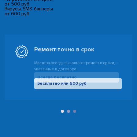
от 500 руб
Вирусы, SMS-баннеры
от 600 руб
Гарантия
Предоставляем гарантию на ремонт до 10 лет
Всегда бесплатно
500 руб