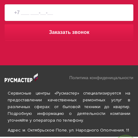
Заказать звонок
Политика конфиденицальности
Сервисные центры «Русмастер» специализируется на
предоставлении качественных ремонтных услуг в
различных сферах: от бытовой техники до квартир.
Подробную информацию о деятельности компании
уточняйте у оператора по телефону.
Адрес: м. Октябрьское Поле, ул. Народного Ополчения, 11