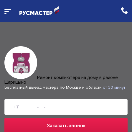
Ремонт компьютера на дому в районе
Царицыно
Бесплатный выезд мастера по Москве и области
от 30 минут
Заказать звонок