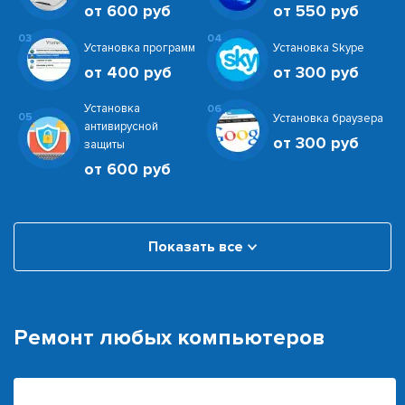
от 600 руб
от 550 руб
03
04
Установка программ
Установка Skype
от 400 руб
от 300 руб
Установка
06
05
Установка браузера
антивирусной
от 300 руб
защиты
от 600 руб
Показать все
Ремонт любых компьютеров