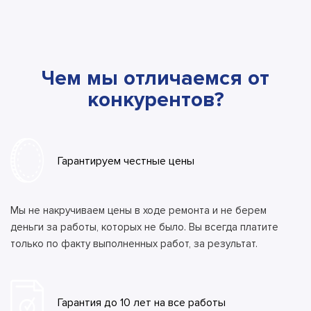
Чем мы отличаемся от
конкурентов?
Гарантируем честные цены
Мы не накручиваем цены в ходе ремонта и не берем
деньги за работы, которых не было. Вы всегда платите
только по факту выполненных работ, за результат.
Гарантия до 10 лет на все работы