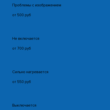
Проблемы с изображением
от 500 руб
Не включается
от 700 руб
Сильно нагревается
от 550 руб
Выключается