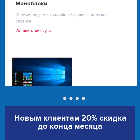
Моноблоки
Отремонтируем в кратчайшие сроки на дому или в
сервисе
Оставить заявку
Новым клиентам
20% скидка
до конца месяца