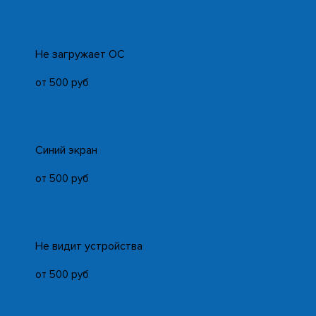
Не загружает ОС
от 500 руб
Синий экран
от 500 руб
Не видит устройства
от 500 руб