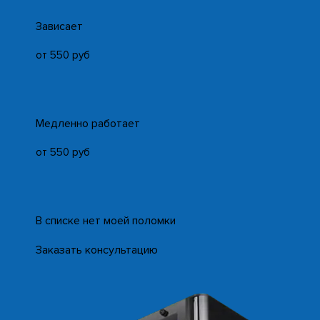
Зависает
от 550 руб
Медленно работает
от 550 руб
В списке нет моей поломки
Заказать консультацию