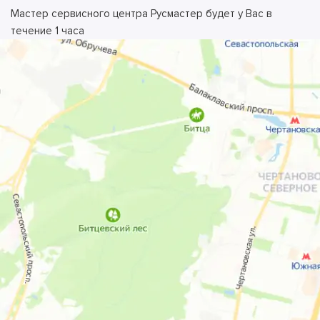
Мастер сервисного центра Русмастер будет у Вас в
течение 1 часа