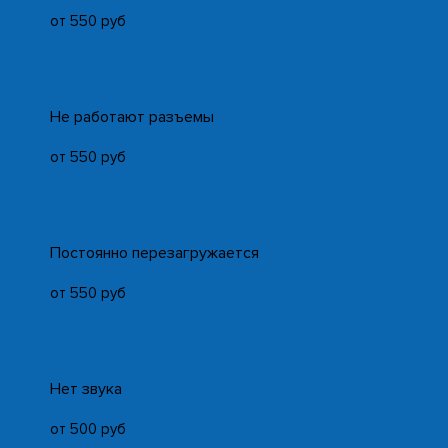
от 550 руб
Не работают разъемы
от 550 руб
Постоянно перезагружается
от 550 руб
Нет звука
от 500 руб