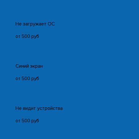
Не загружает ОС
от 500 руб
Синий экран
от 500 руб
Не видит устройства
от 500 руб