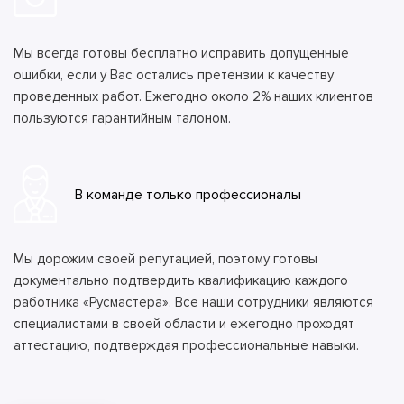
Мы всегда готовы бесплатно исправить допущенные
ошибки, если у Вас остались претензии к качеству
проведенных работ. Ежегодно около 2% наших клиентов
пользуются гарантийным талоном.
В команде только профессионалы
Мы дорожим своей репутацией, поэтому готовы
документально подтвердить квалификацию каждого
работника «Русмастера». Все наши сотрудники являются
специалистами в своей области и ежегодно проходят
аттестацию, подтверждая профессиональные навыки.