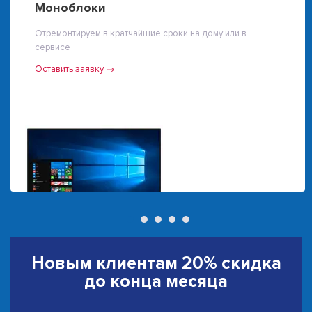
Моноблоки
Отремонтируем в кратчайшие сроки на дому или в
сервисе
Оставить заявку
Новым клиентам
20% скидка
до конца месяца