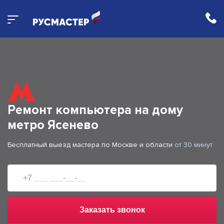
Ремонт компьютера на дому
метро Ясенево
Бесплатный выезд мастера по Москве и области
от 30 минут
Заказать звонок