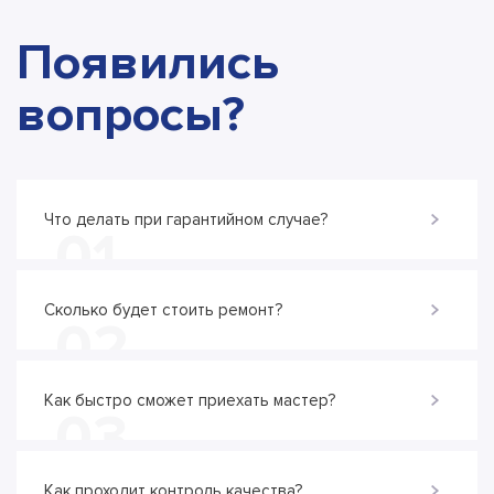
Появились
вопросы?
Что делать при гарантийном случае?
01
Сколько будет стоить ремонт?
02
Как быстро сможет приехать мастер?
03
Как проходит контроль качества?