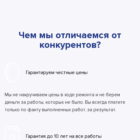
Чем мы отличаемся от
конкурентов?
Гарантируем честные цены
Мы не накручиваем цены в ходе ремонта и не берем
деньги за работы, которых не было. Вы всегда платите
только по факту выполненных работ, за результат.
Гарантия до 10 лет на все работы