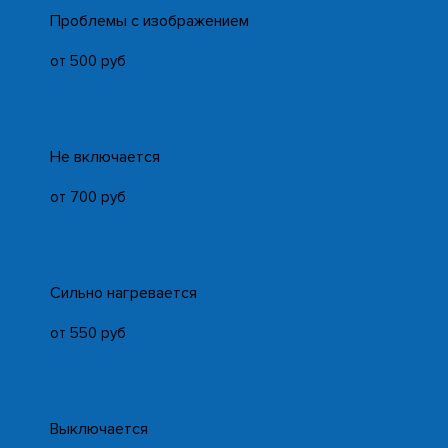
Проблемы с изображением
от 500 руб
Не включается
от 700 руб
Сильно нагревается
от 550 руб
Выключается