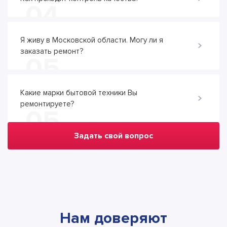
04
Я живу в Московской области. Могу ли я
заказать ремонт?
05
Какие марки бытовой техники Вы
ремонтируете?
05
Задать свой вопрос
Нам доверяют