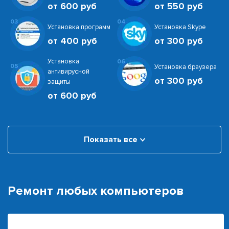
от 600 руб
от 550 руб
03
04
Установка программ
Установка Skype
от 400 руб
от 300 руб
Установка
06
05
Установка браузера
антивирусной
от 300 руб
защиты
от 600 руб
Показать все
Ремонт любых компьютеров