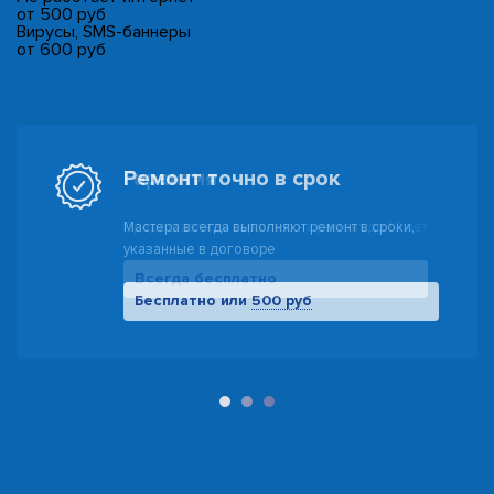
от 500 руб
Вирусы, SMS-баннеры
от 600 руб
Гарантия
Предоставляем гарантию на ремонт до 10 лет
Всегда бесплатно
500 руб