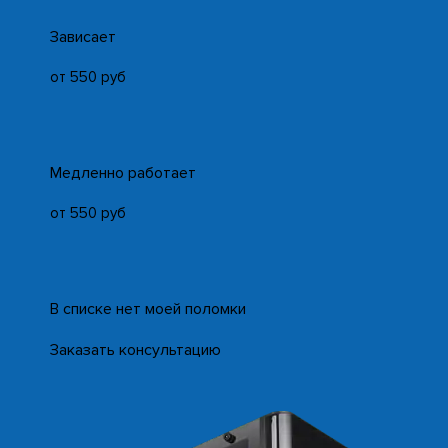
Зависает
от 550 руб
Медленно работает
от 550 руб
В списке нет моей поломки
Заказать консультацию