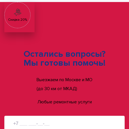
Скидка 20%
Остались вопросы?
Мы готовы помочь!
Выезжаем по Москве и МО
(до 30 км от МКАД)
Любые ремонтные услуги