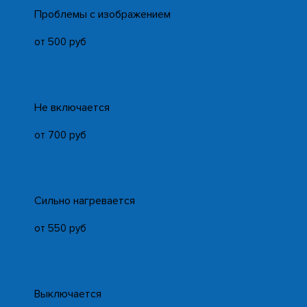
Проблемы с изображением
от 500 руб
Не включается
от 700 руб
Сильно нагревается
от 550 руб
Выключается