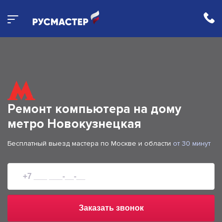
Ремонт компьютера на дому
метро Новокузнецкая
Бесплатный выезд мастера по Москве и области
от 30 минут
Заказать звонок