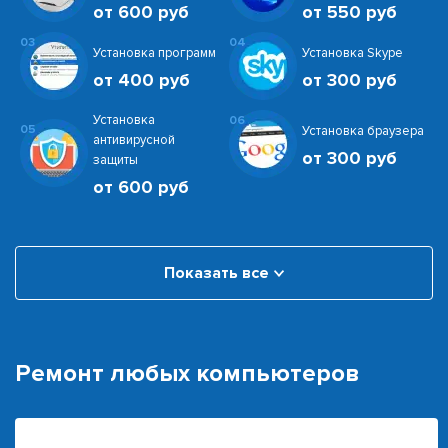
от 600 руб
от 550 руб
03
04
Установка программ
Установка Skype
от 400 руб
от 300 руб
Установка
06
05
Установка браузера
антивирусной
от 300 руб
защиты
от 600 руб
Показать все
Ремонт любых компьютеров