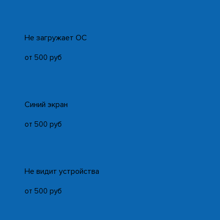
Не загружает ОС
от 500 руб
Синий экран
от 500 руб
Не видит устройства
от 500 руб