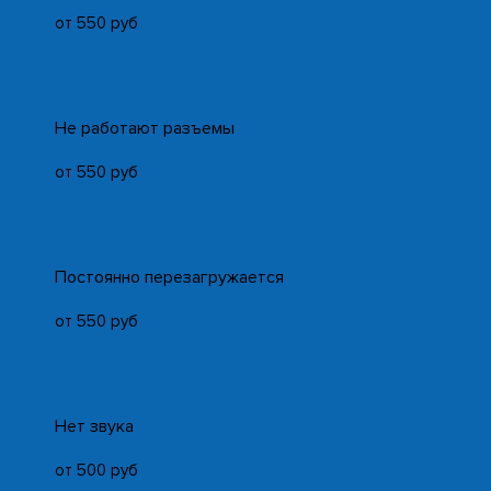
от 550 руб
Не работают разъемы
от 550 руб
Постоянно перезагружается
от 550 руб
Нет звука
от 500 руб