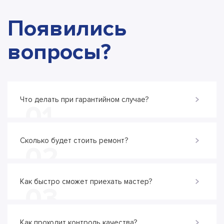
Появились
вопросы?
Что делать при гарантийном случае?
01
Сколько будет стоить ремонт?
02
Как быстро сможет приехать мастер?
03
Как проходит контроль качества?