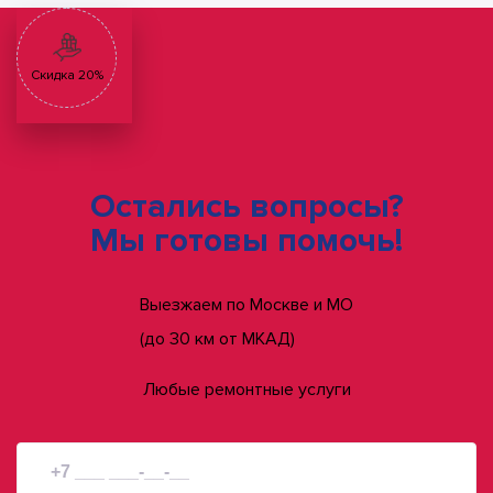
Скидка 20%
Остались вопросы?
Мы готовы помочь!
Выезжаем по Москве и МО
(до 30 км от МКАД)
Любые ремонтные услуги