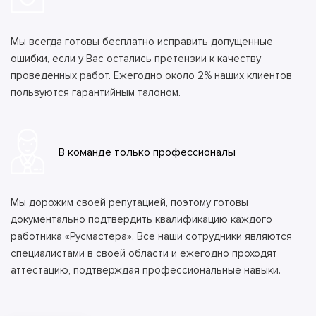
Мы всегда готовы бесплатно исправить допущенные
ошибки, если у Вас остались претензии к качеству
проведенных работ. Ежегодно около 2% наших клиентов
пользуются гарантийным талоном.
В команде только профессионалы
Мы дорожим своей репутацией, поэтому готовы
документально подтвердить квалификацию каждого
работника «Русмастера». Все наши сотрудники являются
специалистами в своей области и ежегодно проходят
аттестацию, подтверждая профессиональные навыки.