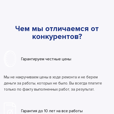
Чем мы отличаемся от
конкурентов?
Гарантируем честные цены
Мы не накручиваем цены в ходе ремонта и не берем
деньги за работы, которых не было. Вы всегда платите
только по факту выполненных работ, за результат.
Гарантия до 10 лет на все работы