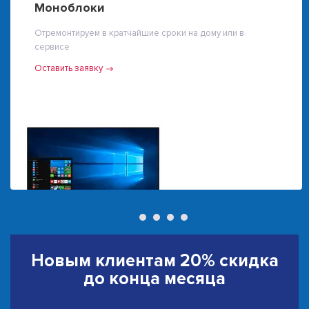
Моноблоки
Отремонтируем в кратчайшие сроки на дому или в
сервисе
Оставить заявку
Новым клиентам
20% скидка
до конца месяца