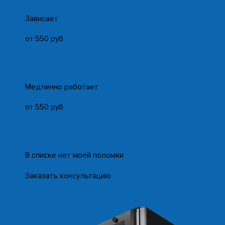
Зависает
от 550 руб
Медленно работает
от 550 руб
В списке нет моей поломки
Заказать консультацию