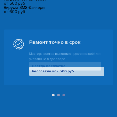
от 500 руб
Вирусы, SMS-баннеры
от 600 руб
Гарантия
Предоставляем гарантию на ремонт до 10 лет
Всегда бесплатно
500 руб