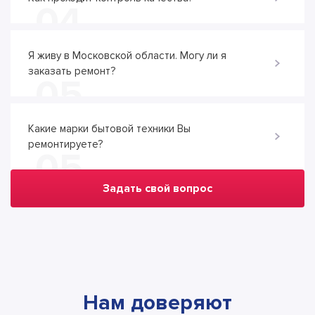
04
Я живу в Московской области. Могу ли я
заказать ремонт?
05
Какие марки бытовой техники Вы
ремонтируете?
05
Задать свой вопрос
Нам доверяют