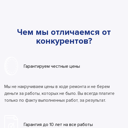
Чем мы отличаемся от
конкурентов?
Гарантируем честные цены
Мы не накручиваем цены в ходе ремонта и не берем
деньги за работы, которых не было. Вы всегда платите
только по факту выполненных работ, за результат.
Гарантия до 10 лет на все работы