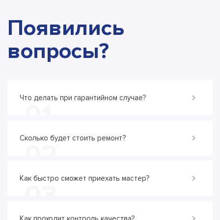
Появились
вопросы?
Что делать при гарантийном случае?
01
Сколько будет стоить ремонт?
02
Как быстро сможет приехать мастер?
03
Как проходит контроль качества?