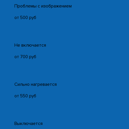
Проблемы с изображением
от 500 руб
Не включается
от 700 руб
Сильно нагревается
от 550 руб
Выключается