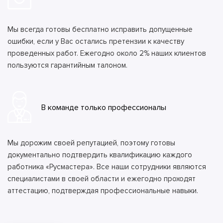
Мы всегда готовы бесплатно исправить допущенные
ошибки, если у Вас остались претензии к качеству
проведенных работ. Ежегодно около 2% наших клиентов
пользуются гарантийным талоном.
В команде только профессионалы
Мы дорожим своей репутацией, поэтому готовы
документально подтвердить квалификацию каждого
работника «Русмастера». Все наши сотрудники являются
специалистами в своей области и ежегодно проходят
аттестацию, подтверждая профессиональные навыки.