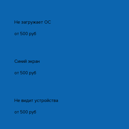
Не загружает ОС
от 500 руб
Синий экран
от 500 руб
Не видит устройства
от 500 руб