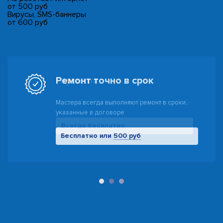
от 500 руб
Вирусы, SMS-баннеры
от 600 руб
Гарантия
Предоставляем гарантию на ремонт до 10 лет
Всегда бесплатно
500 руб