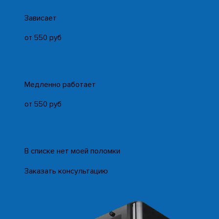
Зависает
от 550 руб
Медленно работает
от 550 руб
В списке нет моей поломки
Заказать консультацию