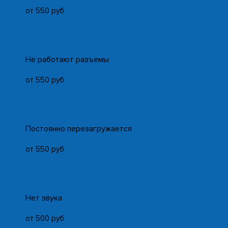
от 550 руб
Не работают разъемы
от 550 руб
Постоянно перезагружается
от 550 руб
Нет звука
от 500 руб