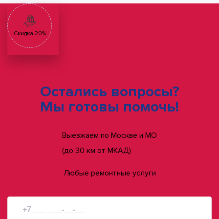
Скидка 20%
Остались вопросы?
Мы готовы помочь!
Выезжаем по Москве и МО
(до 30 км от МКАД)
Любые ремонтные услуги