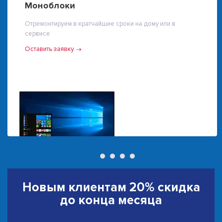
Моноблоки
Отремонтируем в кратчайшие сроки на дому или в
сервисе
Оставить заявку
Новым клиентам
20% скидка
до конца месяца