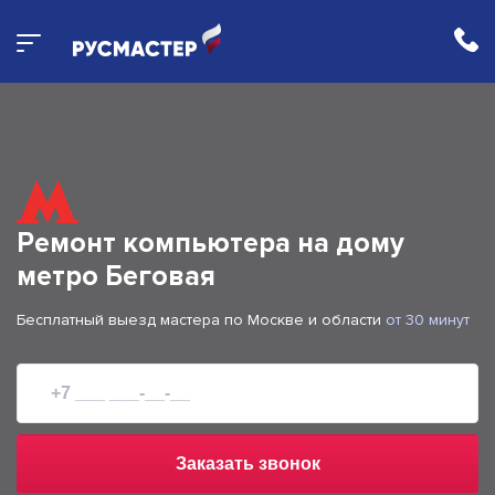
Ремонт компьютера на дому
метро Беговая
Бесплатный выезд мастера по Москве и области
от 30 минут
Заказать звонок