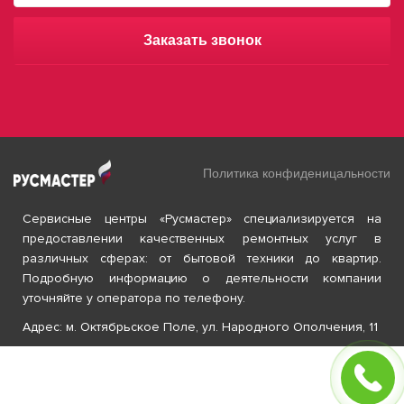
Заказать звонок
Политика конфиденицальности
Сервисные центры «Русмастер» специализируется на
предоставлении качественных ремонтных услуг в
различных сферах: от бытовой техники до квартир.
Подробную информацию о деятельности компании
уточняйте у оператора по телефону.
Адрес: м. Октябрьское Поле, ул. Народного Ополчения, 11