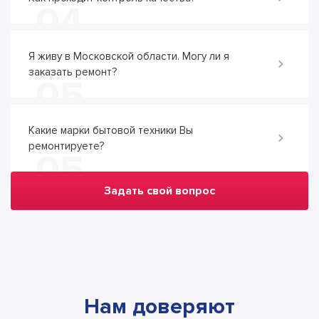
04
Я живу в Московской области. Могу ли я
заказать ремонт?
05
Какие марки бытовой техники Вы
ремонтируете?
05
Задать свой вопрос
Нам доверяют