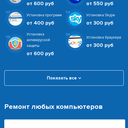
от 600 руб
от 550 руб
03
04
Установка программ
Установка Skype
от 400 руб
от 300 руб
Установка
06
05
Установка браузера
антивирусной
от 300 руб
защиты
от 600 руб
Показать все
Ремонт любых компьютеров