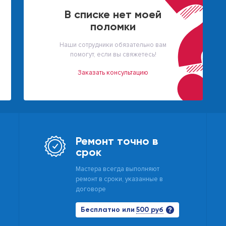
В списке нет моей
поломки
Наши сотрудники обязательно вам
помогут, если вы свяжетесь!
Заказать консультацию
Ремонт точно в
срок
Мастера всегда выполняют
ремонт в сроки, указанные в
договоре
500 руб
Бесплатно или