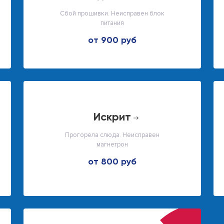
Сбой прошивки. Неисправен блок
питания
от 900 руб
искрит
Прогорела слюда. Неисправен
магнетрон
от 800 руб