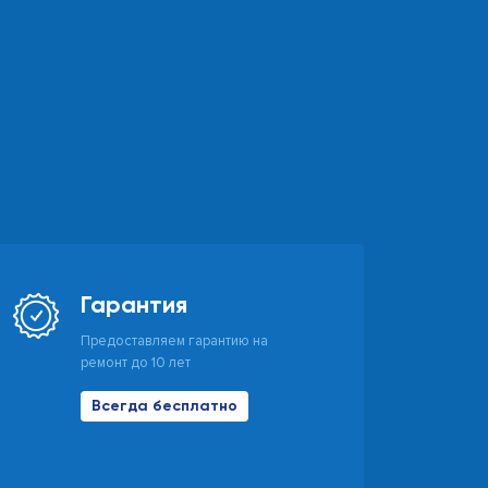
Гарантия
Предоставляем гарантию на
ремонт до 10 лет
Всегда бесплатно