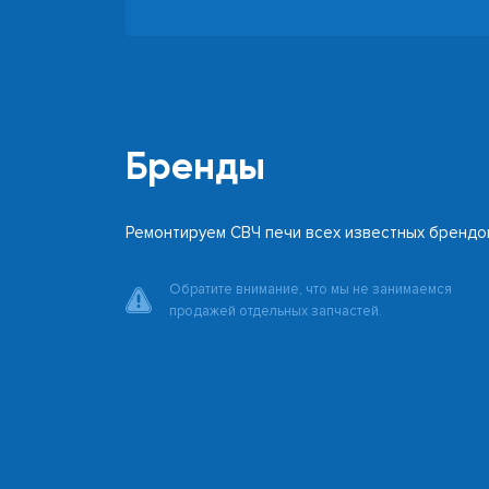
Бренды
Ремонтируем СВЧ печи всех известных брендо
Обратите внимание, что мы не занимаемся
продажей отдельных запчастей.