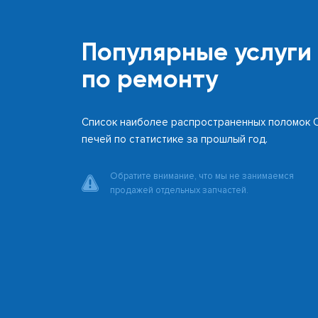
Популярные услуги
по ремонту
Список наиболее распространенных поломок 
печей по статистике за прошлый год.
Обратите внимание, что мы не занимаемся
продажей отдельных запчастей.