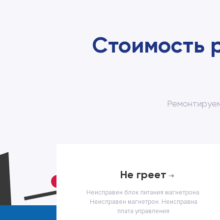
Стоимость 
Ремонтируем
не греет
Неисправен блок питания магнетрона.
Неисправен магнетрон. Неисправна
плата управления