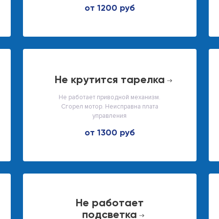
от 1200 руб
не крутится тарелка
Не работает приводной механизм.
Сгорел мотор. Неисправна плата
управления
от 1300 руб
не работает
подсветка