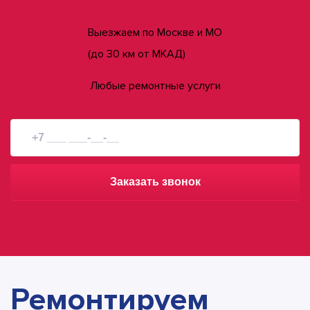
Выезжаем по Москве и МО
(до 30 км от МКАД)
Любые ремонтные услуги
Заказать звонок
Ремонтируем