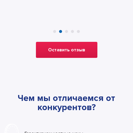
Оставить отзыв
Чем мы отличаемся от
конкурентов?