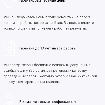
Гарантируем честные цены
Мы не накручиваем цены в ходе ремонта и не берем
деньги за работы, которых не было. Вы всегда платите
только по факту выполненных работ, за результат.
Гарантия до 10 лет на все работы
Мы всегда готовы бесплатно исправить допущенные
ошибки, если у Вас остались претензии к качеству
проведенных работ. Ежегодно около 2% наших клиентов
пользуются гарантийным талоном.
В команде только профессионалы