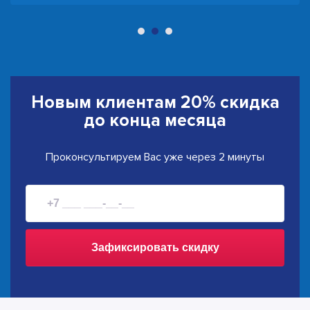
Новым клиентам
20% скидка
до конца месяца
Проконсультируем Вас уже через 2 минуты
Зафиксировать скидку