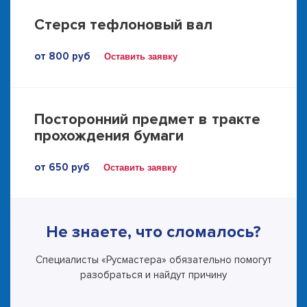
Стерся тефлоновый вал
от 800 руб
Оставить заявку
Посторонний предмет в тракте
прохождения бумаги
от 650 руб
Оставить заявку
Не знаете, что сломалось?
Специалисты «Русмастера» обязательно помогут
разобраться и найдут причину