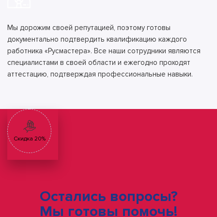
Мы дорожим своей репутацией, поэтому готовы
документально подтвердить квалификацию каждого
работника «Русмастера». Все наши сотрудники являются
специалистами в своей области и ежегодно проходят
аттестацию, подтверждая профессиональные навыки.
Скидка 20%
Остались вопросы?
Мы готовы помочь!