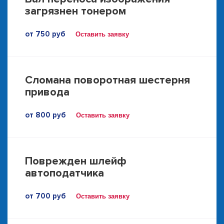
загрязнен тонером
от 750 руб
Оставить заявку
Сломана поворотная шестерня
привода
от 800 руб
Оставить заявку
Поврежден шлейф
автоподатчика
от 700 руб
Оставить заявку