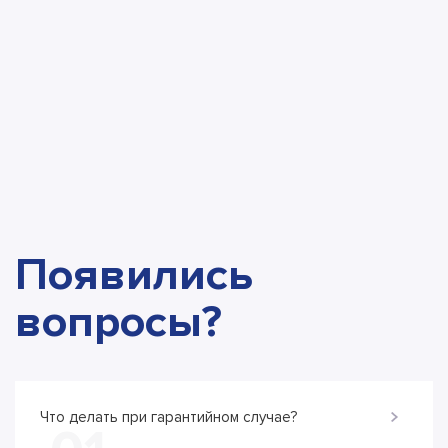
Появились
вопросы?
Что делать при гарантийном случае?