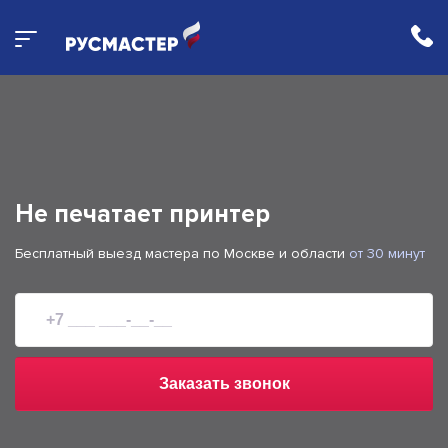
Не печатает принтер
Бесплатный выезд мастера по Москве и области
от 30 минут
Заказать звонок