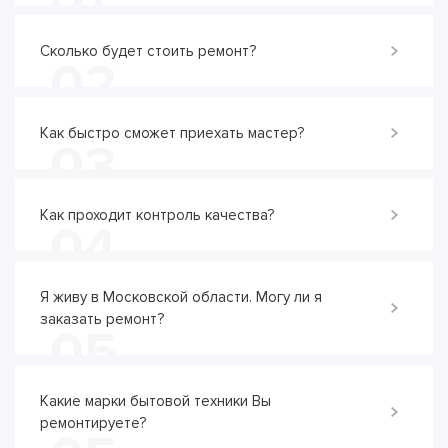
01
Сколько будет стоить ремонт?
02
Как быстро сможет приехать мастер?
03
Как проходит контроль качества?
04
Я живу в Московской области. Могу ли я
заказать ремонт?
05
Какие марки бытовой техники Вы
ремонтируете?