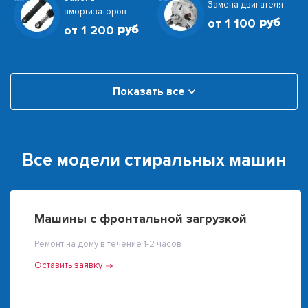
Замена двигателя
амортизаторов
от 1 100
от 1 200
Показать все
Все модели стиральных машин
Машины с фронтальной загрузкой
Ремонт на дому в течение 1-2 часов
Оставить заявку