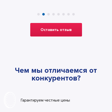
Оставить отзыв
Чем мы отличаемся от
конкурентов?
Гарантируем честные цены