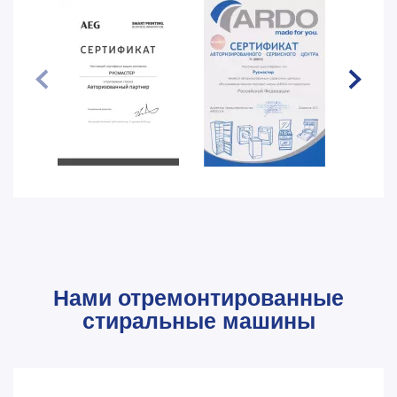
Нами отремонтированные
стиральные машины