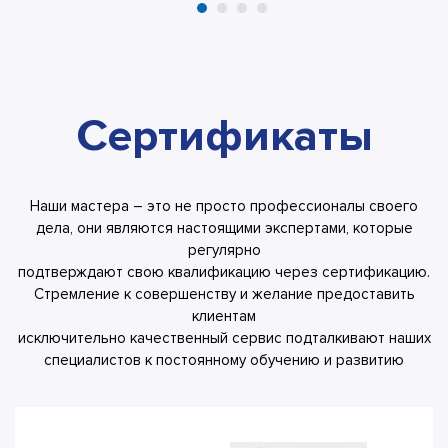
Сертификаты
Наши мастера – это не просто профессионалы своего
дела, они являются настоящими экспертами, которые
регулярно
подтверждают свою квалификацию через сертификацию.
Стремление к совершенству и желание предоставить
клиентам
исключительно качественный сервис подталкивают наших
специалистов к постоянному обучению и развитию