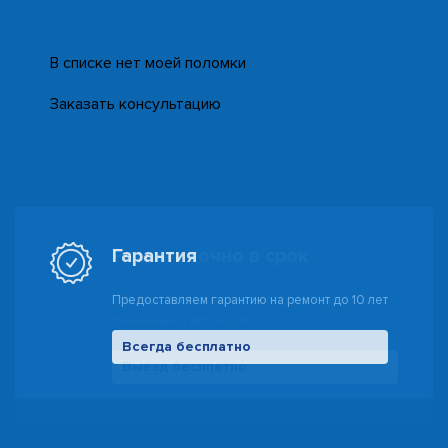
В списке нет моей поломки
Заказать консультацию
Гарантия
Предоставляем гарантию на ремонт до 10 лет
Всегда бесплатно