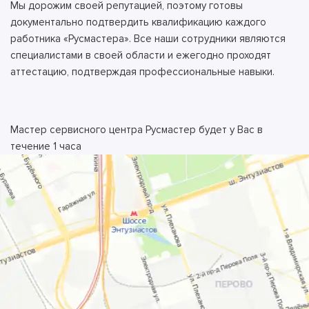
Мы дорожим своей репутацией, поэтому готовы
документально подтвердить квалификацию каждого
работника «Русмастера». Все наши сотрудники являются
специалистами в своей области и ежегодно проходят
аттестацию, подтверждая профессиональные навыки.
Мастер сервисного центра Русмастер будет у Вас в
течение 1 часа