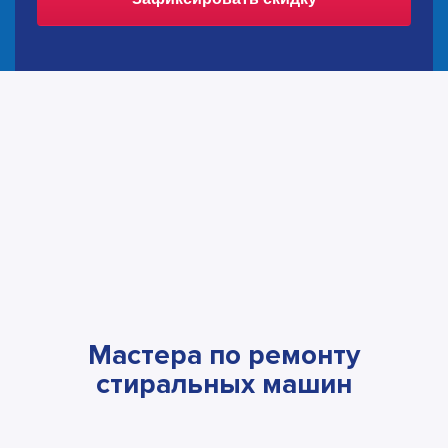
Мастера по ремонту
стиральных машин