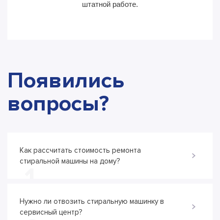
штатной работе.
Появились
вопросы?
Как рассчитать стоимость ремонта
стиральной машины на дому?
1
Нужно ли отвозить стиральную машинку в
сервисный центр?