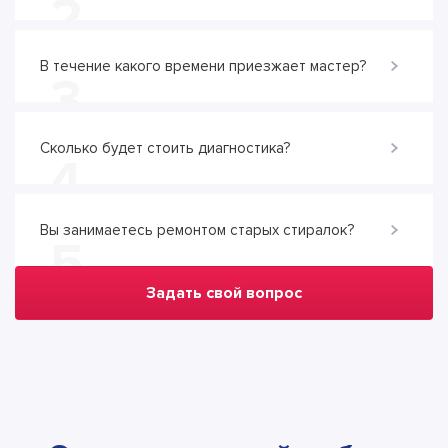
2
В течение какого времени приезжает мастер?
3
Сколько будет стоить диагностика?
4
Вы занимаетесь ремонтом старых стиралок?
5
Задать свой вопрос