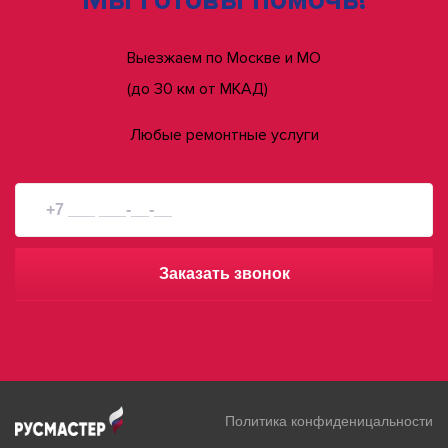
Выезжаем по Москве и МО
(до 30 км от МКАД)
Любые ремонтные услуги
Заказать звонок
Политика конфиденицальности