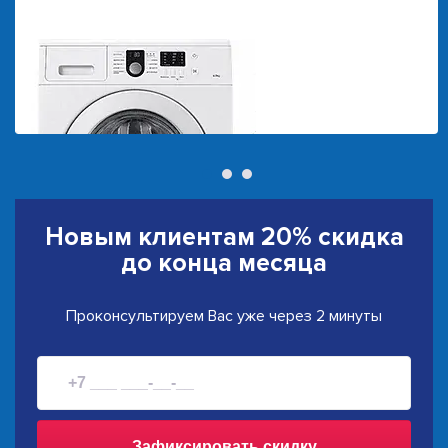
Новым клиентам
20% скидка
до конца месяца
Проконсультируем Вас уже через 2 минуты
Зафиксировать скидку