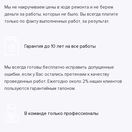
Мы не накручиваем цены в ходе ремонта и не берем
деньги за работы, которых не было. Вы всегда платите
только по факту выполненных работ, за результат.
Гарантия до 10 лет на все работы
Мы всегда готовы бесплатно исправить допущенные
ошибки, если у Вас остались претензии к качеству
проведенных работ. Ежегодно около 2% наших клиентов
пользуются гарантийным талоном.
В команде только профессионалы