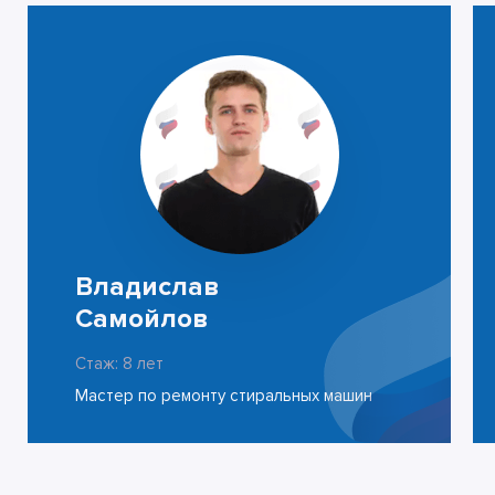
Владислав
Самойлов
Стаж: 8 лет
Мастер по ремонту стиральных машин