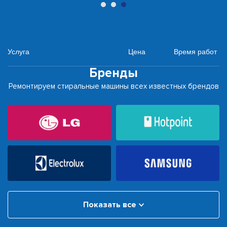
Услуга
Цена
Время работ
Бренды
Ремонтируем стиральные машины всех известных брендов
Показать все