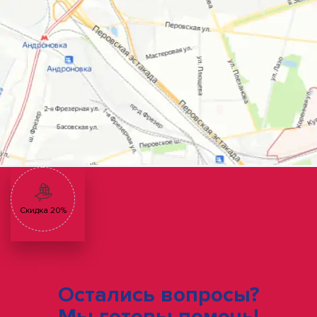
Скидка 20%
Остались вопросы?
Мы готовы помочь!