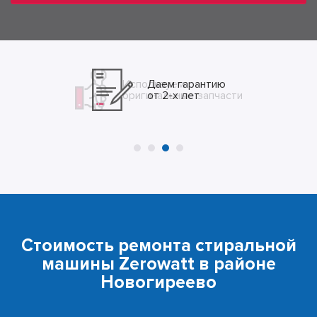
Даем гарантию
от 2-х лет
Стоимость ремонта стиральной
машины Zerowatt в районе
Новогиреево