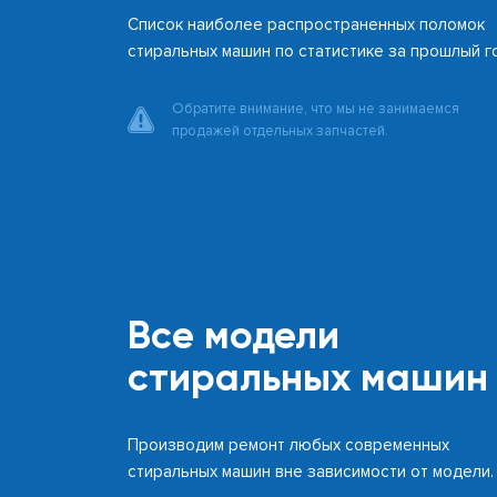
Список наиболее распространенных поломок
стиральных машин по статистике за прошлый г
Обратите внимание, что мы не занимаемся
продажей отдельных запчастей.
Все модели
стиральных машин
Производим ремонт любых современных
стиральных машин вне зависимости от модели.