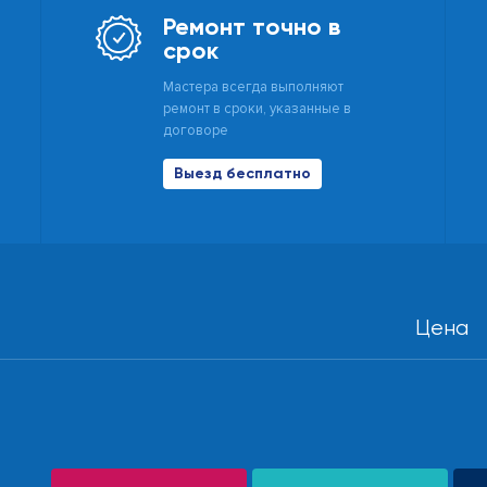
Ремонт точно в
срок
Мастера всегда выполняют
ремонт в сроки, указанные в
договоре
Выезд бесплатно
Цена