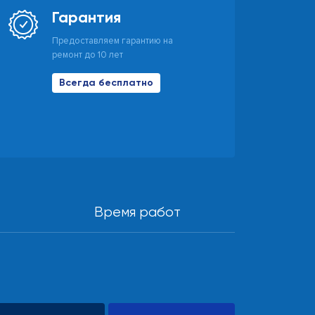
Гарантия
Предоставляем гарантию на
ремонт до 10 лет
Всегда бесплатно
Время работ