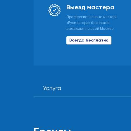
Выезд мастера
Профессиональные мастера
«Русмастера» бесплатно
выезжают по всей Москве
Всегда бесплатно
Услуга