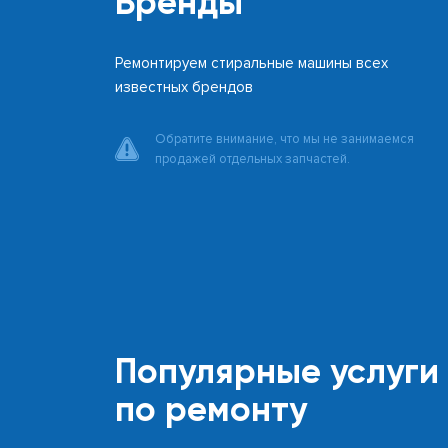
Бренды
Ремонтируем стиральные машины всех
известных брендов
Обратите внимание, что мы не занимаемся
продажей отдельных запчастей.
Популярные услуги
по ремонту