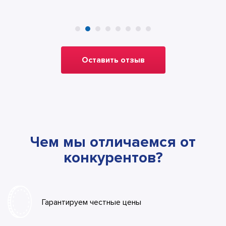
Оставить отзыв
Чем мы отличаемся от
конкурентов?
Гарантируем честные цены