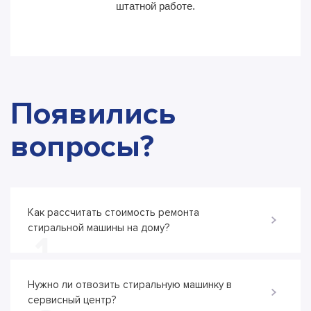
штатной работе.
Появились
вопросы?
Как рассчитать стоимость ремонта
стиральной машины на дому?
1
Нужно ли отвозить стиральную машинку в
сервисный центр?