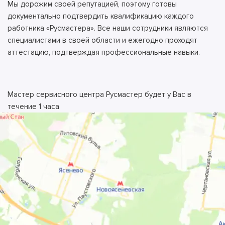
Мы дорожим своей репутацией, поэтому готовы
документально подтвердить квалификацию каждого
работника «Русмастера». Все наши сотрудники являются
специалистами в своей области и ежегодно проходят
аттестацию, подтверждая профессиональные навыки.
Мастер сервисного центра Русмастер будет у Вас в
течение 1 часа