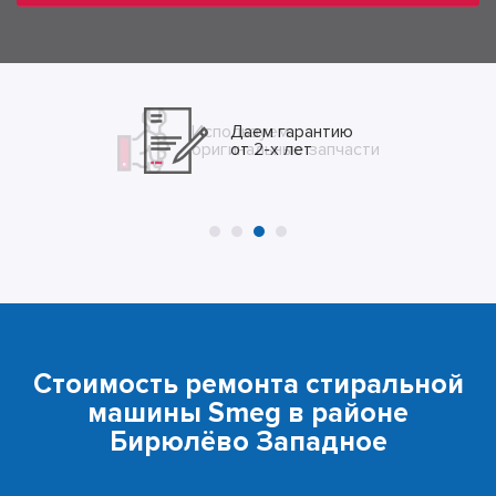
Даем гарантию
от 2-х лет
Стоимость ремонта стиральной
машины Smeg в районе
Бирюлёво Западное