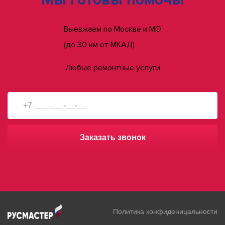
Выезжаем по Москве и МО
(до 30 км от МКАД)
Любые ремонтные услуги
Заказать звонок
Политика конфиденицальности