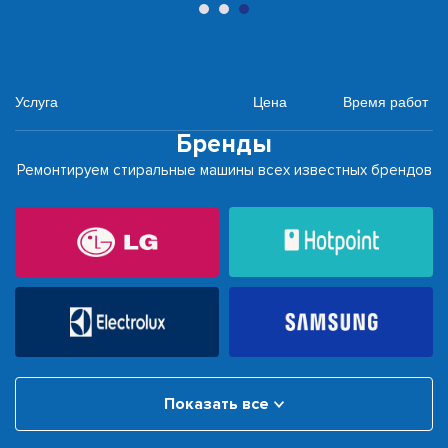
Услуга
Цена
Время работ
Бренды
Ремонтируем стиральные машины всех известных брендов
Показать все