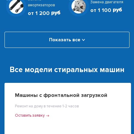
Замена двигателя
амортизаторов
от 1 100
от 1 200
Показать все
Все модели стиральных машин
Машины с фронтальной загрузкой
Ремонт на дому в течение 1-2 часов
Оставить заявку