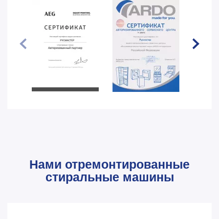
Нами отремонтированные
стиральные машины