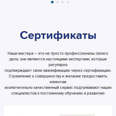
Сертификаты
Наши мастера – это не просто профессионалы своего
дела, они являются настоящими экспертами, которые
регулярно
подтверждают свою квалификацию через сертификацию.
Стремление к совершенству и желание предоставить
клиентам
исключительно качественный сервис подталкивают наших
специалистов к постоянному обучению и развитию