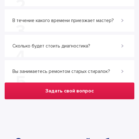
2
В течение какого времени приезжает мастер?
3
Сколько будет стоить диагностика?
4
Вы занимаетесь ремонтом старых стиралок?
5
Задать свой вопрос