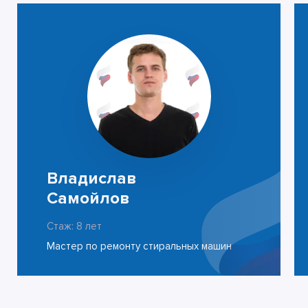
Владислав
Самойлов
Стаж: 8 лет
Мастер по ремонту стиральных машин