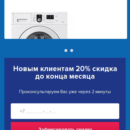
Новым клиентам
20% скидка
до конца месяца
Проконсультируем Вас уже через 2 минуты
Зафиксировать скидку