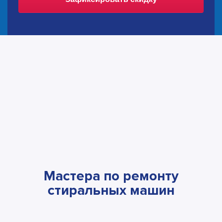
Мастера по ремонту
стиральных машин