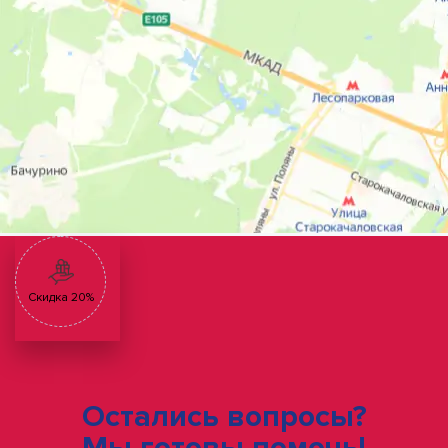
Скидка 20%
Остались вопросы?
Мы готовы помочь!