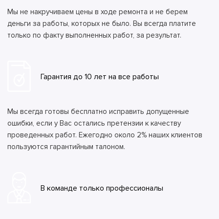
Мы не накручиваем цены в ходе ремонта и не берем
деньги за работы, которых не было. Вы всегда платите
только по факту выполненных работ, за результат.
Гарантия до 10 лет на все работы
Мы всегда готовы бесплатно исправить допущенные
ошибки, если у Вас остались претензии к качеству
проведенных работ. Ежегодно около 2% наших клиентов
пользуются гарантийным талоном.
В команде только профессионалы