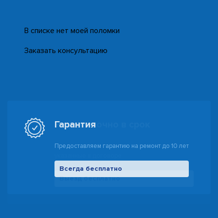
В списке нет моей поломки
Заказать консультацию
Гарантия
Предоставляем гарантию на ремонт до 10 лет
Всегда бесплатно