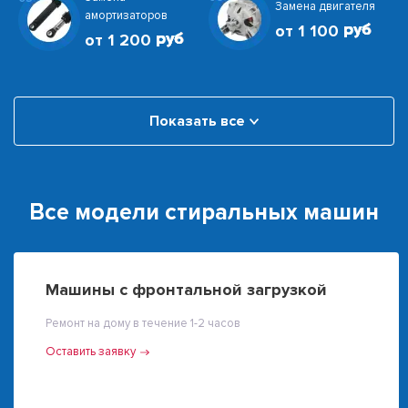
Замена двигателя
амортизаторов
от 1 100
от 1 200
Показать все
Все модели стиральных машин
Машины с фронтальной загрузкой
Ремонт на дому в течение 1-2 часов
Оставить заявку