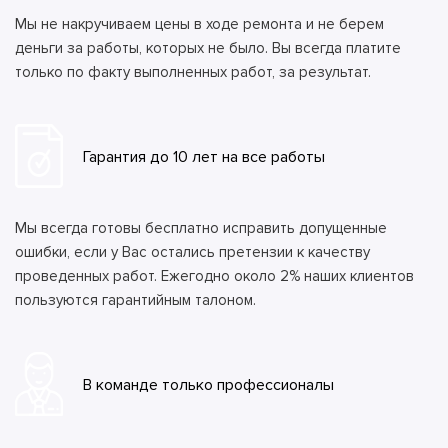
Мы не накручиваем цены в ходе ремонта и не берем
деньги за работы, которых не было. Вы всегда платите
только по факту выполненных работ, за результат.
Гарантия до 10 лет на все работы
Мы всегда готовы бесплатно исправить допущенные
ошибки, если у Вас остались претензии к качеству
проведенных работ. Ежегодно около 2% наших клиентов
пользуются гарантийным талоном.
В команде только профессионалы