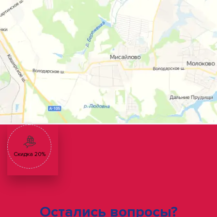
Скидка 20%
Остались вопросы?