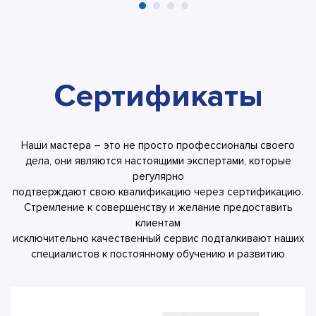
Сертификаты
Наши мастера – это не просто профессионалы своего
дела, они являются настоящими экспертами, которые
регулярно
подтверждают свою квалификацию через сертификацию.
Стремление к совершенству и желание предоставить
клиентам
исключительно качественный сервис подталкивают наших
специалистов к постоянному обучению и развитию