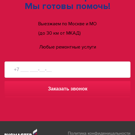
Мы готовы помочь!
Выезжаем по Москве и МО
(до 30 км от МКАД)
Любые ремонтные услуги
Заказать звонок
Политика конфиденицальности