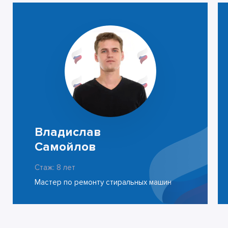
Владислав
Самойлов
Стаж: 8 лет
Мастер по ремонту стиральных машин