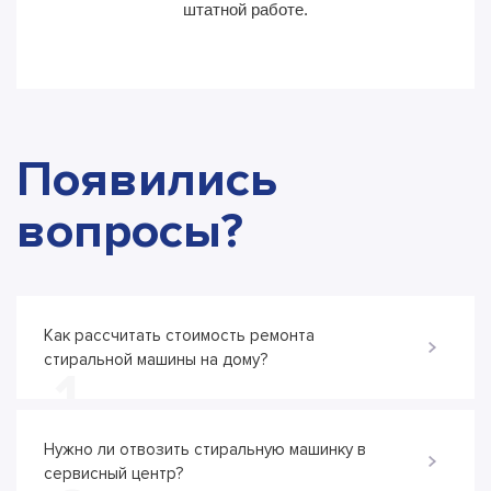
штатной работе.
Появились
вопросы?
Как рассчитать стоимость ремонта
стиральной машины на дому?
1
Нужно ли отвозить стиральную машинку в
сервисный центр?