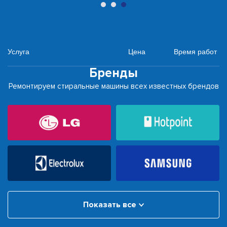
Услуга
Цена
Время работ
Бренды
Ремонтируем стиральные машины всех известных брендов
Показать все