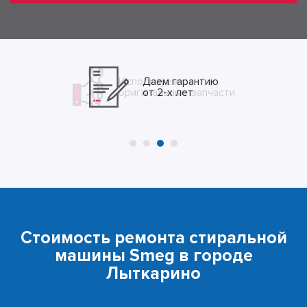
Даем гарантию
от 2-х лет
Стоимость ремонта стиральной
машины Smeg в городе
Лыткарино