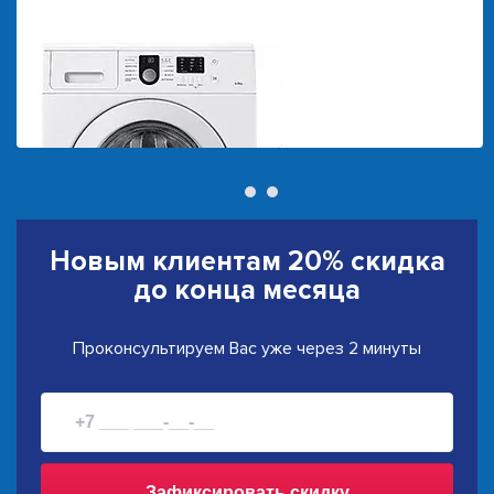
Новым клиентам
20% скидка
до конца месяца
Проконсультируем Вас уже через 2 минуты
Зафиксировать скидку