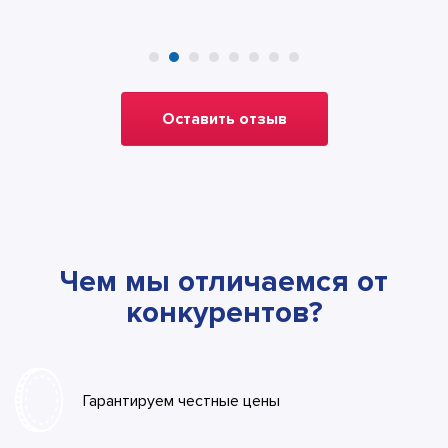
Оставить отзыв
Чем мы отличаемся от
конкурентов?
Гарантируем честные цены