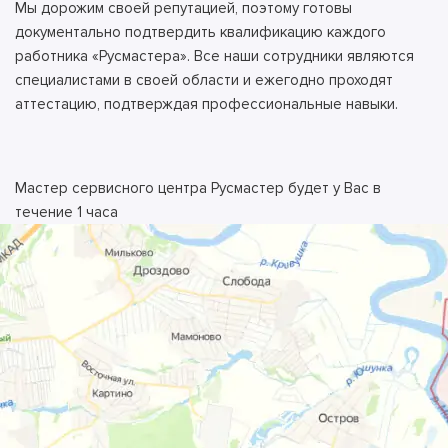
Мы дорожим своей репутацией, поэтому готовы
документально подтвердить квалификацию каждого
работника «Русмастера». Все наши сотрудники являются
специалистами в своей области и ежегодно проходят
аттестацию, подтверждая профессиональные навыки.
Мастер сервисного центра Русмастер будет у Вас в
течение 1 часа