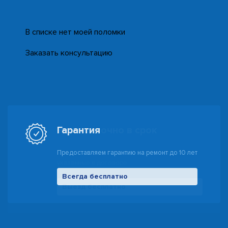
В списке нет моей поломки
Заказать консультацию
Гарантия
Предоставляем гарантию на ремонт до 10 лет
Всегда бесплатно