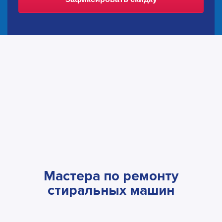
Мастера по ремонту
стиральных машин