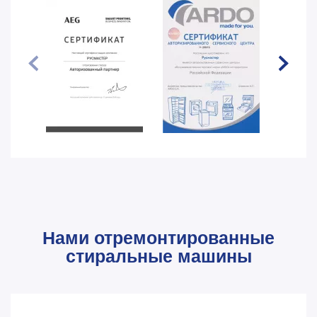
Нами отремонтированные
стиральные машины