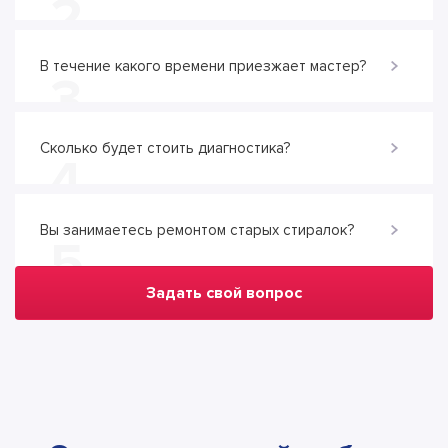
2
В течение какого времени приезжает мастер?
3
Сколько будет стоить диагностика?
4
Вы занимаетесь ремонтом старых стиралок?
5
Задать свой вопрос