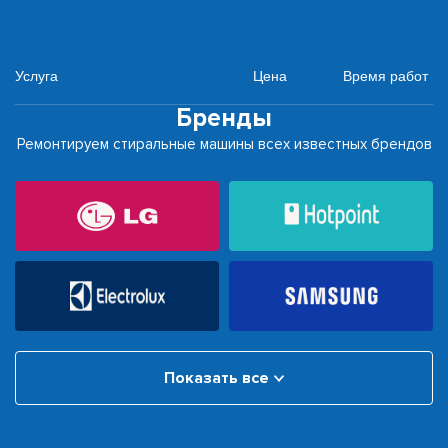
Услуга
Цена
Время работ
Бренды
Ремонтируем стиральные машины всех известных брендов
Показать все