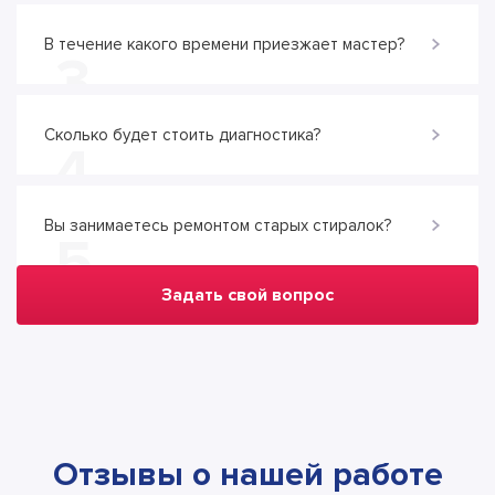
В течение какого времени приезжает мастер?
3
Сколько будет стоить диагностика?
4
Вы занимаетесь ремонтом старых стиралок?
5
Задать свой вопрос
Отзывы о нашей работе