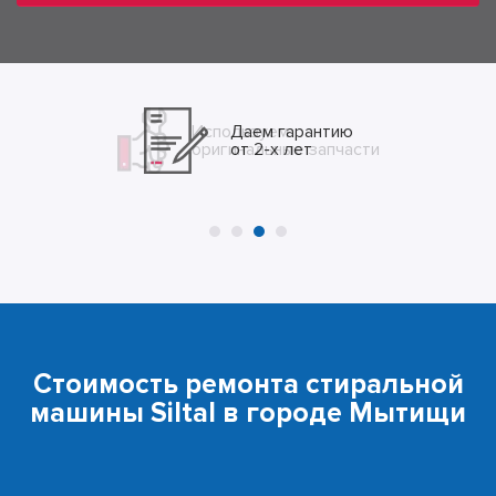
Даем гарантию
от 2-х лет
Стоимость ремонта стиральной
машины Siltal в городе Мытищи