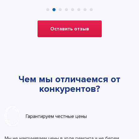
Оставить отзыв
Чем мы отличаемся от
конкурентов?
Гарантируем честные цены
Мы не накручиваем цены в ходе ремонта и не берем