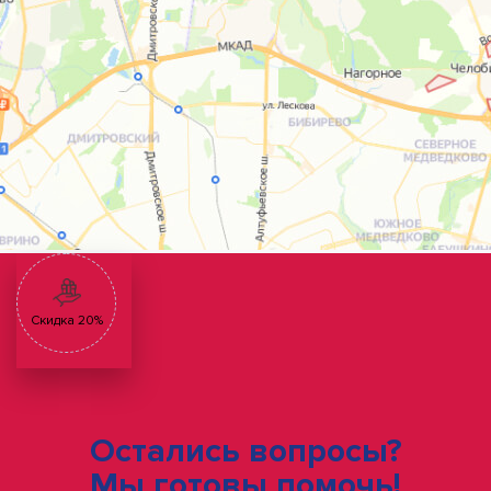
Скидка 20%
Остались вопросы?
Мы готовы помочь!