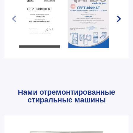
Нами отремонтированные
стиральные машины