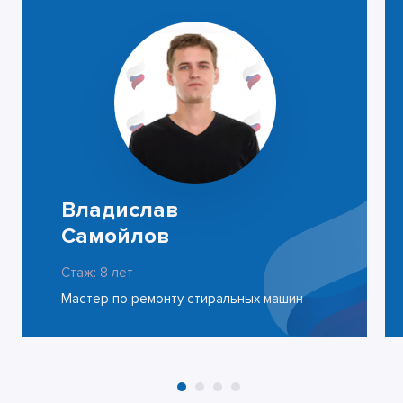
Владислав
Самойлов
Стаж: 8 лет
Мастер по ремонту стиральных машин