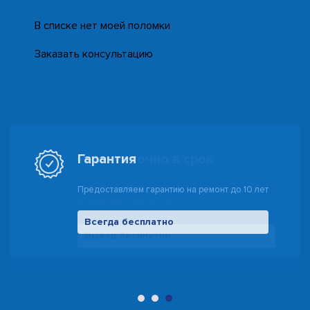
В списке нет моей поломки
Заказать консультацию
Гарантия
Предоставляем гарантию на ремонт до 10 лет
Всегда бесплатно