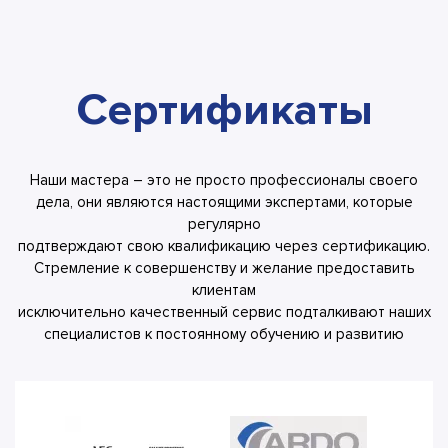
Сертификаты
Наши мастера – это не просто профессионалы своего
дела, они являются настоящими экспертами, которые
регулярно
подтверждают свою квалификацию через сертификацию.
Стремление к совершенству и желание предоставить
клиентам
исключительно качественный сервис подталкивают наших
специалистов к постоянному обучению и развитию