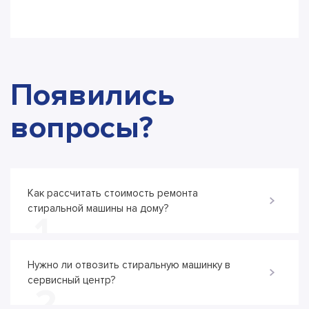
Появились
вопросы?
Как рассчитать стоимость ремонта
стиральной машины на дому?
1
Нужно ли отвозить стиральную машинку в
сервисный центр?
2