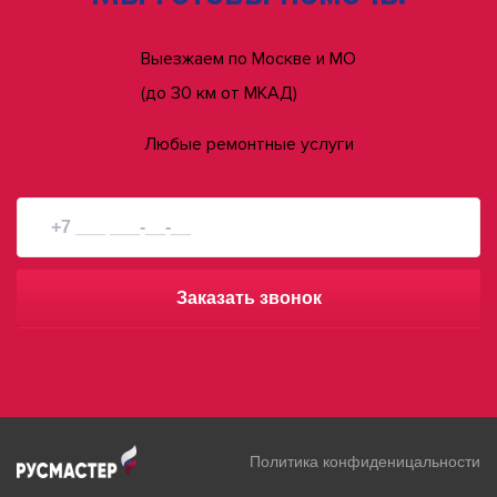
Выезжаем по Москве и МО
(до 30 км от МКАД)
Любые ремонтные услуги
Заказать звонок
Политика конфиденицальности