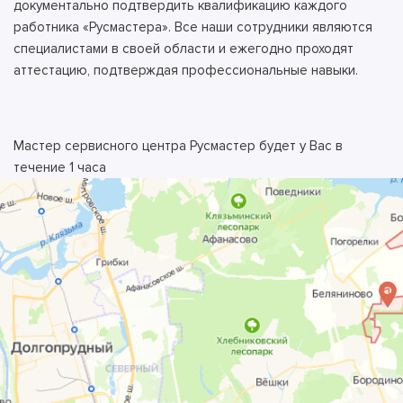
документально подтвердить квалификацию каждого
работника «Русмастера». Все наши сотрудники являются
специалистами в своей области и ежегодно проходят
аттестацию, подтверждая профессиональные навыки.
Мастер сервисного центра Русмастер будет у Вас в
течение 1 часа