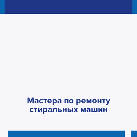
Мастера по ремонту
стиральных машин