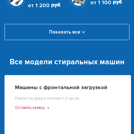
от 1 100
от 1 200
Показать все
Все модели стиральных машин
Машины с фронтальной загрузкой
Ремонт на дому в течение 1-2 часов
Оставить заявку