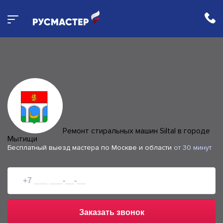
Ремонт стиральных машин Siltal в городе
Мытищи
Бесплатный выезд мастера по Москве и области
от 30 минут
Заказать звонок