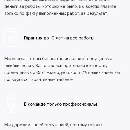
деньги за работы, которых не было. Вы всегда платите
только по факту выполненных работ, за результат.
Гарантия до 10 лет на все работы
Мы всегда готовы бесплатно исправить допущенные
ошибки, если у Вас остались претензии к качеству
проведенных работ. Ежегодно около 2% наших клиентов
пользуются гарантийным талоном.
В команде только профессионалы
Мы дорожим своей репутацией, поэтому готовы