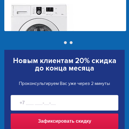
Новым клиентам
20% скидка
до конца месяца
Проконсультируем Вас уже через 2 минуты
Зафиксировать скидку