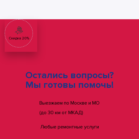
Скидка 20%
Остались вопросы?
Мы готовы помочь!
Выезжаем по Москве и МО
(до 30 км от МКАД)
Любые ремонтные услуги