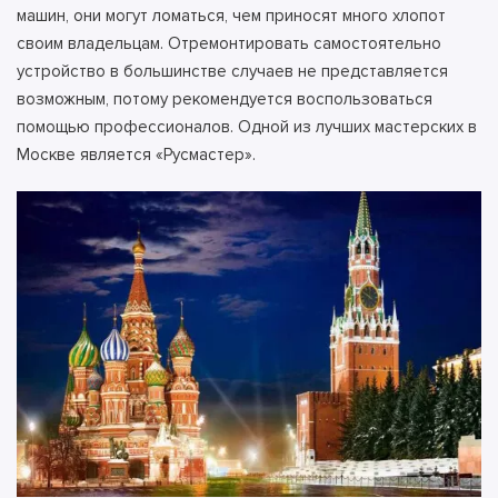
машин, они могут ломаться, чем приносят много хлопот
своим владельцам. Отремонтировать самостоятельно
устройство в большинстве случаев не представляется
возможным, потому рекомендуется воспользоваться
помощью профессионалов.
Одной из лучших мастерских в
Москве является «Русмастер».