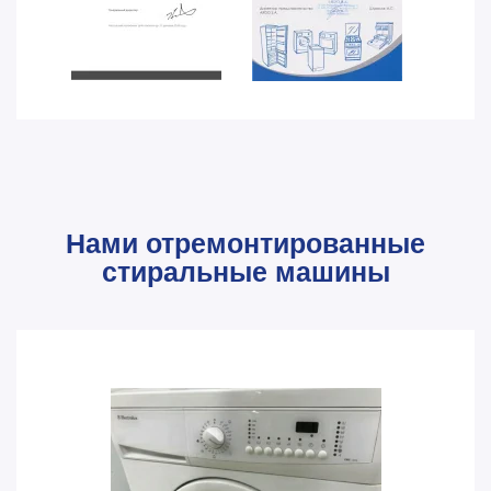
Нами отремонтированные
стиральные машины