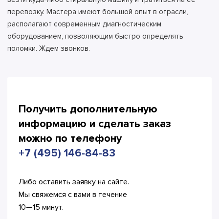
перевозку. Мастера имеют большой опыт в отрасли,
располагают современным диагностическим
оборудованием, позволяющим быстро определять
поломки. Ждем звонков.
Получить дополнительную
информацию и сделать
заказ
можно по телефону
+7 (495) 146-84-83
Либо оставить заявку на сайте.
Мы свяжемся с вами в течение
10—15 минут.