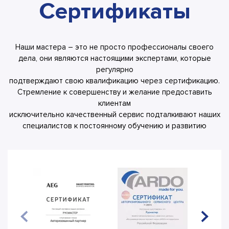
Сертификаты
Наши мастера – это не просто профессионалы своего
дела, они являются настоящими экспертами, которые
регулярно
подтверждают свою квалификацию через сертификацию.
Стремление к совершенству и желание предоставить
клиентам
исключительно качественный сервис подталкивают наших
специалистов к постоянному обучению и развитию