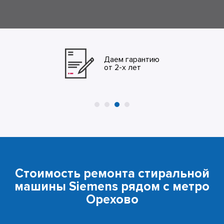
Даем гарантию
от 2-х лет
Стоимость ремонта стиральной
машины Siemens рядом с метро
Орехово