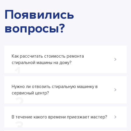
Появились
вопросы?
Как рассчитать стоимость ремонта
стиральной машины на дому?
1
Нужно ли отвозить стиральную машинку в
сервисный центр?
2
В течение какого времени приезжает мастер?
3