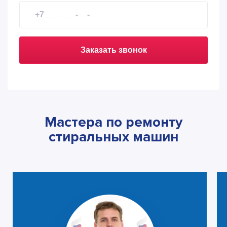
Заказать звонок
Мастера по ремонту
стиральных машин