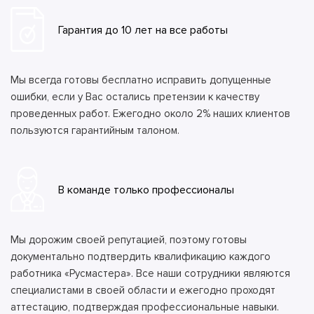
Гарантия до 10 лет на все работы
Мы всегда готовы бесплатно исправить допущенные
ошибки, если у Вас остались претензии к качеству
проведенных работ. Ежегодно около 2% наших клиентов
пользуются гарантийным талоном.
В команде только профессионалы
Мы дорожим своей репутацией, поэтому готовы
документально подтвердить квалификацию каждого
работника «Русмастера». Все наши сотрудники являются
специалистами в своей области и ежегодно проходят
аттестацию, подтверждая профессиональные навыки.