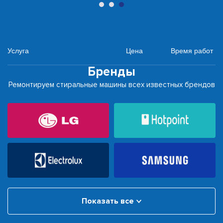
Услуга
Цена
Время работ
Бренды
Ремонтируем стиральные машины всех известных брендов
Показать все