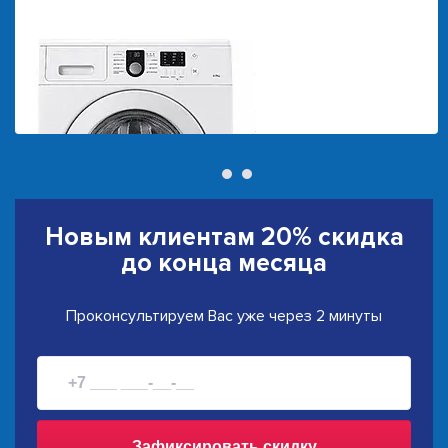
Новым клиентам
20% скидка
до конца месяца
Проконсультируем Вас уже через 2 минуты
Зафиксировать скидку