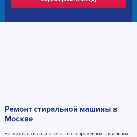
Ремонт стиральной машины в
Москве
Несмотря на высокое качество современных стиральных