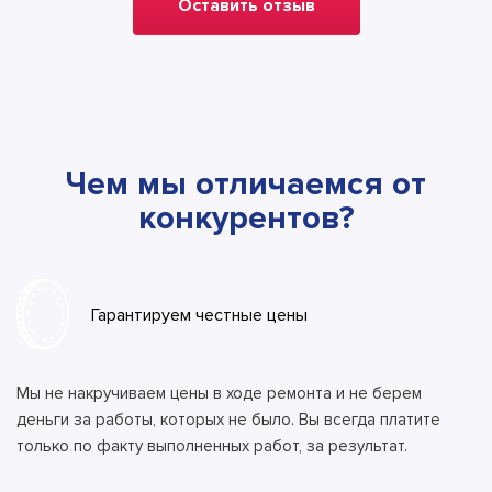
Оставить отзыв
Чем мы отличаемся от
конкурентов?
Гарантируем честные цены
Мы не накручиваем цены в ходе ремонта и не берем
деньги за работы, которых не было. Вы всегда платите
только по факту выполненных работ, за результат.