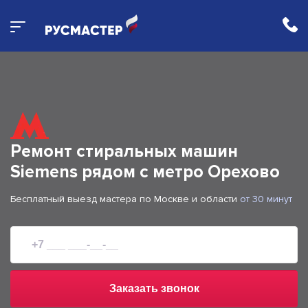
Ремонт стиральных машин
Siemens рядом с метро Орехово
Бесплатный выезд мастера по Москве и области
от 30 минут
Заказать звонок