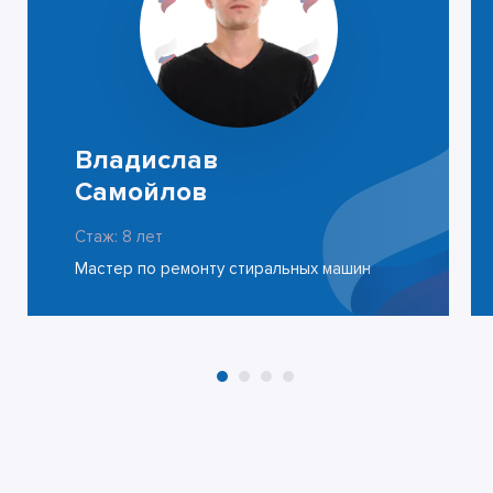
Владислав
Самойлов
Стаж: 8 лет
Мастер по ремонту стиральных машин