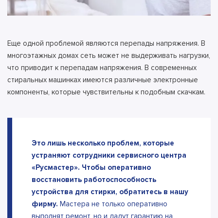
Еще одной проблемой являются перепады напряжения. В
многоэтажных домах сеть может не выдерживать нагрузки,
что приводит к перепадам напряжения. В современных
стиральных машинках имеются различные электронные
компоненты, которые чувствительны к подобным скачкам.
Это лишь несколько проблем, которые
устраняют сотрудники сервисного центра
«Русмастер». Чтобы оперативно
восстановить работоспособность
устройства для стирки, обратитесь в нашу
фирму.
Мастера не только оперативно
выполнят ремонт, но и дадут гарантию на