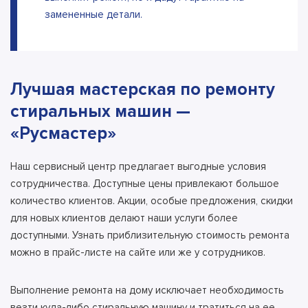
замененные детали.
Лучшая мастерская по ремонту
стиральных машин —
«Русмастер»
Наш сервисный центр предлагает выгодные условия
сотрудничества. Доступные цены привлекают большое
количество клиентов. Акции, особые предложения, скидки
для новых клиентов делают наши услуги более
доступными. Узнать приблизительную стоимость ремонта
можно в прайс-листе на сайте или же у сотрудников.
Выполнение ремонта на дому исключает необходимость
везти куда-либо стиральную машину и тратиться на ее