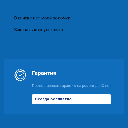
В списке нет моей поломки
Заказать консультацию
Гарантия
Предоставляем гарантию на ремонт до 10 лет
Всегда бесплатно