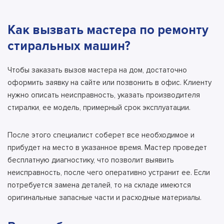
Как вызвать мастера по ремонту
стиральных машин?
Чтобы заказать вызов мастера на дом, достаточно
оформить заявку на сайте или позвонить в офис. Клиенту
нужно описать неисправность, указать производителя
стиралки, ее модель, примерный срок эксплуатации.
После этого специалист соберет все необходимое и
прибудет на место в указанное время.
Мастер проведет
бесплатную диагностику
, что позволит выявить
неисправность, после чего оперативно устранит ее. Если
потребуется замена деталей, то на складе имеются
оригинальные запасные части и расходные материалы.