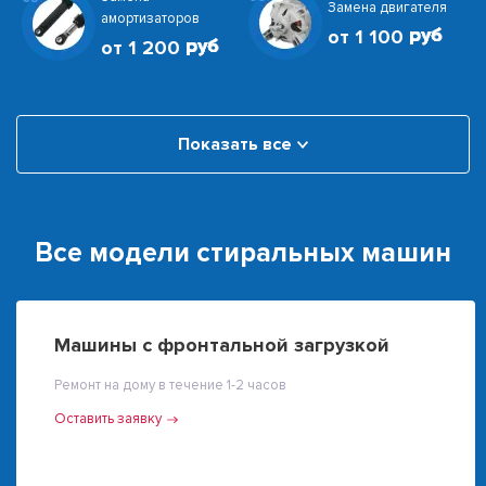
Замена двигателя
амортизаторов
от 1 100
от 1 200
Показать все
Все модели стиральных машин
Машины с фронтальной загрузкой
Ремонт на дому в течение 1-2 часов
Оставить заявку