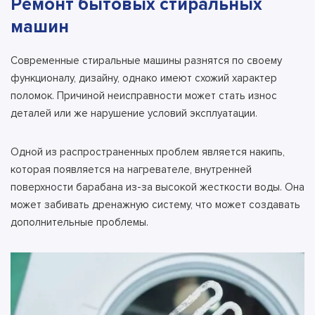
Ремонт бытовых стиральных
машин
Современные стиральные машины разнятся по своему
функционалу, дизайну, однако имеют схожий характер
поломок. Причиной неисправности может стать износ
деталей или же нарушение условий эксплуатации.
Одной из распространенных проблем является накипь,
которая появляется на нагревателе, внутренней
поверхности барабана из-за высокой жесткости воды. Она
может забивать дренажную систему, что может создавать
дополнительные проблемы.