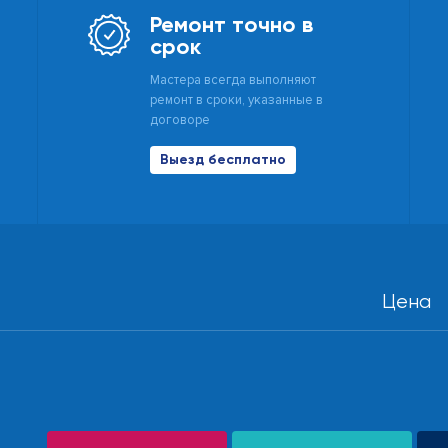
Ремонт точно в
срок
Мастера всегда выполняют
ремонт в сроки, указанные в
договоре
Выезд бесплатно
Цена