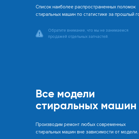
Список наиболее распространенных поломок
стиральных машин по статистике за прошлый г
Обратите внимание, что мы не занимаемся
продажей отдельных запчастей.
Все модели
стиральных машин
Производим ремонт любых современных
стиральных машин вне зависимости от модели.