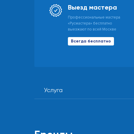
Выезд мастера
Профессиональные мастера
«Русмастера» бесплатно
выезжают по всей Москве
Всегда бесплатно
Услуга