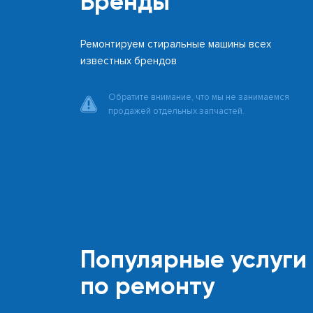
Бренды
Ремонтируем стиральные машины всех
известных брендов
Обратите внимание, что мы не занимаемся
продажей отдельных запчастей.
Популярные услуги
по ремонту