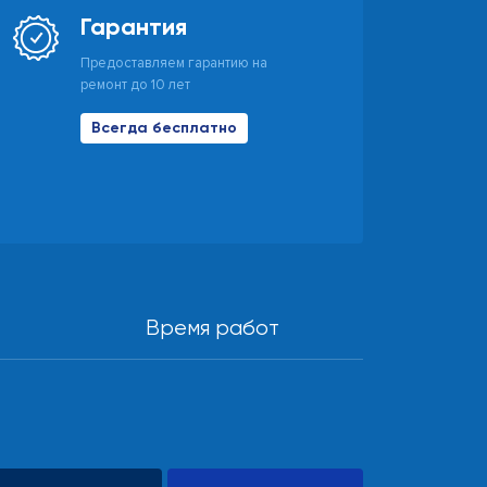
Гарантия
Предоставляем гарантию на
ремонт до 10 лет
Всегда бесплатно
Время работ