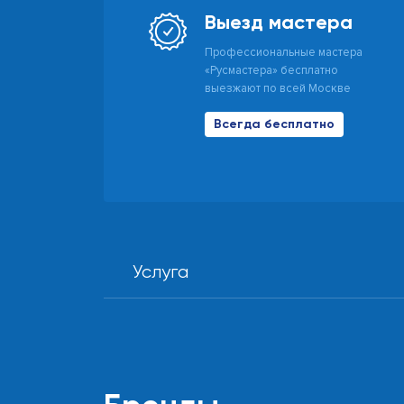
Выезд мастера
Профессиональные мастера
«Русмастера» бесплатно
выезжают по всей Москве
Всегда бесплатно
Услуга