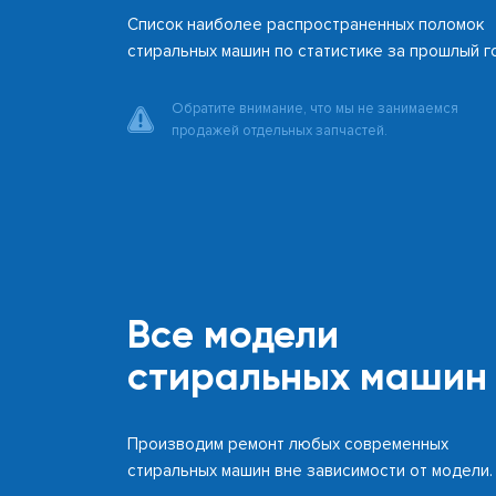
Список наиболее распространенных поломок
стиральных машин по статистике за прошлый г
Обратите внимание, что мы не занимаемся
продажей отдельных запчастей.
Все модели
стиральных машин
Производим ремонт любых современных
стиральных машин вне зависимости от модели.