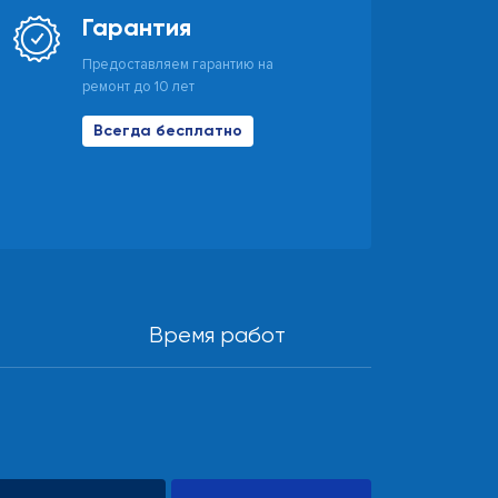
Гарантия
Предоставляем гарантию на
ремонт до 10 лет
Всегда бесплатно
Время работ