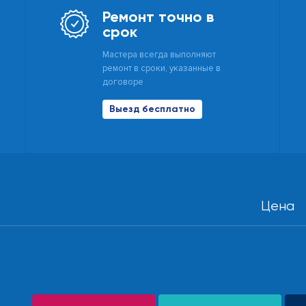
Ремонт точно в
срок
Мастера всегда выполняют
ремонт в сроки, указанные в
договоре
Выезд бесплатно
Цена