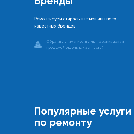
Бренды
Ремонтируем стиральные машины всех
известных брендов
Обратите внимание, что мы не занимаемся
продажей отдельных запчастей.
Популярные услуги
по ремонту