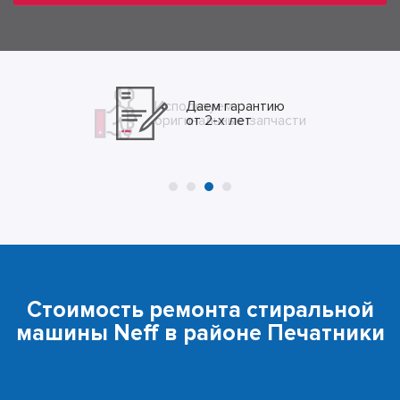
Даем гарантию
от 2-х лет
Стоимость ремонта стиральной
машины Neff в районе Печатники