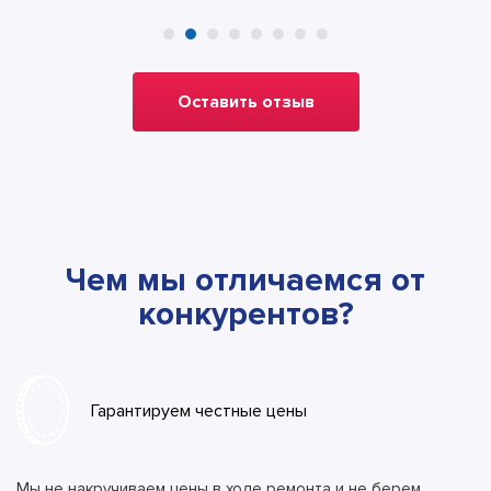
Оставить отзыв
Чем мы отличаемся от
конкурентов?
Гарантируем честные цены
Мы не накручиваем цены в ходе ремонта и не берем