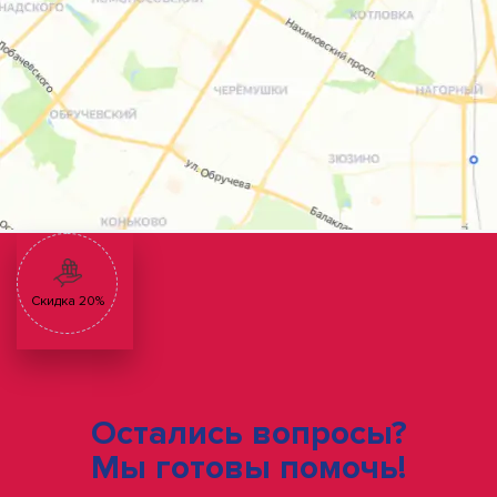
Скидка 20%
Остались вопросы?
Мы готовы помочь!