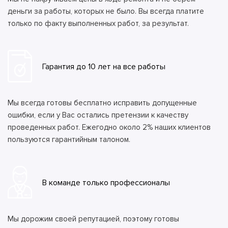
деньги за работы, которых не было. Вы всегда платите
только по факту выполненных работ, за результат.
Гарантия до 10 лет на все работы
Мы всегда готовы бесплатно исправить допущенные
ошибки, если у Вас остались претензии к качеству
проведенных работ. Ежегодно около 2% наших клиентов
пользуются гарантийным талоном.
В команде только профессионалы
Мы дорожим своей репутацией, поэтому готовы