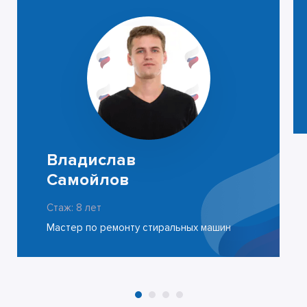
Владислав
Самойлов
Стаж: 8 лет
Мастер по ремонту стиральных машин