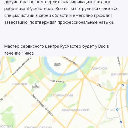
документально подтвердить квалификацию каждого
работника «Русмастера». Все наши сотрудники являются
специалистами в своей области и ежегодно проходят
аттестацию, подтверждая профессиональные навыки.
Мастер сервисного центра Русмастер будет у Вас в
течение 1 часа