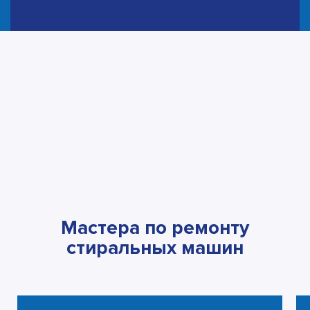
Мастера по ремонту
стиральных машин