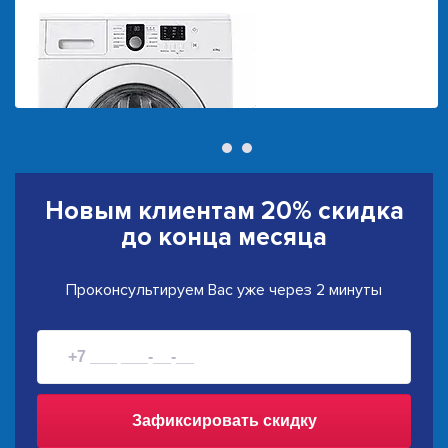
Новым клиентам
20% скидка
до конца месяца
Проконсультируем Вас уже через 2 минуты
Зафиксировать скидку