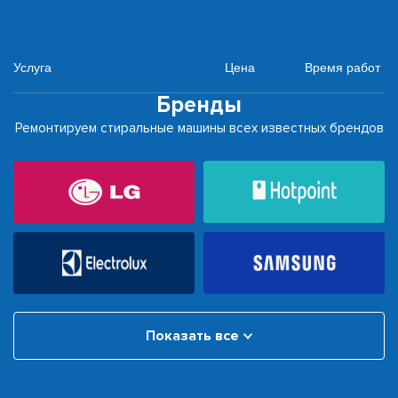
Услуга
Цена
Время работ
Бренды
Ремонтируем стиральные машины всех известных брендов
Показать все