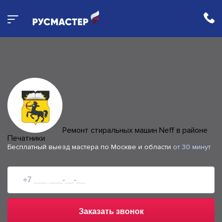
Ремонт стиральных машин Neff в районе
Печатники
Бесплатный выезд мастера по Москве и области
от 30 минут
Заказать звонок