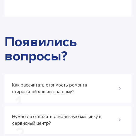
Появились
вопросы?
Как рассчитать стоимость ремонта
стиральной машины на дому?
1
Нужно ли отвозить стиральную машинку в
сервисный центр?
2