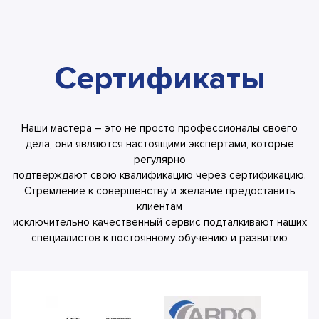
Сертификаты
Наши мастера – это не просто профессионалы своего
дела, они являются настоящими экспертами, которые
регулярно
подтверждают свою квалификацию через сертификацию.
Стремление к совершенству и желание предоставить
клиентам
исключительно качественный сервис подталкивают наших
специалистов к постоянному обучению и развитию