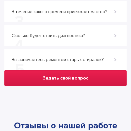
В течение какого времени приезжает мастер?
3
Сколько будет стоить диагностика?
4
Вы занимаетесь ремонтом старых стиралок?
5
Задать свой вопрос
Отзывы о нашей работе