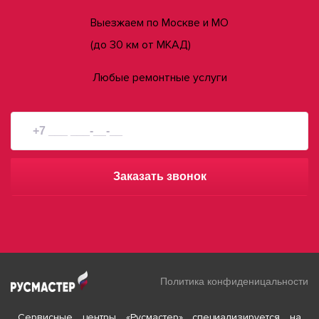
Выезжаем по Москве и МО
(до 30 км от МКАД)
Любые ремонтные услуги
Заказать звонок
Политика конфиденицальности
Сервисные центры «Русмастер» специализируется на