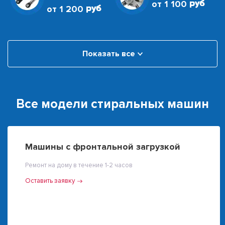
от 1 100
от 1 200
Показать все
Все модели стиральных машин
Машины с фронтальной загрузкой
Ремонт на дому в течение 1-2 часов
Оставить заявку