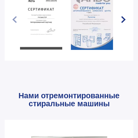
Нами отремонтированные
стиральные машины