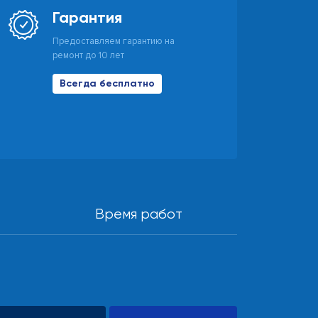
Гарантия
Предоставляем гарантию на
ремонт до 10 лет
Всегда бесплатно
Время работ