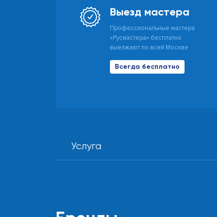
Выезд мастера
Профессиональные мастера
«Русмастера» бесплатно
выезжают по всей Москве
Всегда бесплатно
Услуга