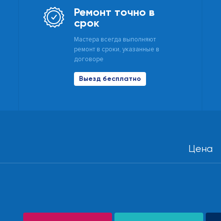
Ремонт точно в
срок
Мастера всегда выполняют
ремонт в сроки, указанные в
договоре
Выезд бесплатно
Цена