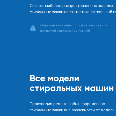
Список наиболее распространенных поломок
стиральных машин по статистике за прошлый г
Обратите внимание, что мы не занимаемся
продажей отдельных запчастей.
Все модели
стиральных машин
Производим ремонт любых современных
стиральных машин вне зависимости от модели.