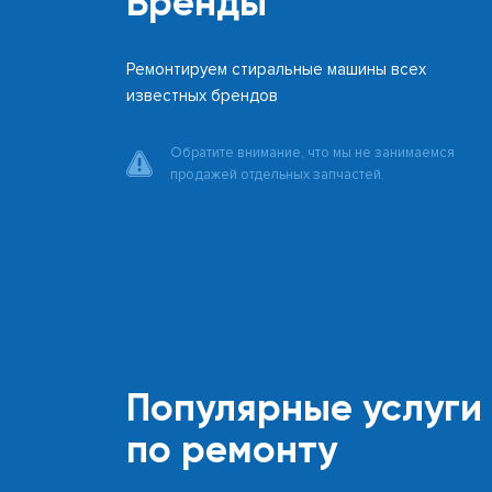
Бренды
Ремонтируем стиральные машины всех
известных брендов
Обратите внимание, что мы не занимаемся
продажей отдельных запчастей.
Популярные услуги
по ремонту