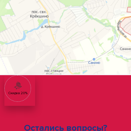
Скидка 20%
Остались вопросы?