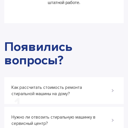
штатной работе.
Появились
вопросы?
Как рассчитать стоимость ремонта
стиральной машины на дому?
1
Нужно ли отвозить стиральную машинку в
сервисный центр?