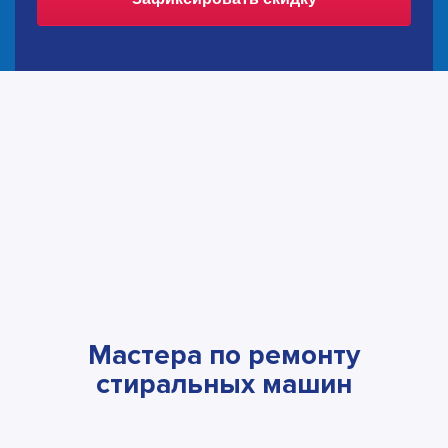
Мастера по ремонту
стиральных машин