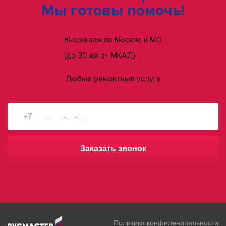
Мы готовы помочь!
Выезжаем по Москве и МО
(до 30 км от МКАД)
Любые ремонтные услуги
Заказать звонок
Политика конфиденицальности