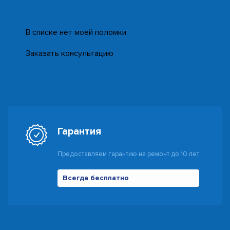
В списке нет моей поломки
Заказать консультацию
Гарантия
Предоставляем гарантию на ремонт до 10 лет
Всегда бесплатно