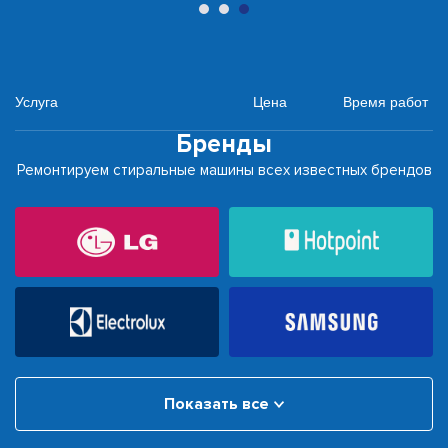
Услуга
Цена
Время работ
Бренды
Ремонтируем стиральные машины всех известных брендов
Показать все