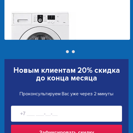
Новым клиентам
20% скидка
до конца месяца
Проконсультируем Вас уже через 2 минуты
Зафиксировать скидку