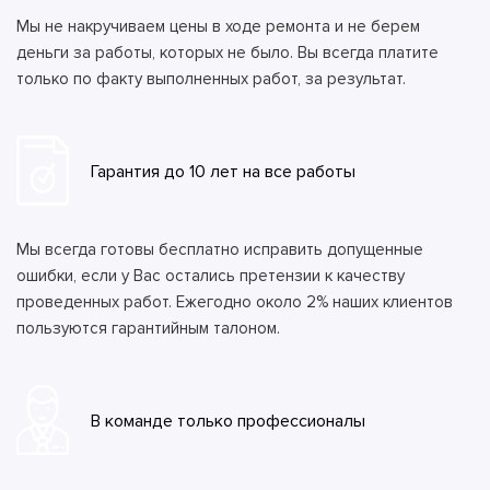
Мы не накручиваем цены в ходе ремонта и не берем
деньги за работы, которых не было. Вы всегда платите
только по факту выполненных работ, за результат.
Гарантия до 10 лет на все работы
Мы всегда готовы бесплатно исправить допущенные
ошибки, если у Вас остались претензии к качеству
проведенных работ. Ежегодно около 2% наших клиентов
пользуются гарантийным талоном.
В команде только профессионалы