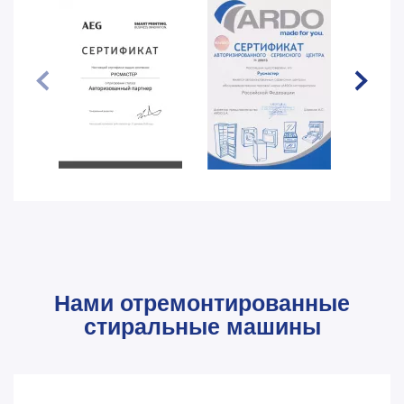
Нами отремонтированные
стиральные машины