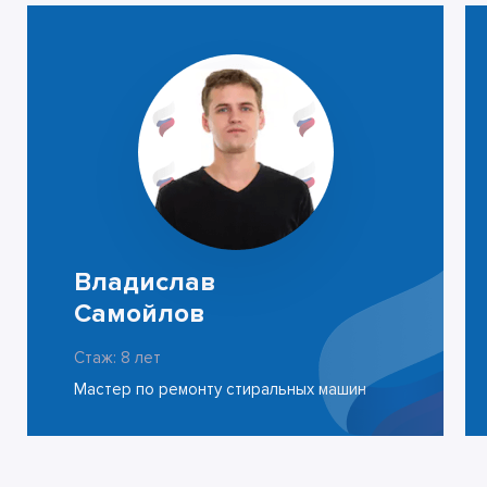
Владислав
Самойлов
Стаж: 8 лет
Мастер по ремонту стиральных машин