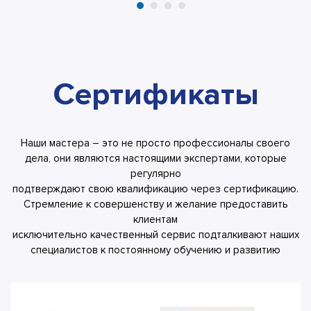
Сертификаты
Наши мастера – это не просто профессионалы своего
дела, они являются настоящими экспертами, которые
регулярно
подтверждают свою квалификацию через сертификацию.
Стремление к совершенству и желание предоставить
клиентам
исключительно качественный сервис подталкивают наших
специалистов к постоянному обучению и развитию