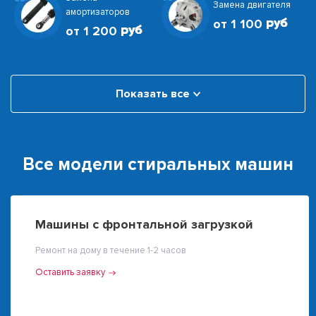
Замена двигателя
амортизаторов
от 1 100
от 1 200
Показать все
Все модели стиральных машин
Машины с фронтальной загрузкой
Ремонт на дому в течение 1-2 часов
Оставить заявку