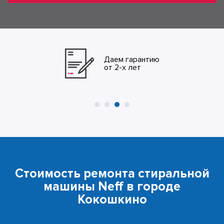
Даем гарантию
от 2-х лет
Стоимость ремонта стиральной
машины Neff в городе
Кокошкино