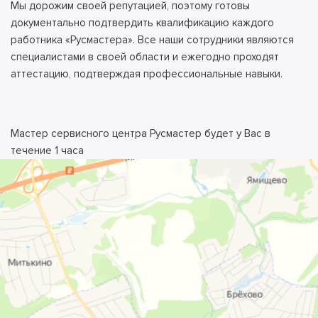
Мы дорожим своей репутацией, поэтому готовы
документально подтвердить квалификацию каждого
работника «Русмастера». Все наши сотрудники являются
специалистами в своей области и ежегодно проходят
аттестацию, подтверждая профессиональные навыки.
Мастер сервисного центра Русмастер будет у Вас в
течение 1 часа