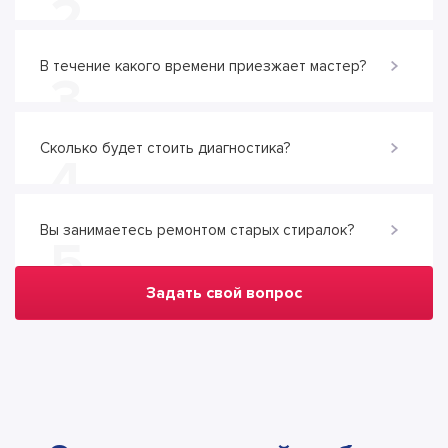
2
В течение какого времени приезжает мастер?
3
Сколько будет стоить диагностика?
4
Вы занимаетесь ремонтом старых стиралок?
5
Задать свой вопрос