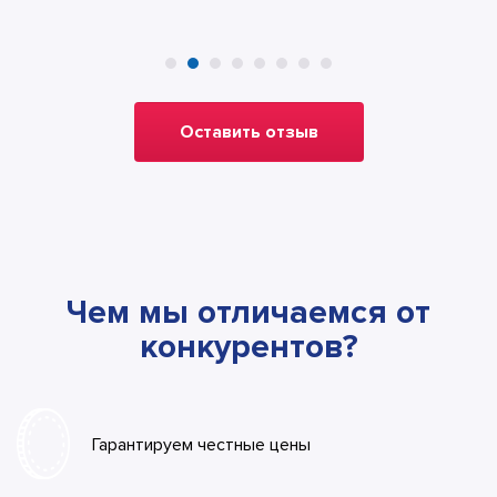
Оставить отзыв
Чем мы отличаемся от
конкурентов?
Гарантируем честные цены