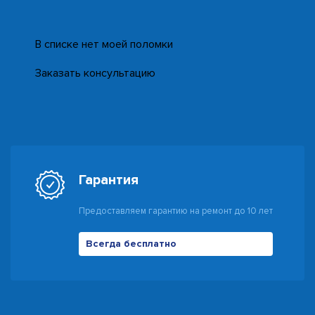
В списке нет моей поломки
Заказать консультацию
Гарантия
Предоставляем гарантию на ремонт до 10 лет
Всегда бесплатно