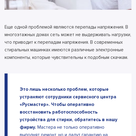
Еще одной проблемой являются перепады напряжения. В
многоэтажных домах сеть может не выдерживать нагрузки,
что приводит к перепадам напряжения. В современных
стиральных машинках имеются различные электронные
компоненты, которые чувствительны к подобным скачкам.
Это лишь несколько проблем, которые
устраняют сотрудники сервисного центра
«Русмастер». Чтобы оперативно
восстановить работоспособность
устройства для стирки, обратитесь в нашу
фирму.
Мастера не только оперативно
выполнят ремонт, но и дадут гарантию на