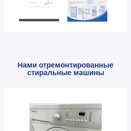
Нами отремонтированные
стиральные машины