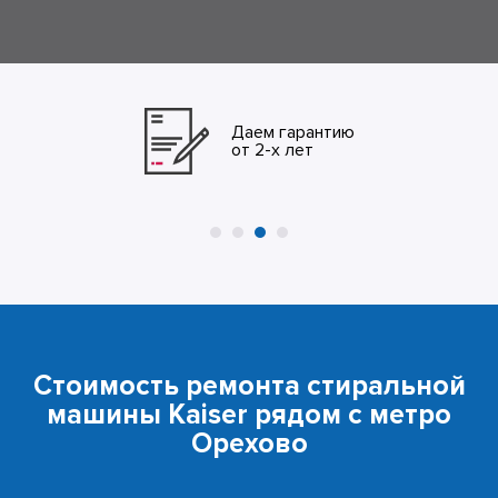
Даем гарантию
от 2-х лет
Стоимость ремонта стиральной
машины Kaiser рядом с метро
Орехово