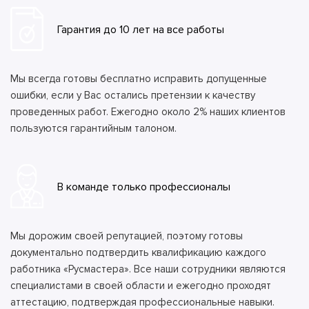
Гарантия до 10 лет на все работы
Мы всегда готовы бесплатно исправить допущенные
ошибки, если у Вас остались претензии к качеству
проведенных работ. Ежегодно около 2% наших клиентов
пользуются гарантийным талоном.
В команде только профессионалы
Мы дорожим своей репутацией, поэтому готовы
документально подтвердить квалификацию каждого
работника «Русмастера». Все наши сотрудники являются
специалистами в своей области и ежегодно проходят
аттестацию, подтверждая профессиональные навыки.