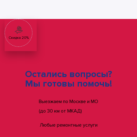
Скидка 20%
Остались вопросы?
Мы готовы помочь!
Выезжаем по Москве и МО
(до 30 км от МКАД)
Любые ремонтные услуги