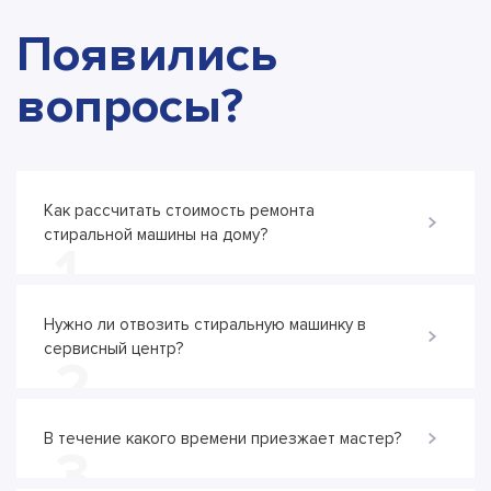
Появились
вопросы?
Как рассчитать стоимость ремонта
стиральной машины на дому?
1
Нужно ли отвозить стиральную машинку в
сервисный центр?
2
В течение какого времени приезжает мастер?
3