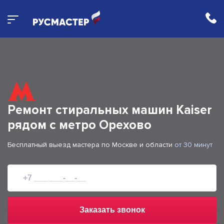
Ремонт стиральных машин Kaiser
рядом с метро Орехово
Бесплатный выезд мастера по Москве и области
от 30 минут
Заказать звонок