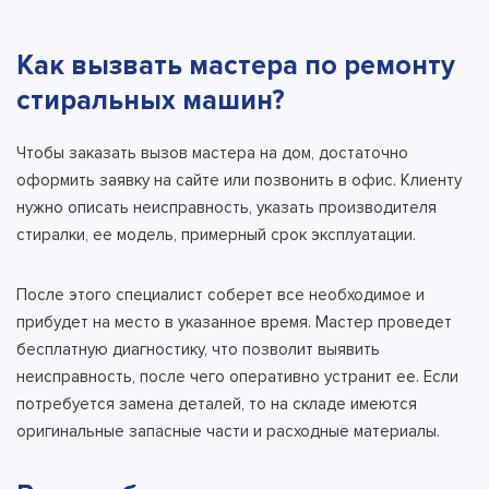
Как вызвать мастера по ремонту
стиральных машин?
Чтобы заказать вызов мастера на дом, достаточно
оформить заявку на сайте или позвонить в офис. Клиенту
нужно описать неисправность, указать производителя
стиралки, ее модель, примерный срок эксплуатации.
После этого специалист соберет все необходимое и
прибудет на место в указанное время.
Мастер проведет
бесплатную диагностику
, что позволит выявить
неисправность, после чего оперативно устранит ее. Если
потребуется замена деталей, то на складе имеются
оригинальные запасные части и расходные материалы.