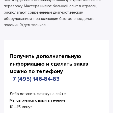
перевозку. Мастера имеют большой опыт в отрасли,
располагают современным диагностическим
оборудованием, позволяющим быстро определять
поломки. Ждем звонков.
Получить дополнительную
информацию и сделать
заказ
можно по телефону
+7 (495) 146-84-83
Либо оставить заявку на сайте.
Мы свяжемся с вами в течение
10—15 минут.