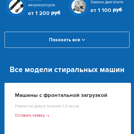
Замена двигателя
амортизаторов
от 1 100
от 1 200
Показать все
Все модели стиральных машин
Машины с фронтальной загрузкой
Ремонт на дому в течение 1-2 часов
Оставить заявку