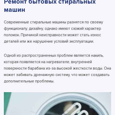
Ремонт бытовых стиральных
машин
Современные стиральные машины разнятся по своему
функционалу, дизайну, однако имеют схожий характер
поломок. Причиной неисправности может стать износ
деталей или же нарушение условий эксплуатации.
Одной из распространенных проблем является накипь,
которая появляется на нагревателе, внутренней
поверхности барабана из-за высокой жесткости воды. Она
может забивать дренажную систему, что может создавать
дополнительные проблемы.