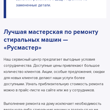
замененные детали.
Лучшая мастерская по ремонту
стиральных машин —
«Русмастер»
Наш сервисный центр предлагает выгодные условия
сотрудничества. Доступные цены привлекают большое
количество клиентов. Акции, особые предложения, скидки
для новых клиентов делают наши услуги более
доступными. Узнать приблизительную стоимость ремонта
можно в прайс-листе на сайте или же у сотрудников.
Выполнение ремонта на дому исключает необходимость
везти куда-либо стиральную машину и тратиться на ее