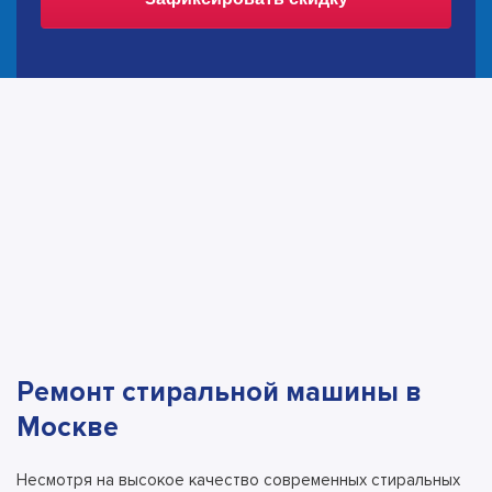
Ремонт стиральной машины в
Москве
Несмотря на высокое качество современных стиральных