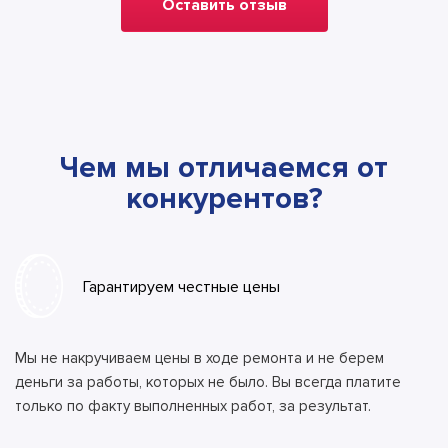
Оставить отзыв
Чем мы отличаемся от
конкурентов?
Гарантируем честные цены
Мы не накручиваем цены в ходе ремонта и не берем
деньги за работы, которых не было. Вы всегда платите
только по факту выполненных работ, за результат.