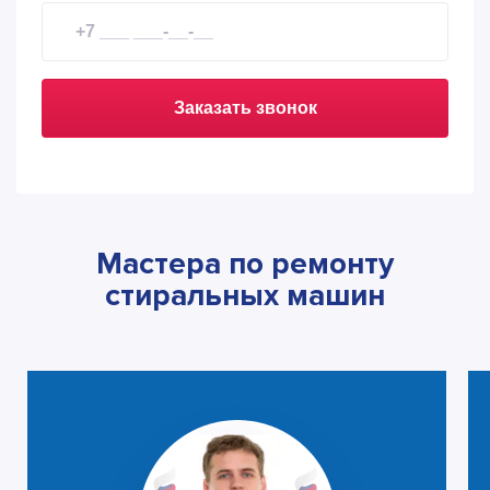
Заказать звонок
Мастера по ремонту
стиральных машин