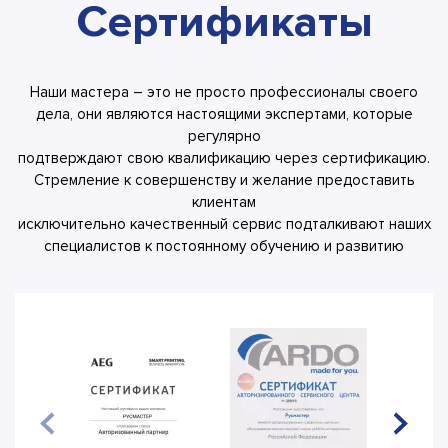
Сертификаты
Наши мастера – это не просто профессионалы своего
дела, они являются настоящими экспертами, которые
регулярно
подтверждают свою квалификацию через сертификацию.
Стремление к совершенству и желание предоставить
клиентам
исключительно качественный сервис подталкивают наших
специалистов к постоянному обучению и развитию