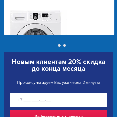
Новым клиентам
20% скидка
до конца месяца
Проконсультируем Вас уже через 2 минуты
Зафиксировать скидку