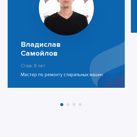
Владислав
Самойлов
Стаж: 8 лет
Мастер по ремонту стиральных машин