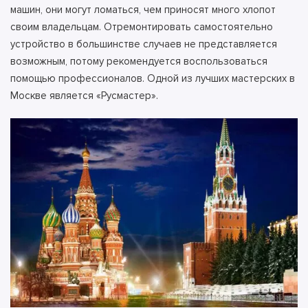
машин, они могут ломаться, чем приносят много хлопот
своим владельцам. Отремонтировать самостоятельно
устройство в большинстве случаев не представляется
возможным, потому рекомендуется воспользоваться
помощью профессионалов.
Одной из лучших мастерских в
Москве является «Русмастер».