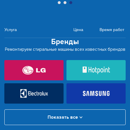
Услуга
Цена
Время работ
Бренды
Ремонтируем стиральные машины всех известных брендов
Показать все