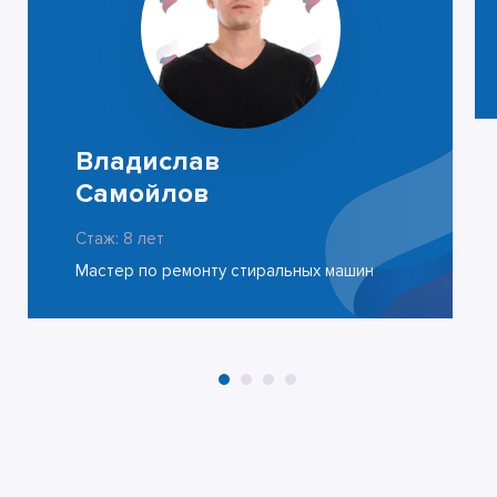
Владислав
Самойлов
Стаж: 8 лет
Мастер по ремонту стиральных машин