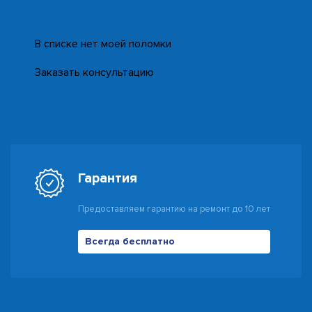
В списке нет моей поломки
Заказать консультацию
Гарантия
Предоставляем гарантию на ремонт до 10 лет
Всегда бесплатно