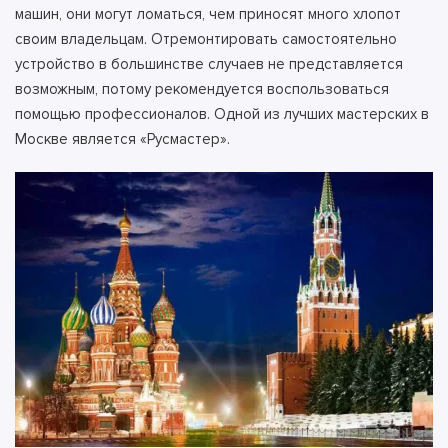
машин, они могут ломаться, чем приносят много хлопот
своим владельцам. Отремонтировать самостоятельно
устройство в большинстве случаев не представляется
возможным, потому рекомендуется воспользоваться
помощью профессионалов.
Одной из лучших мастерских в
Москве является «Русмастер».