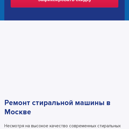
Ремонт стиральной машины в
Москве
Несмотря на высокое качество современных стиральных