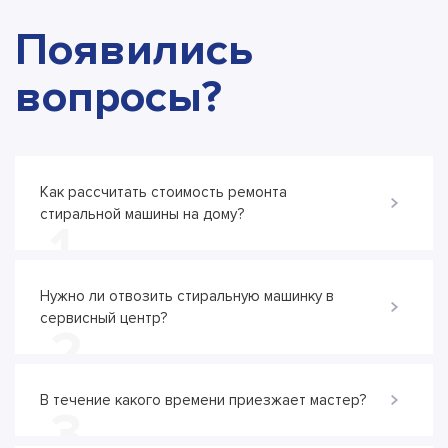
Появились
вопросы?
Как рассчитать стоимость ремонта
стиральной машины на дому?
1
Нужно ли отвозить стиральную машинку в
сервисный центр?
2
В течение какого времени приезжает мастер?
3