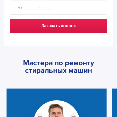
Заказать звонок
Мастера по ремонту
стиральных машин