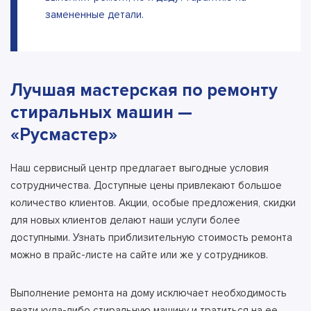
замененные детали.
Лучшая мастерская по ремонту
стиральных машин —
«Русмастер»
Наш сервисный центр предлагает выгодные условия
сотрудничества. Доступные цены привлекают большое
количество клиентов. Акции, особые предложения, скидки
для новых клиентов делают наши услуги более
доступными. Узнать приблизительную стоимость ремонта
можно в прайс-листе на сайте или же у сотрудников.
Выполнение ремонта на дому исключает необходимость
везти куда-либо стиральную машину и тратиться на ее