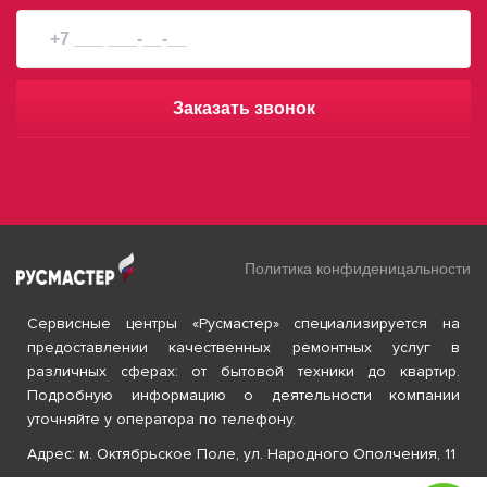
Заказать звонок
Политика конфиденицальности
Сервисные центры «Русмастер» специализируется на
предоставлении качественных ремонтных услуг в
различных сферах: от бытовой техники до квартир.
Подробную информацию о деятельности компании
уточняйте у оператора по телефону.
Адрес: м. Октябрьское Поле, ул. Народного Ополчения, 11