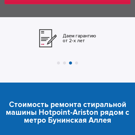
Даем гарантию
от 2-х лет
Стоимость ремонта стиральной
машины Hotpoint-Ariston рядом с
метро Бунинская Аллея