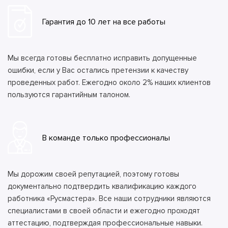
Гарантия до 10 лет на все работы
Мы всегда готовы бесплатно исправить допущенные
ошибки, если у Вас остались претензии к качеству
проведенных работ. Ежегодно около 2% наших клиентов
пользуются гарантийным талоном.
В команде только профессионалы
Мы дорожим своей репутацией, поэтому готовы
документально подтвердить квалификацию каждого
работника «Русмастера». Все наши сотрудники являются
специалистами в своей области и ежегодно проходят
аттестацию, подтверждая профессиональные навыки.