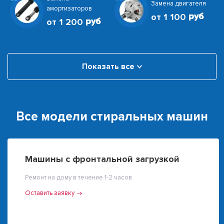
Замена двигателя
амортизаторов
от 1 100
от 1 200
Показать все
Все модели стиральных машин
Машины с фронтальной загрузкой
Ремонт на дому в течение 1-2 часов
Оставить заявку