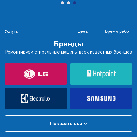
Услуга
Цена
Время работ
Бренды
Ремонтируем стиральные машины всех известных брендов
Показать все