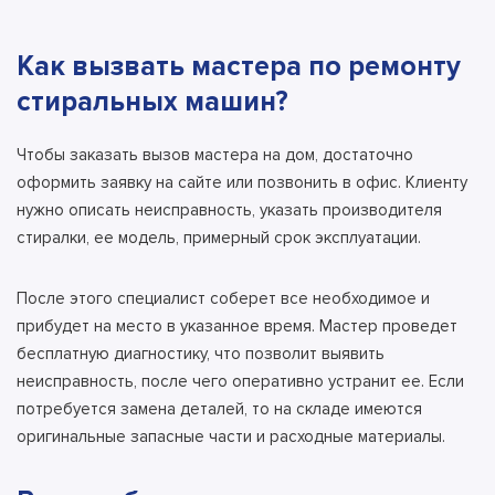
Как вызвать мастера по ремонту
стиральных машин?
Чтобы заказать вызов мастера на дом, достаточно
оформить заявку на сайте или позвонить в офис. Клиенту
нужно описать неисправность, указать производителя
стиралки, ее модель, примерный срок эксплуатации.
После этого специалист соберет все необходимое и
прибудет на место в указанное время.
Мастер проведет
бесплатную диагностику
, что позволит выявить
неисправность, после чего оперативно устранит ее. Если
потребуется замена деталей, то на складе имеются
оригинальные запасные части и расходные материалы.