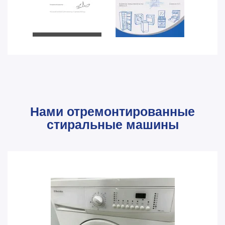
Нами отремонтированные
стиральные машины