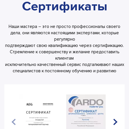
Сертификаты
Наши мастера – это не просто профессионалы своего
дела, они являются настоящими экспертами, которые
регулярно
подтверждают свою квалификацию через сертификацию.
Стремление к совершенству и желание предоставить
клиентам
исключительно качественный сервис подталкивают наших
специалистов к постоянному обучению и развитию