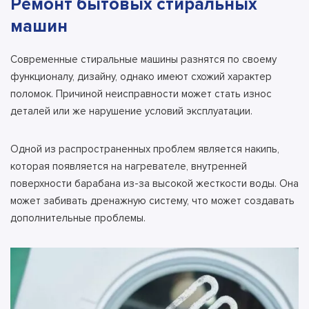
Ремонт бытовых стиральных
машин
Современные стиральные машины разнятся по своему
функционалу, дизайну, однако имеют схожий характер
поломок. Причиной неисправности может стать износ
деталей или же нарушение условий эксплуатации.
Одной из распространенных проблем является накипь,
которая появляется на нагревателе, внутренней
поверхности барабана из-за высокой жесткости воды. Она
может забивать дренажную систему, что может создавать
дополнительные проблемы.