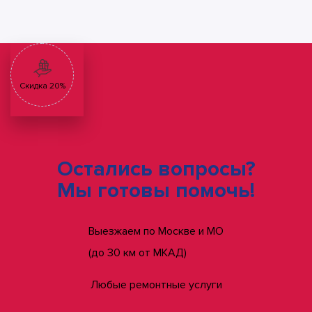
Скидка 20%
Остались вопросы?
Мы готовы помочь!
Выезжаем по Москве и МО
(до 30 км от МКАД)
Любые ремонтные услуги