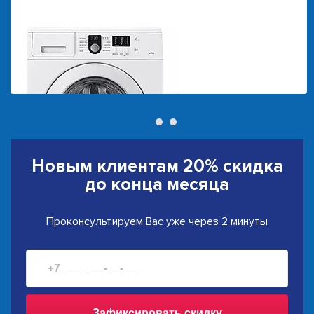
Новым клиентам
20% скидка
до конца месяца
Проконсультируем Вас уже через 2 минуты
Зафиксировать скидку