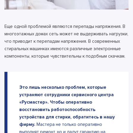
Еще одной проблемой являются перепады напряжения. В
многоэтажных домах сеть может не выдерживать нагрузки,
что приводит к перепадам напряжения. В современных
стиральных машинках имеются различные электронные
компоненты, которые чувствительны к подобным скачкам.
Это лишь несколько проблем, которые
устраняют сотрудники сервисного центра
«Русмастер». Чтобы оперативно
восстановить работоспособность
устройства для стирки, обратитесь в нашу
фирму.
Мастера не только оперативно
выполнят ремонт, но и дадут гарантию на