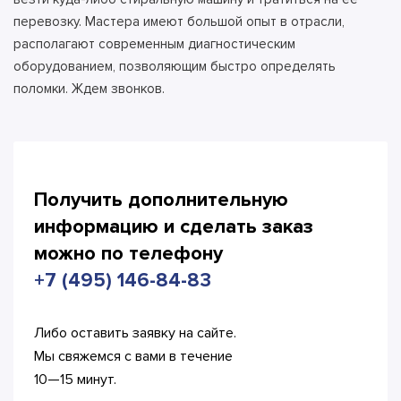
перевозку. Мастера имеют большой опыт в отрасли,
располагают современным диагностическим
оборудованием, позволяющим быстро определять
поломки. Ждем звонков.
Получить дополнительную
информацию и сделать
заказ
можно по телефону
+7 (495) 146-84-83
Либо оставить заявку на сайте.
Мы свяжемся с вами в течение
10—15 минут.