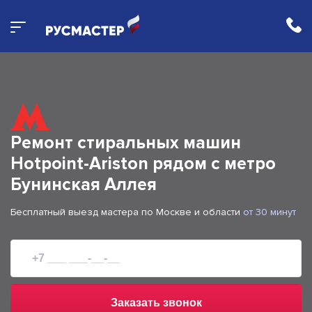
Ремонт стиральных машин
Hotpoint-Ariston рядом с метро
Бунинская Аллея
Бесплатный выезд мастера по Москве и области
от 30 минут
Заказать звонок