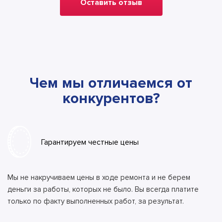
Оставить отзыв
Чем мы отличаемся от
конкурентов?
Гарантируем честные цены
Мы не накручиваем цены в ходе ремонта и не берем
деньги за работы, которых не было. Вы всегда платите
только по факту выполненных работ, за результат.