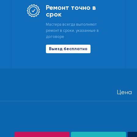
Ремонт точно в
срок
Мастера всегда выполняют
ремонт в сроки, указанные в
договоре
Выезд бесплатно
Цена