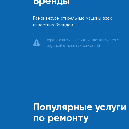
Бренды
Ремонтируем стиральные машины всех
известных брендов
Обратите внимание, что мы не занимаемся
продажей отдельных запчастей.
Популярные услуги
по ремонту