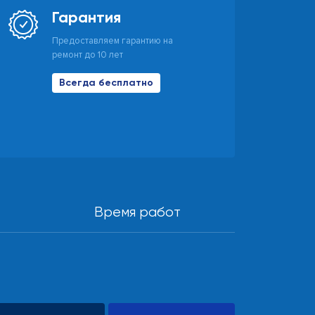
Гарантия
Предоставляем гарантию на
ремонт до 10 лет
Всегда бесплатно
Время работ