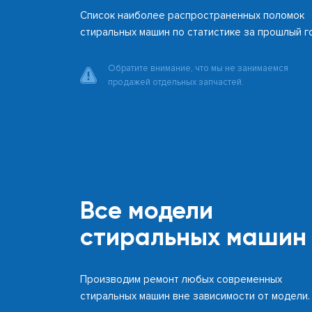
Список наиболее распространенных поломок
стиральных машин по статистике за прошлый г
Обратите внимание, что мы не занимаемся
продажей отдельных запчастей.
Все модели
стиральных машин
Производим ремонт любых современных
стиральных машин вне зависимости от модели.