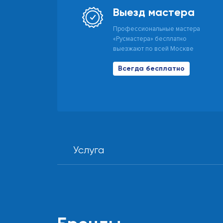
Выезд мастера
Профессиональные мастера
«Русмастера» бесплатно
выезжают по всей Москве
Всегда бесплатно
Услуга