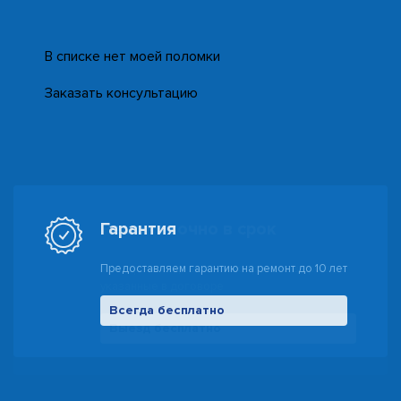
В списке нет моей поломки
Заказать консультацию
Гарантия
Предоставляем гарантию на ремонт до 10 лет
Всегда бесплатно