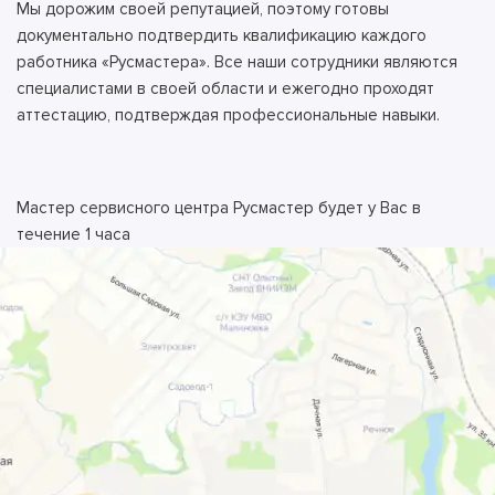
Мы дорожим своей репутацией, поэтому готовы
документально подтвердить квалификацию каждого
работника «Русмастера». Все наши сотрудники являются
специалистами в своей области и ежегодно проходят
аттестацию, подтверждая профессиональные навыки.
Мастер сервисного центра Русмастер будет у Вас в
течение 1 часа