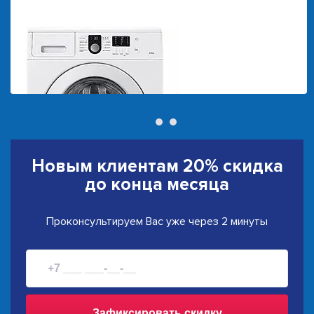
Новым клиентам
20% скидка
до конца месяца
Проконсультируем Вас уже через 2 минуты
Зафиксировать скидку