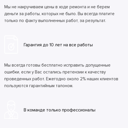
Мы не накручиваем цены в ходе ремонта и не берем
деньги за работы, которых не было. Вы всегда платите
только по факту выполненных работ, за результат.
Гарантия до 10 лет на все работы
Мы всегда готовы бесплатно исправить допущенные
ошибки, если у Вас остались претензии к качеству
проведенных работ. Ежегодно около 2% наших клиентов
пользуются гарантийным талоном.
В команде только профессионалы