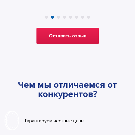
Оставить отзыв
Чем мы отличаемся от
конкурентов?
Гарантируем честные цены