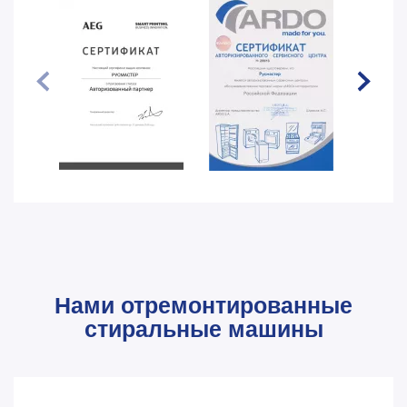
Нами отремонтированные
стиральные машины