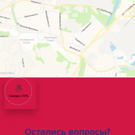
Скидка 20%
Остались вопросы?