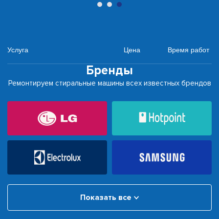
Услуга
Цена
Время работ
Бренды
Ремонтируем стиральные машины всех известных брендов
Показать все