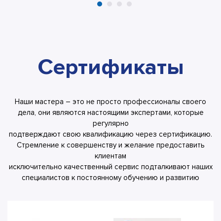
Сертификаты
Наши мастера – это не просто профессионалы своего
дела, они являются настоящими экспертами, которые
регулярно
подтверждают свою квалификацию через сертификацию.
Стремление к совершенству и желание предоставить
клиентам
исключительно качественный сервис подталкивают наших
специалистов к постоянному обучению и развитию