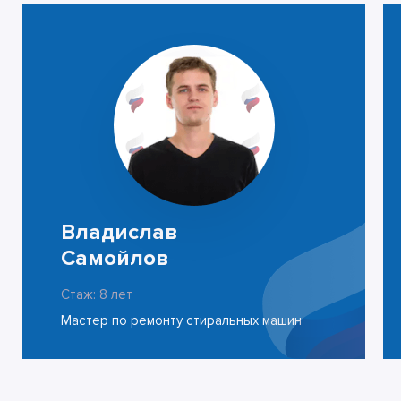
Владислав
Самойлов
Стаж: 8 лет
Мастер по ремонту стиральных машин