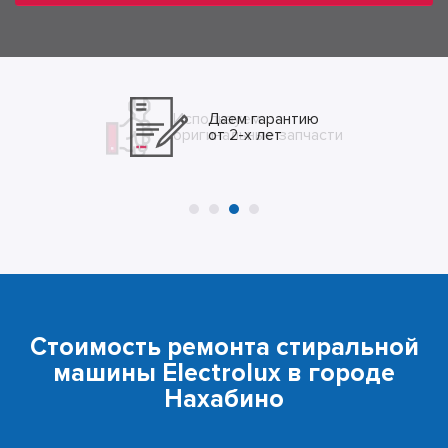
Даем гарантию
от 2-х лет
Стоимость ремонта стиральной
машины Electrolux в городе
Нахабино