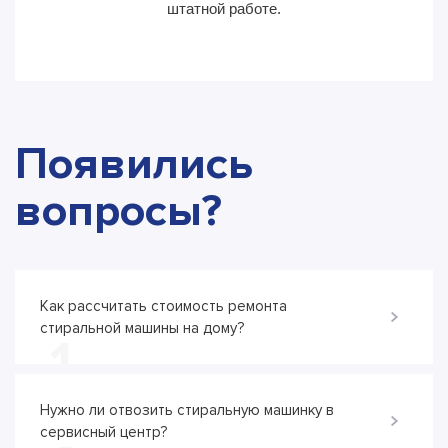
штатной работе.
Появились
вопросы?
Как рассчитать стоимость ремонта
стиральной машины на дому?
1
Нужно ли отвозить стиральную машинку в
сервисный центр?