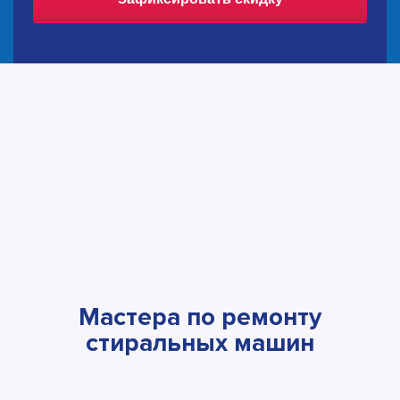
Мастера по ремонту
стиральных машин