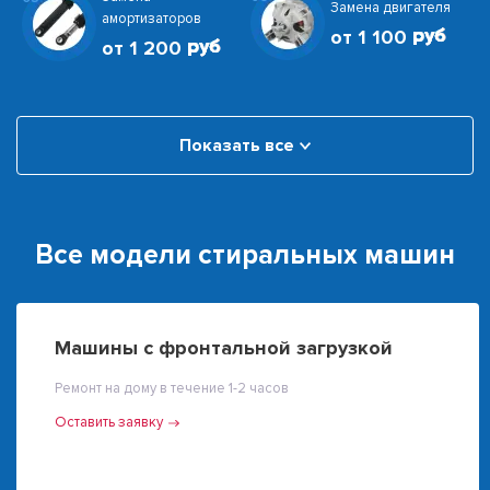
Замена двигателя
амортизаторов
от 1 100
от 1 200
Показать все
Все модели стиральных машин
Машины с фронтальной загрузкой
Ремонт на дому в течение 1-2 часов
Оставить заявку