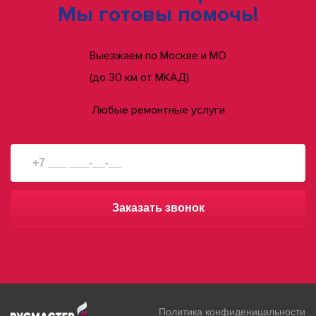
Мы готовы помочь!
Выезжаем по Москве и МО
(до 30 км от МКАД)
Любые ремонтные услуги
Заказать звонок
Политика конфиденицальности