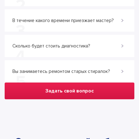
2
В течение какого времени приезжает мастер?
3
Сколько будет стоить диагностика?
4
Вы занимаетесь ремонтом старых стиралок?
5
Задать свой вопрос