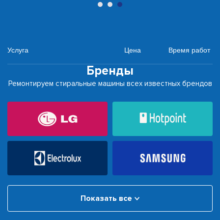
Услуга
Цена
Время работ
Бренды
Ремонтируем стиральные машины всех известных брендов
Показать все