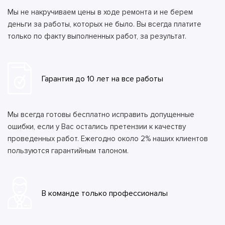
Мы не накручиваем цены в ходе ремонта и не берем
деньги за работы, которых не было. Вы всегда платите
только по факту выполненных работ, за результат.
Гарантия до 10 лет на все работы
Мы всегда готовы бесплатно исправить допущенные
ошибки, если у Вас остались претензии к качеству
проведенных работ. Ежегодно около 2% наших клиентов
пользуются гарантийным талоном.
В команде только профессионалы