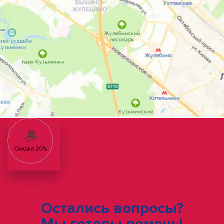
Скидка 20%
Остались вопросы?
Мы готовы помочь!