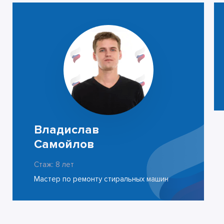
Владислав
Самойлов
Стаж: 8 лет
Мастер по ремонту стиральных машин