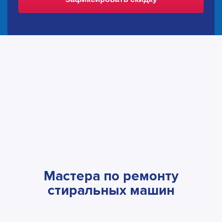
Мастера по ремонту
стиральных машин