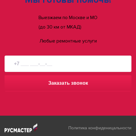
Выезжаем по Москве и МО
(до 30 км от МКАД)
Любые ремонтные услуги
Заказать звонок
Политика конфиденицальности