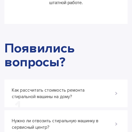
штатной работе.
Появились
вопросы?
Как рассчитать стоимость ремонта
стиральной машины на дому?
1
Нужно ли отвозить стиральную машинку в
сервисный центр?