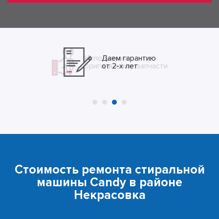
Даем гарантию
от 2-х лет
Стоимость ремонта стиральной
машины Candy в районе
Некрасовка