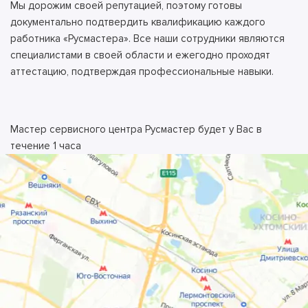
Мы дорожим своей репутацией, поэтому готовы
документально подтвердить квалификацию каждого
работника «Русмастера». Все наши сотрудники являются
специалистами в своей области и ежегодно проходят
аттестацию, подтверждая профессиональные навыки.
Мастер сервисного центра Русмастер будет у Вас в
течение 1 часа