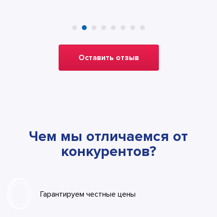
Оставить отзыв
Чем мы отличаемся от
конкурентов?
Гарантируем честные цены