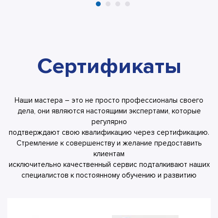
Сертификаты
Наши мастера – это не просто профессионалы своего
дела, они являются настоящими экспертами, которые
регулярно
подтверждают свою квалификацию через сертификацию.
Стремление к совершенству и желание предоставить
клиентам
исключительно качественный сервис подталкивают наших
специалистов к постоянному обучению и развитию