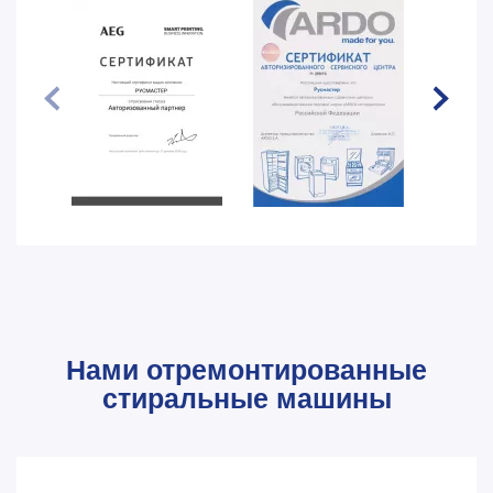
Нами отремонтированные
стиральные машины