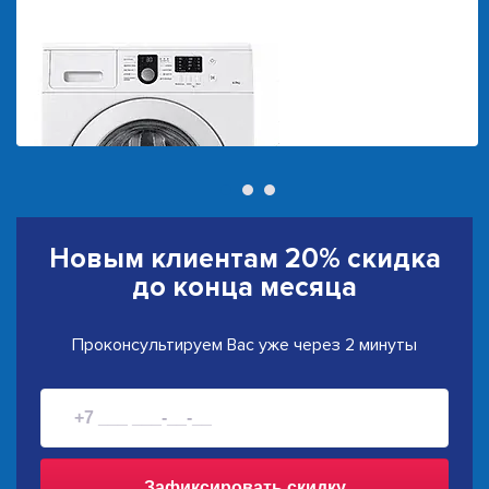
Новым клиентам
20% скидка
до конца месяца
Проконсультируем Вас уже через 2 минуты
Зафиксировать скидку