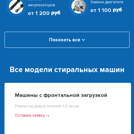
Замена двигателя
амортизаторов
от 1 100
от 1 200
Показать все
Все модели стиральных машин
Машины с фронтальной загрузкой
Ремонт на дому в течение 1-2 часов
Оставить заявку