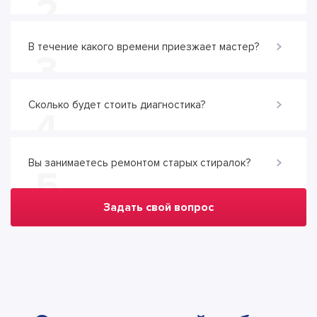
2
В течение какого времени приезжает мастер?
3
Сколько будет стоить диагностика?
4
Вы занимаетесь ремонтом старых стиралок?
5
Задать свой вопрос