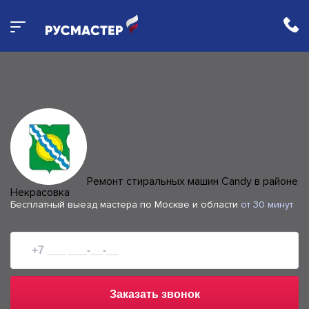
Ремонт стиральных машин Candy в районе
Некрасовка
Бесплатный выезд мастера по Москве и области
от 30 минут
Заказать звонок