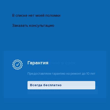
В списке нет моей поломки
Заказать консультацию
Гарантия
Предоставляем гарантию на ремонт до 10 лет
Всегда бесплатно