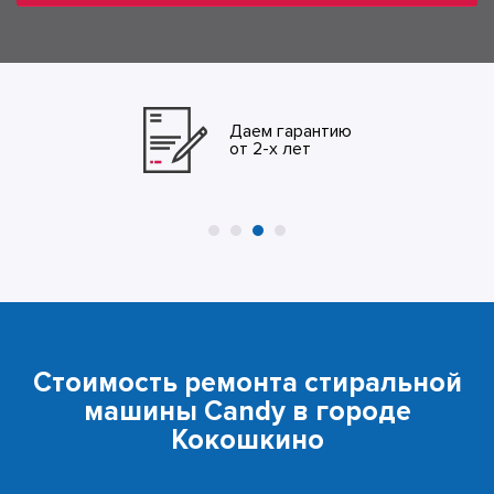
Даем гарантию
от 2-х лет
Стоимость ремонта стиральной
машины Candy в городе
Кокошкино