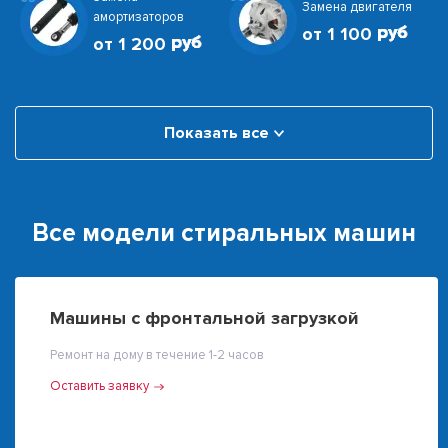
Замена двигателя
амортизаторов
от 1 100
от 1 200
Показать все
Все модели стиральных машин
Машины с фронтальной загрузкой
Ремонт на дому в течение 1-2 часов
Оставить заявку