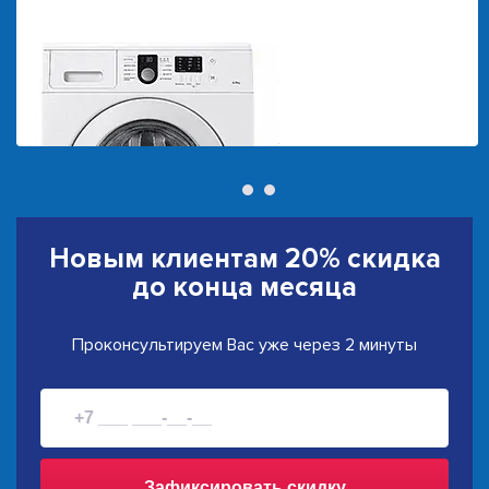
Новым клиентам
20% скидка
до конца месяца
Проконсультируем Вас уже через 2 минуты
Зафиксировать скидку