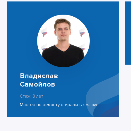
Владислав
Самойлов
Стаж: 8 лет
Мастер по ремонту стиральных машин