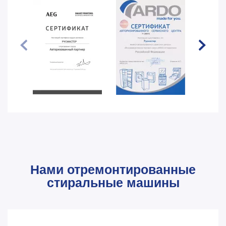
Нами отремонтированные
стиральные машины