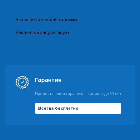
В списке нет моей поломки
Заказать консультацию
Гарантия
Предоставляем гарантию на ремонт до 10 лет
Всегда бесплатно