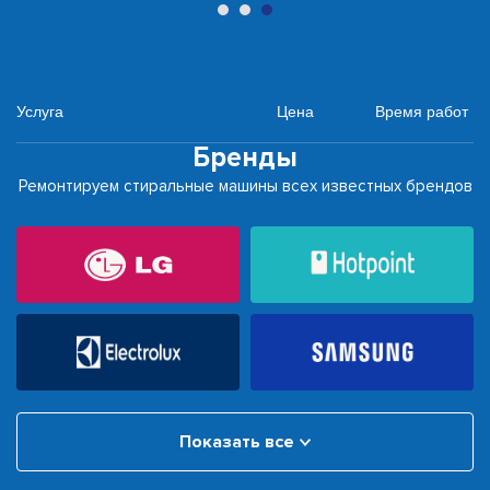
Услуга
Цена
Время работ
Бренды
Ремонтируем стиральные машины всех известных брендов
Показать все