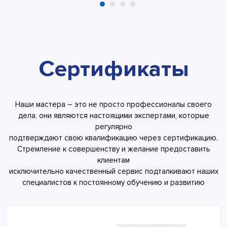
Сертификаты
Наши мастера – это не просто профессионалы своего
дела, они являются настоящими экспертами, которые
регулярно
подтверждают свою квалификацию через сертификацию.
Стремление к совершенству и желание предоставить
клиентам
исключительно качественный сервис подталкивают наших
специалистов к постоянному обучению и развитию