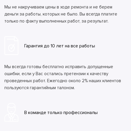
Мы не накручиваем цены в ходе ремонта и не берем
деньги за работы, которых не было. Вы всегда платите
только по факту выполненных работ, за результат.
Гарантия до 10 лет на все работы
Мы всегда готовы бесплатно исправить допущенные
ошибки, если у Вас остались претензии к качеству
проведенных работ. Ежегодно около 2% наших клиентов
пользуются гарантийным талоном.
В команде только профессионалы