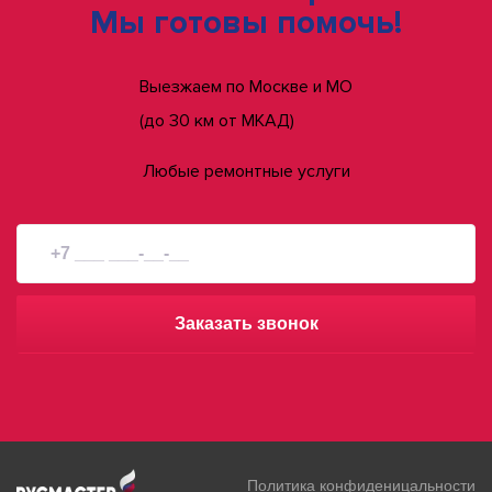
Мы готовы помочь!
Выезжаем по Москве и МО
(до 30 км от МКАД)
Любые ремонтные услуги
Заказать звонок
Политика конфиденицальности