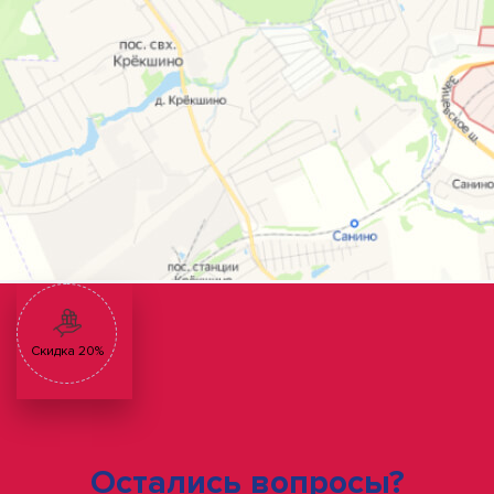
Скидка 20%
Остались вопросы?