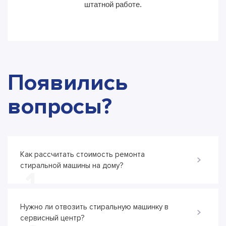
штатной работе.
Появились
вопросы?
Как рассчитать стоимость ремонта
стиральной машины на дому?
1
Нужно ли отвозить стиральную машинку в
сервисный центр?