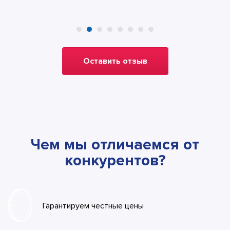
Оставить отзыв
Чем мы отличаемся от
конкурентов?
Гарантируем честные цены