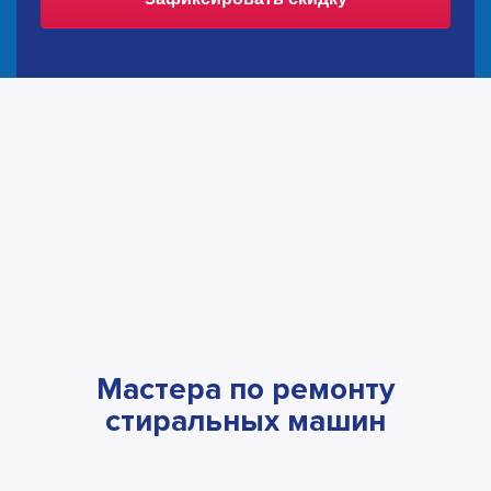
Мастера по ремонту
стиральных машин