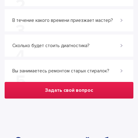
2
В течение какого времени приезжает мастер?
3
Сколько будет стоить диагностика?
4
Вы занимаетесь ремонтом старых стиралок?
5
Задать свой вопрос