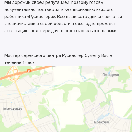
Мы дорожим своей репутацией, поэтому готовы
документально подтвердить квалификацию каждого
работника «Русмастера». Все наши сотрудники являются
специалистами в своей области и ежегодно проходят
аттестацию, подтверждая профессиональные навыки.
Мастер сервисного центра Русмастер будет у Вас в
течение 1 часа