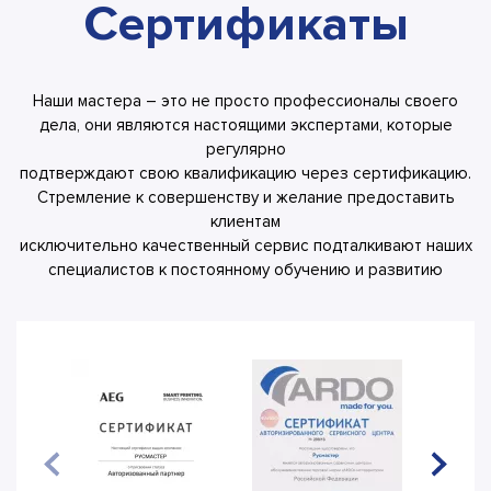
Сертификаты
Наши мастера – это не просто профессионалы своего
дела, они являются настоящими экспертами, которые
регулярно
подтверждают свою квалификацию через сертификацию.
Стремление к совершенству и желание предоставить
клиентам
исключительно качественный сервис подталкивают наших
специалистов к постоянному обучению и развитию