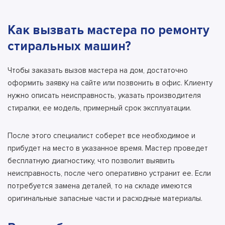
Как вызвать мастера по ремонту
стиральных машин?
Чтобы заказать вызов мастера на дом, достаточно
оформить заявку на сайте или позвонить в офис. Клиенту
нужно описать неисправность, указать производителя
стиралки, ее модель, примерный срок эксплуатации.
После этого специалист соберет все необходимое и
прибудет на место в указанное время.
Мастер проведет
бесплатную диагностику
, что позволит выявить
неисправность, после чего оперативно устранит ее. Если
потребуется замена деталей, то на складе имеются
оригинальные запасные части и расходные материалы.