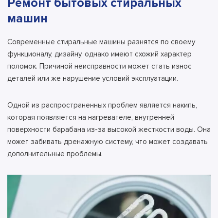
Ремонт бытовых стиральных
машин
Современные стиральные машины разнятся по своему
функционалу, дизайну, однако имеют схожий характер
поломок. Причиной неисправности может стать износ
деталей или же нарушение условий эксплуатации.
Одной из распространенных проблем является накипь,
которая появляется на нагревателе, внутренней
поверхности барабана из-за высокой жесткости воды. Она
может забивать дренажную систему, что может создавать
дополнительные проблемы.