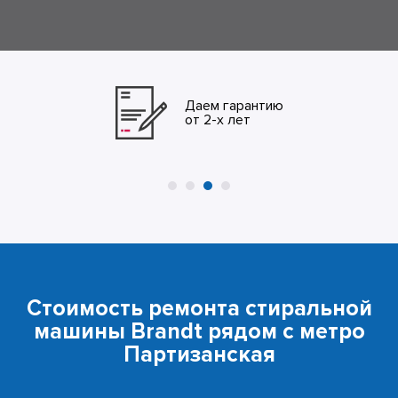
Даем гарантию
от 2-х лет
Стоимость ремонта стиральной
машины Brandt рядом с метро
Партизанская