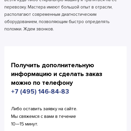
перевозку. Мастера имеют большой опыт в отрасли,
располагают современным диагностическим
оборудованием, позволяющим быстро определять
поломки. Ждем звонков.
Получить дополнительную
информацию и сделать
заказ
можно по телефону
+7 (495) 146-84-83
Либо оставить заявку на сайте.
Мы свяжемся с вами в течение
10—15 минут.