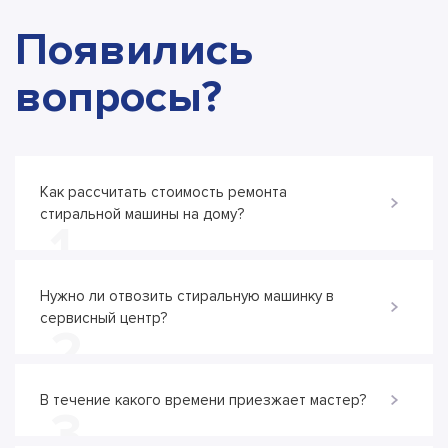
Появились
вопросы?
Как рассчитать стоимость ремонта
стиральной машины на дому?
1
Нужно ли отвозить стиральную машинку в
сервисный центр?
2
В течение какого времени приезжает мастер?
3