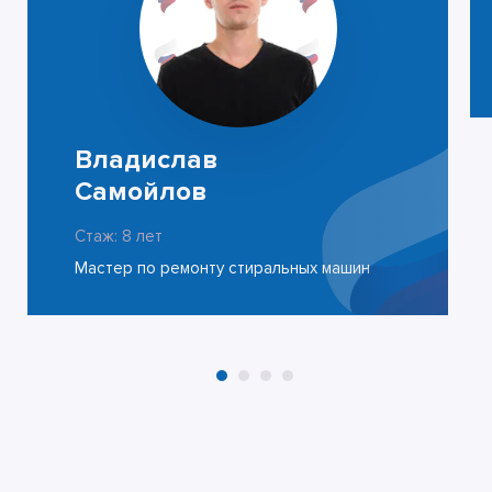
Владислав
Самойлов
Стаж: 8 лет
Мастер по ремонту стиральных машин