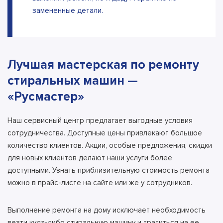
замененные детали.
Лучшая мастерская по ремонту
стиральных машин —
«Русмастер»
Наш сервисный центр предлагает выгодные условия
сотрудничества. Доступные цены привлекают большое
количество клиентов. Акции, особые предложения, скидки
для новых клиентов делают наши услуги более
доступными. Узнать приблизительную стоимость ремонта
можно в прайс-листе на сайте или же у сотрудников.
Выполнение ремонта на дому исключает необходимость
везти куда-либо стиральную машину и тратиться на ее