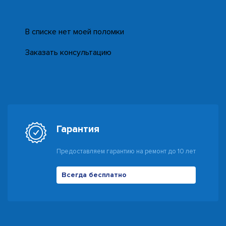
В списке нет моей поломки
Заказать консультацию
Гарантия
Предоставляем гарантию на ремонт до 10 лет
Всегда бесплатно