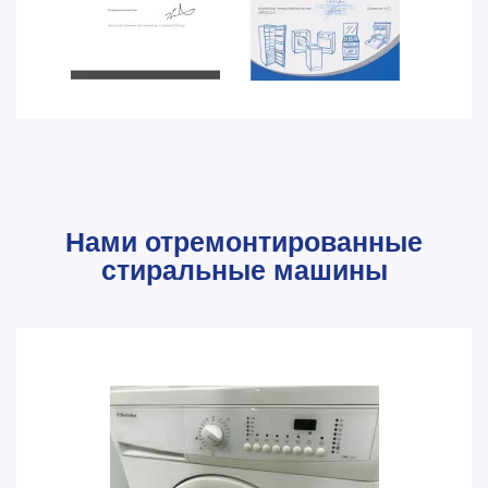
Нами отремонтированные
стиральные машины