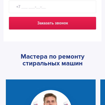
Заказать звонок
Мастера по ремонту
стиральных машин