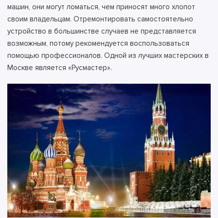
машин, они могут ломаться, чем приносят много хлопот
своим владельцам. Отремонтировать самостоятельно
устройство в большинстве случаев не представляется
возможным, потому рекомендуется воспользоваться
помощью профессионалов.
Одной из лучших мастерских в
Москве является «Русмастер».