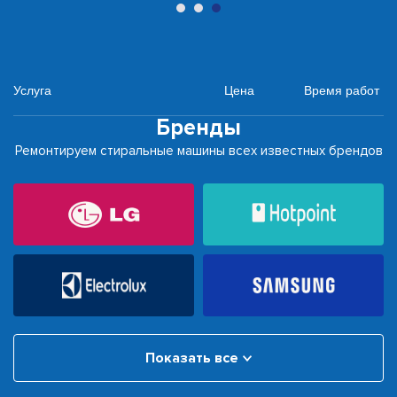
Услуга
Цена
Время работ
Бренды
Ремонтируем стиральные машины всех известных брендов
Показать все