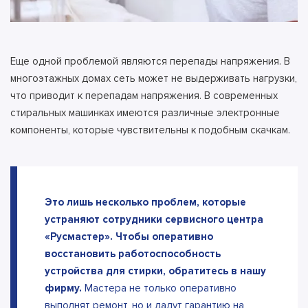
Еще одной проблемой являются перепады напряжения. В
многоэтажных домах сеть может не выдерживать нагрузки,
что приводит к перепадам напряжения. В современных
стиральных машинках имеются различные электронные
компоненты, которые чувствительны к подобным скачкам.
Это лишь несколько проблем, которые
устраняют сотрудники сервисного центра
«Русмастер». Чтобы оперативно
восстановить работоспособность
устройства для стирки, обратитесь в нашу
фирму.
Мастера не только оперативно
выполнят ремонт, но и дадут гарантию на