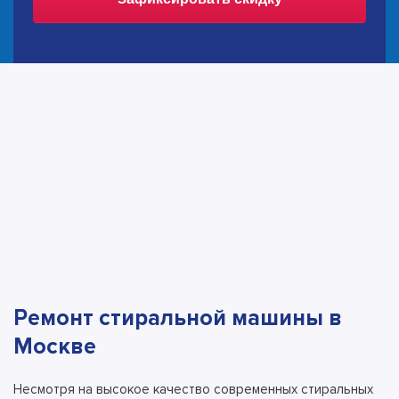
Ремонт стиральной машины в
Москве
Несмотря на высокое качество современных стиральных