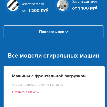
Замена двигателя
амортизаторов
от 1 100
от 1 200
Показать все
Все модели стиральных машин
Машины с фронтальной загрузкой
Ремонт на дому в течение 1-2 часов
Оставить заявку