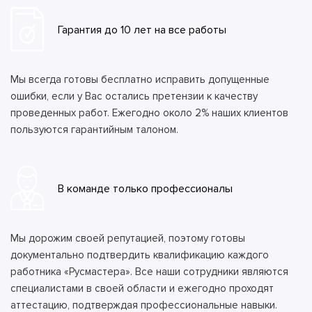
Гарантия до 10 лет на все работы
Мы всегда готовы бесплатно исправить допущенные
ошибки, если у Вас остались претензии к качеству
проведенных работ. Ежегодно около 2% наших клиентов
пользуются гарантийным талоном.
В команде только профессионалы
Мы дорожим своей репутацией, поэтому готовы
документально подтвердить квалификацию каждого
работника «Русмастера». Все наши сотрудники являются
специалистами в своей области и ежегодно проходят
аттестацию, подтверждая профессиональные навыки.