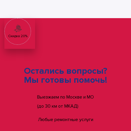
Скидка 20%
Остались вопросы?
Мы готовы помочь!
Выезжаем по Москве и МО
(до 30 км от МКАД)
Любые ремонтные услуги