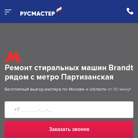
Ремонт стиральных машин Brandt
рядом с метро Партизанская
Бесплатный выезд мастера по Москве и области
от 30 минут
Заказать звонок