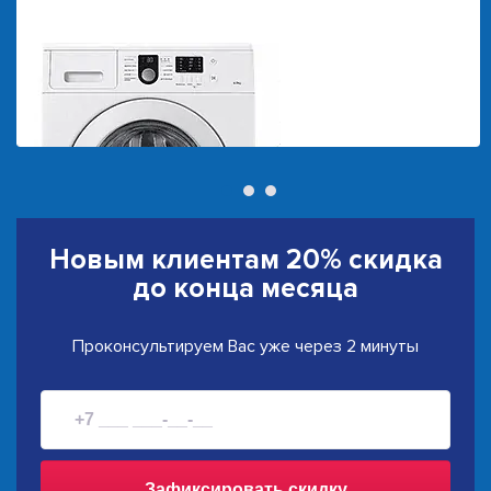
Новым клиентам
20% скидка
до конца месяца
Проконсультируем Вас уже через 2 минуты
Зафиксировать скидку