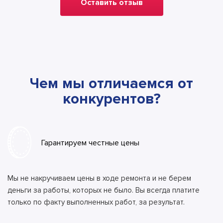
Оставить отзыв
Чем мы отличаемся от
конкурентов?
Гарантируем честные цены
Мы не накручиваем цены в ходе ремонта и не берем
деньги за работы, которых не было. Вы всегда платите
только по факту выполненных работ, за результат.